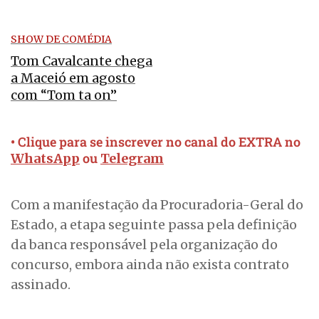
SHOW DE COMÉDIA
Tom Cavalcante chega
a Maceió em agosto
com “Tom ta on”
• Clique para se inscrever no canal do EXTRA no
ou
WhatsApp
Telegram
Com a manifestação da Procuradoria-Geral do
Estado, a etapa seguinte passa pela definição
da banca responsável pela organização do
concurso, embora ainda não exista contrato
assinado.