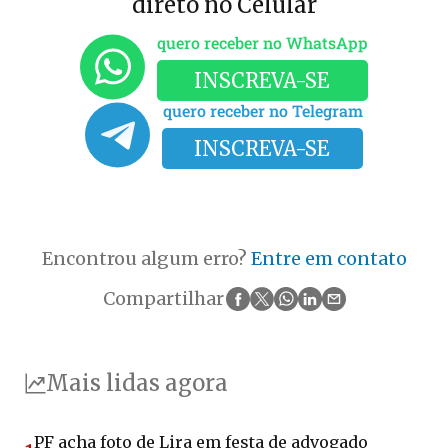
direto no Celular
quero receber no WhatsApp
INSCREVA-SE
quero receber no Telegram
INSCREVA-SE
Encontrou algum erro?
Entre em contato
Compartilhar
Mais lidas agora
PF acha foto de Lira em festa de advogado