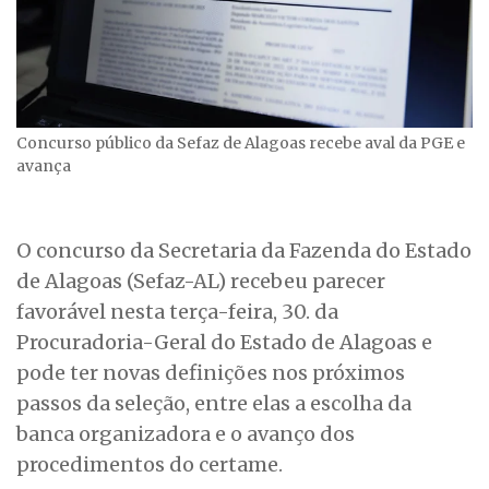
Concurso público da Sefaz de Alagoas recebe aval da PGE e
avança
O concurso da Secretaria da Fazenda do Estado
de Alagoas (Sefaz-AL) recebeu parecer
favorável nesta terça-feira, 30. da
Procuradoria-Geral do Estado de Alagoas e
pode ter novas definições nos próximos
passos da seleção, entre elas a escolha da
banca organizadora e o avanço dos
procedimentos do certame.