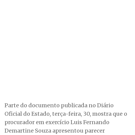
Parte do documento publicada no Diário
Oficial do Estado, terça-feira, 30, mostra que o
procurador em exercício Luis Fernando
Demartine Souza apresentou parecer