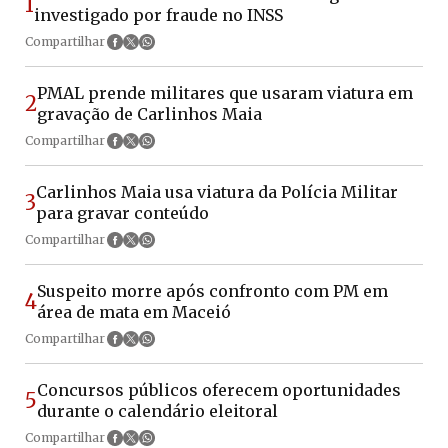
1
investigado por fraude no INSS
Compartilhar
PMAL prende militares que usaram viatura em
2
gravação de Carlinhos Maia
Compartilhar
Carlinhos Maia usa viatura da Polícia Militar
3
para gravar conteúdo
Compartilhar
Suspeito morre após confronto com PM em
4
área de mata em Maceió
Compartilhar
Concursos públicos oferecem oportunidades
5
durante o calendário eleitoral
Compartilhar