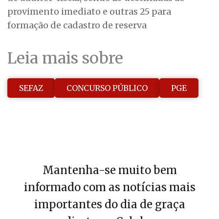
provimento imediato e outras 25 para
formação de cadastro de reserva
Leia mais sobre
SEFAZ
CONCURSO PÚBLICO
PGE
Mantenha-se muito bem
informado com as notícias mais
importantes do dia de graça