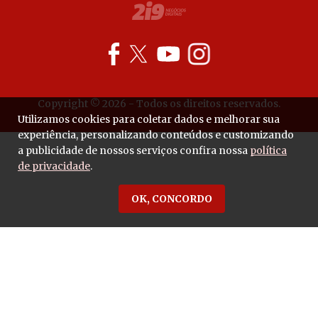
Copyright © 2026 - Todos os direitos reservados.
Utilizamos cookies para coletar dados e melhorar sua
experiência, personalizando conteúdos e customizando
a publicidade de nossos serviços confira nossa
política
de privacidade
.
OK, CONCORDO