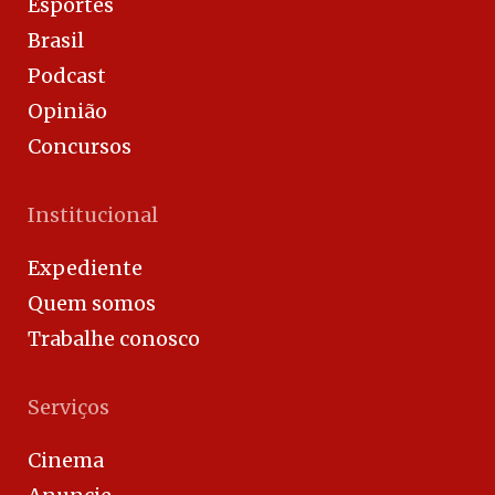
Esportes
Brasil
Podcast
Opinião
Concursos
Institucional
Expediente
Quem somos
Trabalhe conosco
Serviços
Cinema