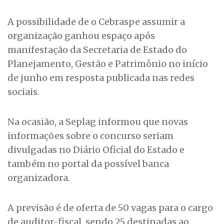
A possibilidade de o Cebraspe assumir a
organização ganhou espaço após
manifestação da Secretaria de Estado do
Planejamento, Gestão e Patrimônio no início
de junho em resposta publicada nas redes
sociais.
Na ocasião, a Seplag informou que novas
informações sobre o concurso seriam
divulgadas no Diário Oficial do Estado e
também no portal da possível banca
organizadora.
A previsão é de oferta de 50 vagas para o cargo
de auditor-fiscal, sendo 25 destinadas ao