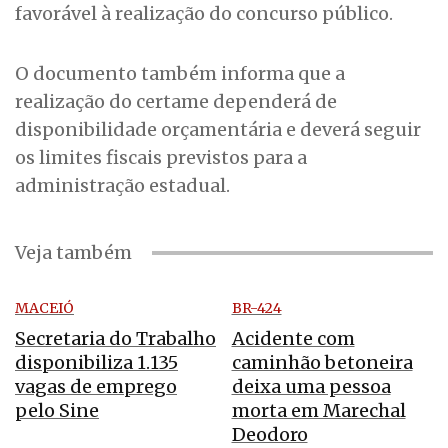
favorável à realização do concurso público.
O documento também informa que a
realização do certame dependerá de
disponibilidade orçamentária e deverá seguir
os limites fiscais previstos para a
administração estadual.
Veja também
MACEIÓ
BR-424
Secretaria do Trabalho
Acidente com
disponibiliza 1.135
caminhão betoneira
vagas de emprego
deixa uma pessoa
pelo Sine
morta em Marechal
Deodoro