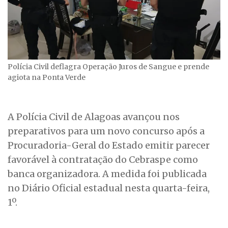
Polícia Civil deflagra Operação Juros de Sangue e prende
agiota na Ponta Verde
A Polícia Civil de Alagoas avançou nos
preparativos para um novo concurso após a
Procuradoria-Geral do Estado emitir parecer
favorável à contratação do Cebraspe como
banca organizadora. A medida foi publicada
no Diário Oficial estadual nesta quarta-feira,
1º.