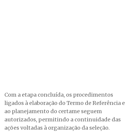
Com a etapa concluída, os procedimentos
ligados à elaboração do Termo de Referência e
ao planejamento do certame seguem
autorizados, permitindo a continuidade das
ações voltadas à organização da seleção.