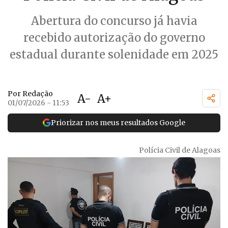
Abertura do concurso já havia
recebido autorização do governo
estadual durante solenidade em 2025
Por Redação
A-
A+
01/07/2026 - 11:53
Priorizar nos meus resultados Google
Polícia Civil de Alagoas