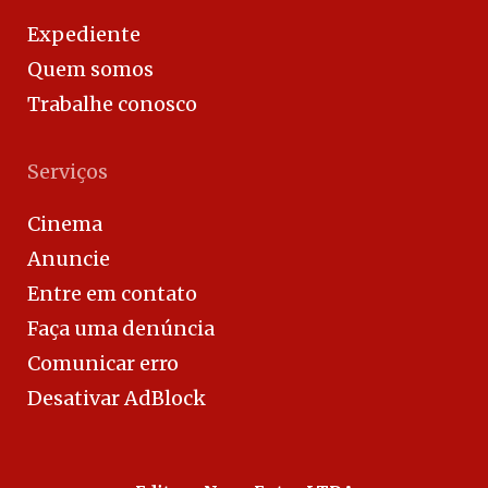
Expediente
Quem somos
Trabalhe conosco
Serviços
Cinema
Anuncie
Entre em contato
Faça uma denúncia
Comunicar erro
Desativar AdBlock