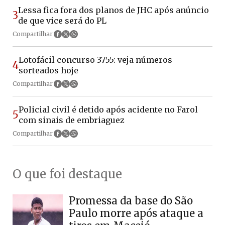
Lessa fica fora dos planos de JHC após anúncio
3
de que vice será do PL
Compartilhar
Lotofácil concurso 3755: veja números
4
sorteados hoje
Compartilhar
Policial civil é detido após acidente no Farol
5
com sinais de embriaguez
Compartilhar
O que foi destaque
Promessa da base do São
Paulo morre após ataque a