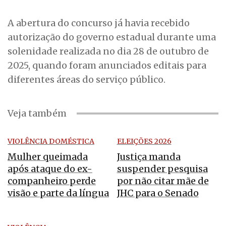
A abertura do concurso já havia recebido
autorização do governo estadual durante uma
solenidade realizada no dia 28 de outubro de
2025, quando foram anunciados editais para
diferentes áreas do serviço público.
Veja também
VIOLÊNCIA DOMÉSTICA
ELEIÇÕES 2026
Mulher queimada
Justiça manda
após ataque do ex-
suspender pesquisa
companheiro perde
por não citar mãe de
visão e parte da língua
JHC para o Senado