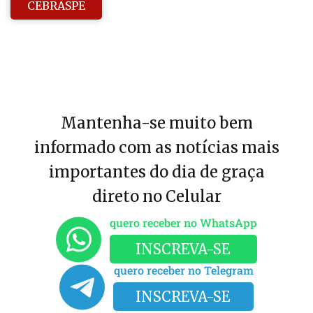
CEBRASPE
Mantenha-se muito bem
informado com as notícias mais
importantes do dia de graça
direto no Celular
quero receber no WhatsApp
INSCREVA-SE
quero receber no Telegram
INSCREVA-SE