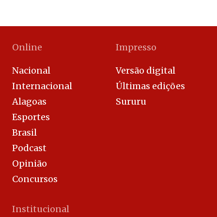
Online
Impresso
Nacional
Versão digital
Internacional
Últimas edições
Alagoas
Sururu
Esportes
Brasil
Podcast
Opinião
Concursos
Institucional