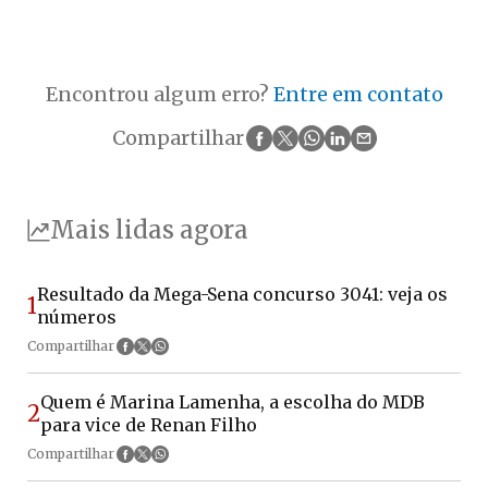
Encontrou algum erro?
Entre em contato
Compartilhar
Mais lidas agora
Resultado da Mega-Sena concurso 3041: veja os
1
números
Compartilhar
Quem é Marina Lamenha, a escolha do MDB
2
para vice de Renan Filho
Compartilhar