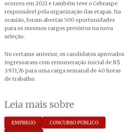
ocorreu em 2021 e também teve o Cebraspe
responsável pela organização das etapas. Na
ocasião, foram abertas 500 oportunidades
para os mesmos cargos previstos na nova
seleção.
No certame anterior, os candidatos aprovados
ingressaram com remuneração inicial de R$
3.971,76 para uma carga semanal de 40 horas
de trabalho.
Leia mais sobre
EMPREGO
CONCURSO PÚBLICO