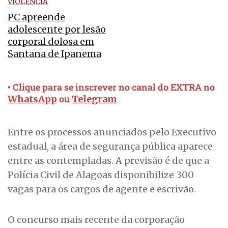
VIOLÊNCIA
PC apreende
adolescente por lesão
corporal dolosa em
Santana de Ipanema
• Clique para se inscrever no canal do EXTRA no
ou
WhatsApp
Telegram
Entre os processos anunciados pelo Executivo
estadual, a área de segurança pública aparece
entre as contempladas. A previsão é de que a
Polícia Civil de Alagoas disponibilize 300
vagas para os cargos de agente e escrivão.
O concurso mais recente da corporação