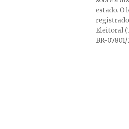
estado. O 
registrado
Eleitoral 
BR-07801/