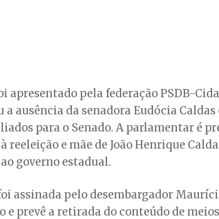
oi apresentado pela federação PSDB-Cida
 a ausência da senadora Eudócia Caldas 
iados para o Senado. A parlamentar é pr
à reeleição e mãe de João Henrique Calda
ao governo estadual.
foi assinada pelo desembargador Mauríci
o e prevê a retirada do conteúdo de meios