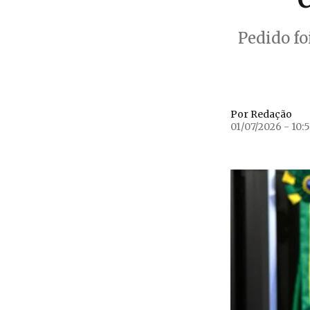
Pedido fo
Por Redação
01/07/2026 - 10:5