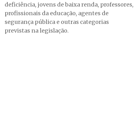
deficiência, jovens de baixa renda, professores,
profissionais da educação, agentes de
segurança pública e outras categorias
previstas na legislação.