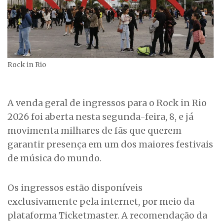
Rock in Rio
A venda geral de ingressos para o Rock in Rio
2026 foi aberta nesta segunda-feira, 8, e já
movimenta milhares de fãs que querem
garantir presença em um dos maiores festivais
de música do mundo.
Os ingressos estão disponíveis
exclusivamente pela internet, por meio da
plataforma Ticketmaster. A recomendação da