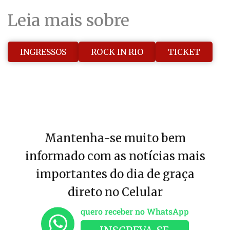
Leia mais sobre
INGRESSOS
ROCK IN RIO
TICKET
Mantenha-se muito bem
informado com as notícias mais
importantes do dia de graça
direto no Celular
quero receber no WhatsApp