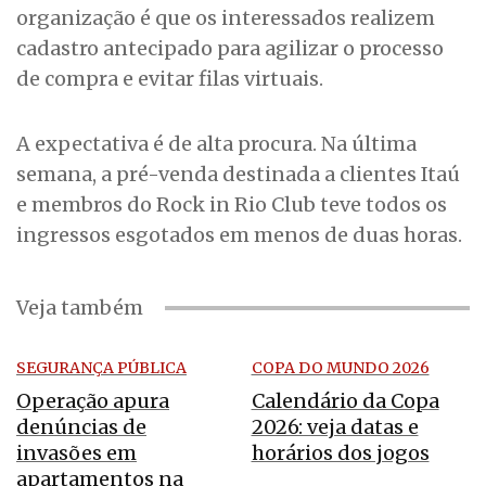
organização é que os interessados realizem
cadastro antecipado para agilizar o processo
de compra e evitar filas virtuais.
A expectativa é de alta procura. Na última
semana, a pré-venda destinada a clientes Itaú
e membros do Rock in Rio Club teve todos os
ingressos esgotados em menos de duas horas.
Veja também
SEGURANÇA PÚBLICA
COPA DO MUNDO 2026
Operação apura
Calendário da Copa
denúncias de
2026: veja datas e
invasões em
horários dos jogos
apartamentos na