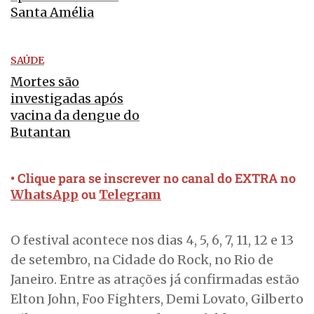
Santa Amélia
SAÚDE
Mortes são
investigadas após
vacina da dengue do
Butantan
• Clique para se inscrever no canal do EXTRA no
ou
WhatsApp
Telegram
O festival acontece nos dias 4, 5, 6, 7, 11, 12 e 13
de setembro, na Cidade do Rock, no Rio de
Janeiro. Entre as atrações já confirmadas estão
Elton John, Foo Fighters, Demi Lovato, Gilberto