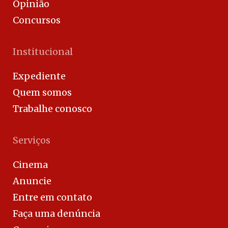
Opinião
Concursos
Institucional
Expediente
Quem somos
Trabalhe conosco
Serviços
Cinema
Anuncie
Entre em contato
Faça uma denúncia