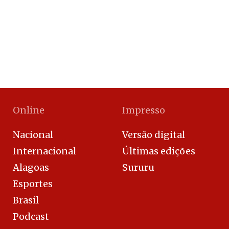
Online
Impresso
Nacional
Versão digital
Internacional
Últimas edições
Alagoas
Sururu
Esportes
Brasil
Podcast