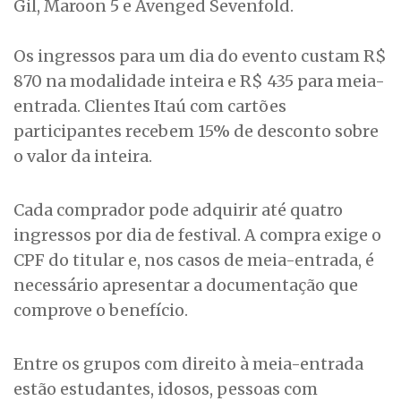
Gil, Maroon 5 e Avenged Sevenfold.
Os ingressos para um dia do evento custam R$
870 na modalidade inteira e R$ 435 para meia-
entrada. Clientes Itaú com cartões
participantes recebem 15% de desconto sobre
o valor da inteira.
Cada comprador pode adquirir até quatro
ingressos por dia de festival. A compra exige o
CPF do titular e, nos casos de meia-entrada, é
necessário apresentar a documentação que
comprove o benefício.
Entre os grupos com direito à meia-entrada
estão estudantes, idosos, pessoas com