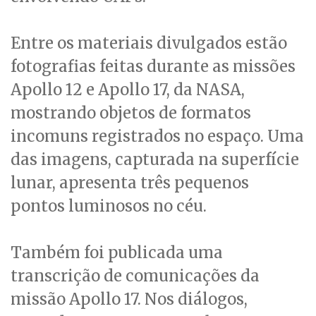
Entre os materiais divulgados estão
fotografias feitas durante as missões
Apollo 12 e Apollo 17, da NASA,
mostrando objetos de formatos
incomuns registrados no espaço. Uma
das imagens, capturada na superfície
lunar, apresenta três pequenos
pontos luminosos no céu.
Também foi publicada uma
transcrição de comunicações da
missão Apollo 17. Nos diálogos,