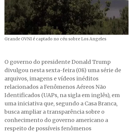
Grande OVNI é captado no céu sobre Los Angeles
O governo do presidente Donald Trump
divulgou nesta sexta-feira (08) uma série de
arquivos, imagens e vídeos inéditos
relacionados a Fenômenos Aéreos Não
Identificados (UAPs, na sigla em inglês), em
uma iniciativa que, segundo a Casa Branca,
busca ampliar a transparência sobre o
conhecimento do governo americano a
respeito de possíveis fenômenos