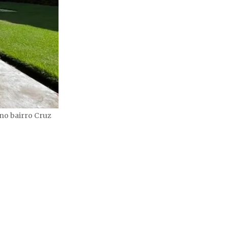
 no bairro Cruz