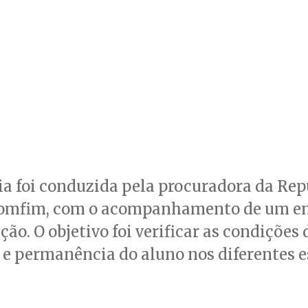
ia foi conduzida pela procuradora da Rep
omfim, com o acompanhamento de um e
ção. O objetivo foi verificar as condições 
 e permanência do aluno nos diferentes 