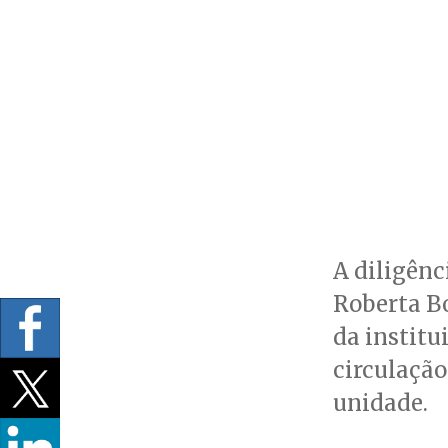
A diligênc
Roberta B
da institui
circulação
unidade.