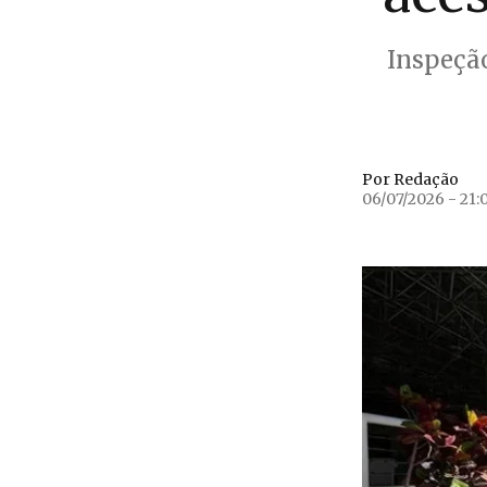
Inspeção
Por Redação
06/07/2026 - 21: