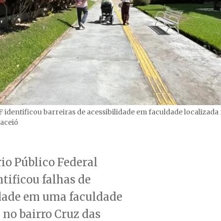
identificou barreiras de acessibilidade em faculdade localizada
aceió
io Público Federal
tificou falhas de
idade em uma faculdade
 no bairro Cruz das