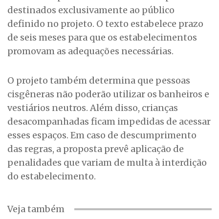
destinados exclusivamente ao público
definido no projeto. O texto estabelece prazo
de seis meses para que os estabelecimentos
promovam as adequações necessárias.
O projeto também determina que pessoas
cisgêneras não poderão utilizar os banheiros e
vestiários neutros. Além disso, crianças
desacompanhadas ficam impedidas de acessar
esses espaços. Em caso de descumprimento
das regras, a proposta prevê aplicação de
penalidades que variam de multa à interdição
do estabelecimento.
Veja também