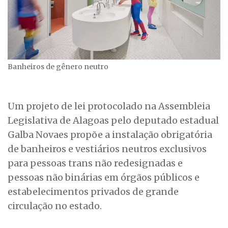
Banheiros de gênero neutro
Um projeto de lei protocolado na Assembleia
Legislativa de Alagoas pelo deputado estadual
Galba Novaes propõe a instalação obrigatória
de banheiros e vestiários neutros exclusivos
para pessoas trans não redesignadas e
pessoas não binárias em órgãos públicos e
estabelecimentos privados de grande
circulação no estado.