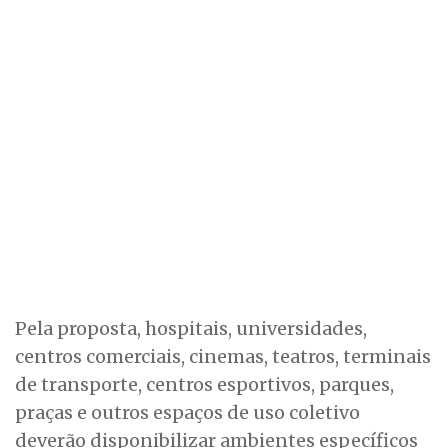
Pela proposta, hospitais, universidades,
centros comerciais, cinemas, teatros, terminais
de transporte, centros esportivos, parques,
praças e outros espaços de uso coletivo
deverão disponibilizar ambientes específicos