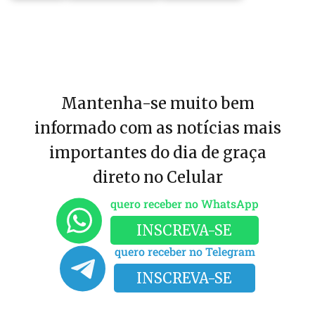
Mantenha-se muito bem
informado com as notícias mais
importantes do dia de graça
direto no Celular
quero receber no WhatsApp
INSCREVA-SE
quero receber no Telegram
INSCREVA-SE