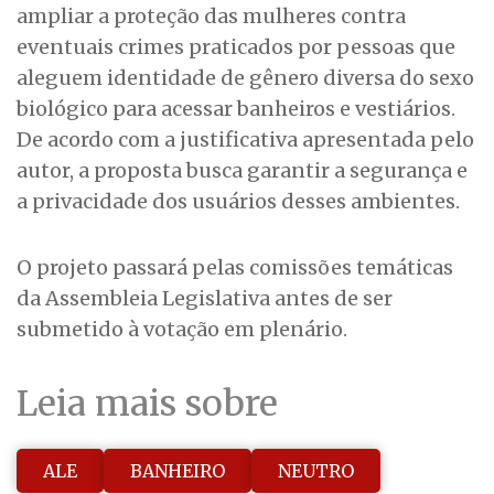
ampliar a proteção das mulheres contra
eventuais crimes praticados por pessoas que
aleguem identidade de gênero diversa do sexo
biológico para acessar banheiros e vestiários.
De acordo com a justificativa apresentada pelo
autor, a proposta busca garantir a segurança e
a privacidade dos usuários desses ambientes.
O projeto passará pelas comissões temáticas
da Assembleia Legislativa antes de ser
submetido à votação em plenário.
Leia mais sobre
ALE
BANHEIRO
NEUTRO