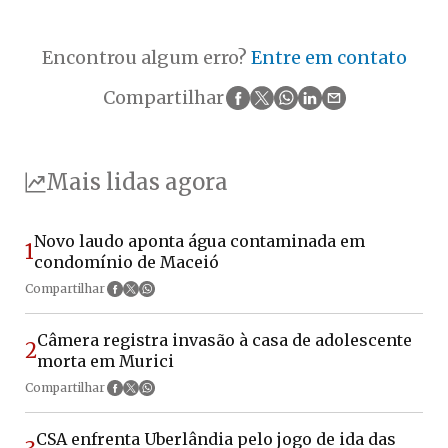
Encontrou algum erro?
Entre em contato
Compartilhar
Mais lidas agora
Novo laudo aponta água contaminada em
1
condomínio de Maceió
Compartilhar
Câmera registra invasão à casa de adolescente
2
morta em Murici
Compartilhar
CSA enfrenta Uberlândia pelo jogo de ida das