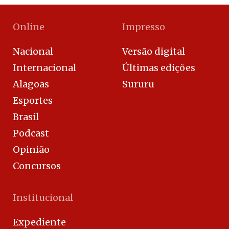
Online
Impresso
Nacional
Versão digital
Internacional
Últimas edições
Alagoas
Sururu
Esportes
Brasil
Podcast
Opinião
Concursos
Institucional
Expediente