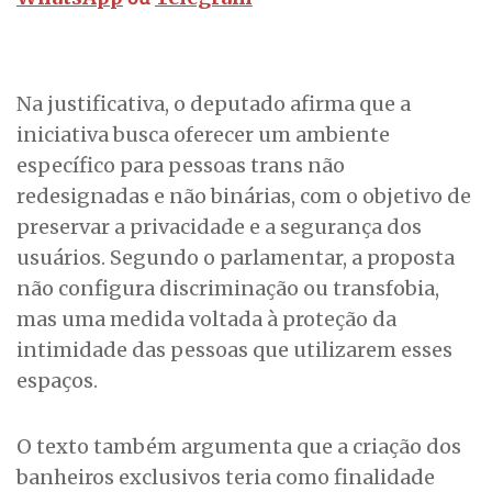
Na justificativa, o deputado afirma que a
iniciativa busca oferecer um ambiente
específico para pessoas trans não
redesignadas e não binárias, com o objetivo de
preservar a privacidade e a segurança dos
usuários. Segundo o parlamentar, a proposta
não configura discriminação ou transfobia,
mas uma medida voltada à proteção da
intimidade das pessoas que utilizarem esses
espaços.
O texto também argumenta que a criação dos
banheiros exclusivos teria como finalidade