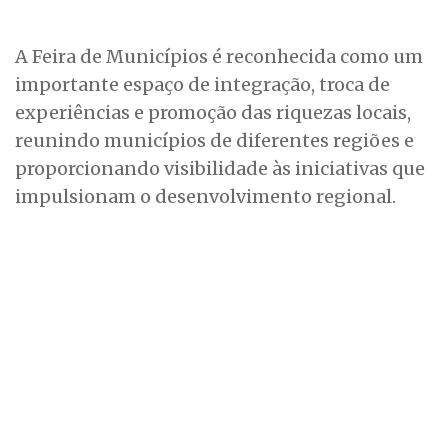
A Feira de Municípios é reconhecida como um
importante espaço de integração, troca de
experiências e promoção das riquezas locais,
reunindo municípios de diferentes regiões e
proporcionando visibilidade às iniciativas que
impulsionam o desenvolvimento regional.