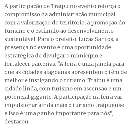
A participação de Traipu no evento reforça o
compromisso da administração municipal
com a valorização do território, a promoção do
turismo e o estímulo ao desenvolvimento
sustentável. Para o prefeito, Lucas Santos, a
presença no evento é uma oportunidade
estratégica de divulgar o município e
fortalecer parcerias. “A feira é uma janela para
que as cidades alagoanas apresentem o têm de
melhor e instigando o turismo. Traipu é uma
cidade linda, com turismo em ascensão e um
potencial gigante. A participação na feira vai
impulsionar ainda mais o turismo traipuense
e isso é uma ganho importante para nós”,
destacou.