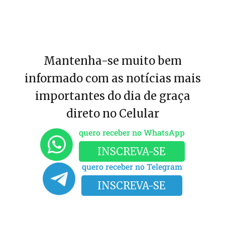
Mantenha-se muito bem
informado com as notícias mais
importantes do dia de graça
direto no Celular
quero receber no WhatsApp
INSCREVA-SE
quero receber no Telegram
INSCREVA-SE