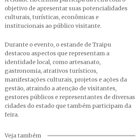
objetivo de apresentar suas potencialidades
culturais, turísticas, econômicas e
institucionais ao público visitante.
Durante o evento, o estande de Traipu
destacou aspectos que representam a
identidade local, como artesanato,
gastronomia, atrativos turísticos,
manifestações culturais, projetos e ações da
gestão, atraindo a atenção de visitantes,
gestores públicos e representantes de diversas
cidades do estado que também participam da
feira.
Veja também