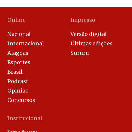
Online
Impresso
Nacional
Versão digital
Internacional
Últimas edições
Alagoas
Sururu
Esportes
Brasil
Podcast
Opinião
Concursos
Institucional