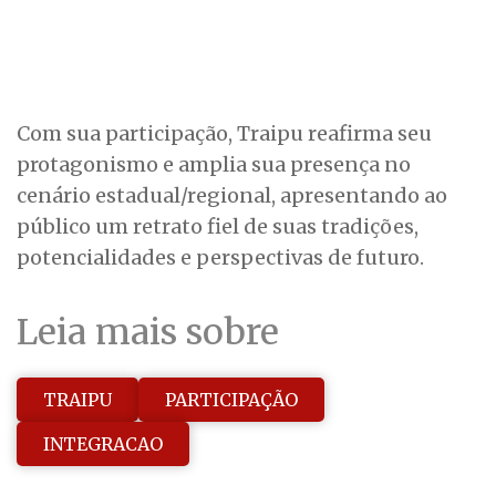
Com sua participação, Traipu reafirma seu
protagonismo e amplia sua presença no
cenário estadual/regional, apresentando ao
público um retrato fiel de suas tradições,
potencialidades e perspectivas de futuro.
Leia mais sobre
TRAIPU
PARTICIPAÇÃO
INTEGRACAO