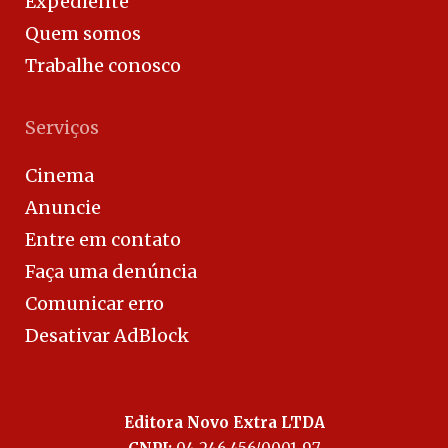
Expediente
Quem somos
Trabalhe conosco
Serviços
Cinema
Anuncie
Entre em contato
Faça uma denúncia
Comunicar erro
Desativar AdBlock
Editora Novo Extra LTDA