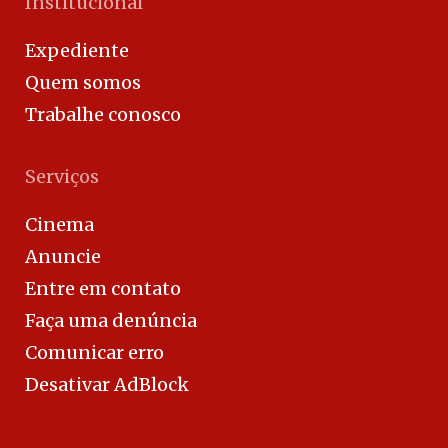
Institucional
Expediente
Quem somos
Trabalhe conosco
Serviços
Cinema
Anuncie
Entre em contato
Faça uma denúncia
Comunicar erro
Desativar AdBlock