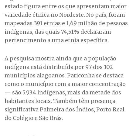
estado figura entre os que apresentam maior
variedade étnica no Nordeste. No país, foram
mapeadas 391 etnias e 1,69 milhão de pessoas
indígenas, das quais 74,51% declararam
pertencimento a uma etnia específica.
A pesquisa mostra ainda que a população
indígena está distribuída por 97 dos 102
municípios alagoanos. Pariconha se destaca
como o município com a maior concentração
— são 5.934 indígenas, mais da metade dos
habitantes locais. Também têm presença
significativa Palmeira dos Índios, Porto Real
do Colégio e São Brás.