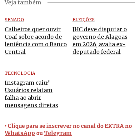
Veja também
SENADO
ELEIÇÕES
Calheiros quer ouvir
JHC deve disputar o
Coaf sobre acordo de
governo de Alagoas
leniência com o Banco
em 2026, avalia ex-
Central
deputado federal
TECNOLOGIA
Instagram caiu?
Usuários relatam
falha ao abrir
mensagens diretas
• Clique para se inscrever no canal do EXTRA no
ou
WhatsApp
Telegram