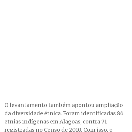
O levantamento também apontou ampliação
da diversidade étnica. Foram identificadas 86
etnias indígenas em Alagoas, contra 71
registradas no Censo de 2010. Com isso, o