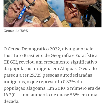
Censo do IBGE
O Censo Demográfico 2022, divulgado pelo
Instituto Brasileiro de Geografia e Estatística
(IBGE), revelou um crescimento significativo
da população indígena em Alagoas. O estado
passou a ter 25.725 pessoas autodeclaradas
indígenas, o que representa 0,82% da
população alagoana. Em 2010, o número era de
16.291 — um aumento de quase 58% em uma
década.