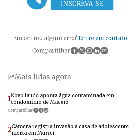
INSCREVA-SE
Encontrou algum erro?
Entre em contato
Compartilhar
Mais lidas agora
Novo laudo aponta água contaminada em
1
condomínio de Maceió
Compartilhar
Câmera registra invasão à casa de adolescente
2
morta em Murici