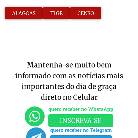
ALAGOAS
IBGE
CENSO
Mantenha-se muito bem
informado com as notícias mais
importantes do dia de graça
direto no Celular
quero receber no WhatsApp
INSCREVA-SE
quero receber no Telegram