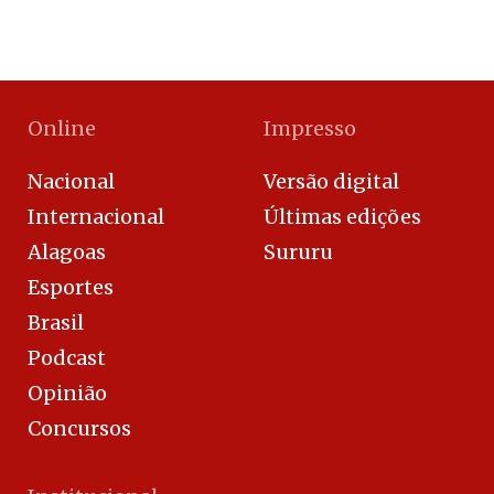
Online
Impresso
Nacional
Versão digital
Internacional
Últimas edições
Alagoas
Sururu
Esportes
Brasil
Podcast
Opinião
Concursos