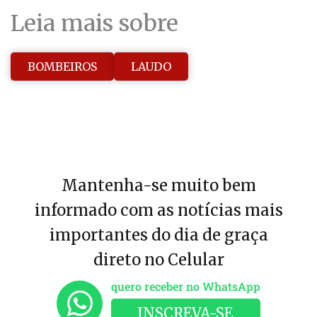
Leia mais sobre
BOMBEIROS
LAUDO
Mantenha-se muito bem
informado com as notícias mais
importantes do dia de graça
direto no Celular
quero receber no WhatsApp
INSCREVA-SE