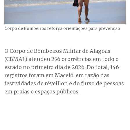
Corpo de Bombeiros reforça orientações para prevenção
O Corpo de Bombeiros Militar de Alagoas
(CBMAL) atendeu 256 ocorrências em todo o
estado no primeiro dia de 2026. Do total, 146
registros foram em Maceió, em razão das
festividades de réveillon e do fluxo de pessoas
em praias e espaços públicos.