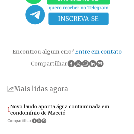
quero receber no Telegram
INSCREVA-SE
Encontrou algum erro?
Entre em contato
Compartilhar
Mais lidas agora
Novo laudo aponta água contaminada em
1
condomínio de Maceió
Compartilhar