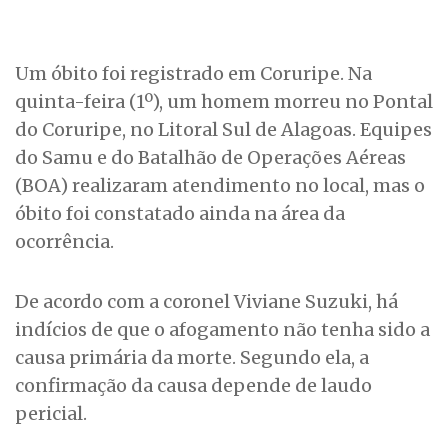
Um óbito foi registrado em Coruripe. Na
quinta-feira (1º), um homem morreu no Pontal
do Coruripe, no Litoral Sul de Alagoas. Equipes
do Samu e do Batalhão de Operações Aéreas
(BOA) realizaram atendimento no local, mas o
óbito foi constatado ainda na área da
ocorrência.
De acordo com a coronel Viviane Suzuki, há
indícios de que o afogamento não tenha sido a
causa primária da morte. Segundo ela, a
confirmação da causa depende de laudo
pericial.