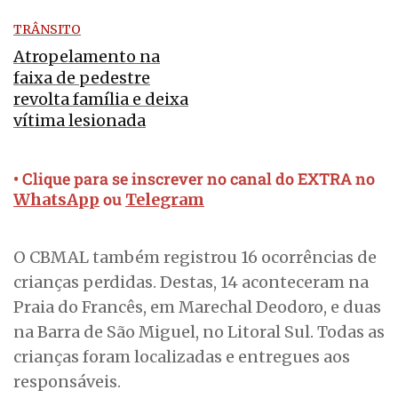
TRÂNSITO
Atropelamento na
faixa de pedestre
revolta família e deixa
vítima lesionada
• Clique para se inscrever no canal do EXTRA no
ou
WhatsApp
Telegram
O CBMAL também registrou 16 ocorrências de
crianças perdidas. Destas, 14 aconteceram na
Praia do Francês, em Marechal Deodoro, e duas
na Barra de São Miguel, no Litoral Sul. Todas as
crianças foram localizadas e entregues aos
responsáveis.