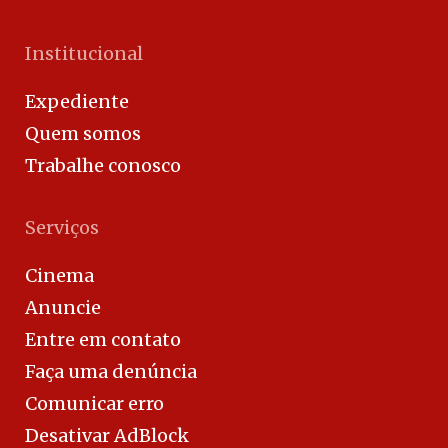
Institucional
Expediente
Quem somos
Trabalhe conosco
Serviços
Cinema
Anuncie
Entre em contato
Faça uma denúncia
Comunicar erro
Desativar AdBlock