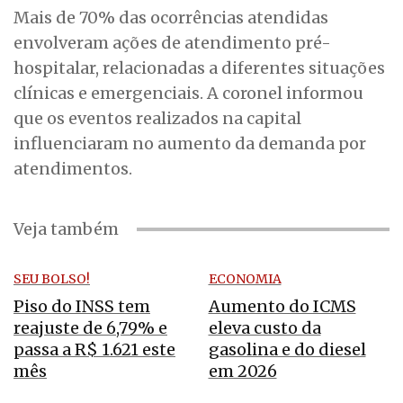
Mais de 70% das ocorrências atendidas
envolveram ações de atendimento pré-
hospitalar, relacionadas a diferentes situações
clínicas e emergenciais. A coronel informou
que os eventos realizados na capital
influenciaram no aumento da demanda por
atendimentos.
Veja também
SEU BOLSO!
ECONOMIA
Piso do INSS tem
Aumento do ICMS
reajuste de 6,79% e
eleva custo da
passa a R$ 1.621 este
gasolina e do diesel
mês
em 2026