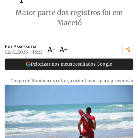
Maior parte dos registros foi em
Maceió
Por Assessoria
A-
A+
02/01/2026 - 15:23
Priorizar nos meus resultados Google
Corpo de Bombeiros reforça orientações para prevenção