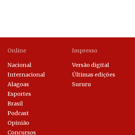
Online
Impresso
Nacional
Versão digital
Internacional
Últimas edições
Alagoas
Sururu
Esportes
Brasil
Podcast
Opinião
Concursos