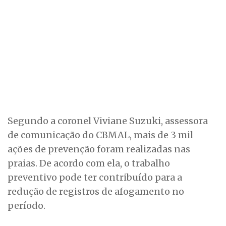
Segundo a coronel Viviane Suzuki, assessora
de comunicação do CBMAL, mais de 3 mil
ações de prevenção foram realizadas nas
praias. De acordo com ela, o trabalho
preventivo pode ter contribuído para a
redução de registros de afogamento no
período.