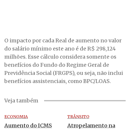
O impacto por cada Real de aumento no valor
do salário mínimo este ano é de R$ 298,124
milhões. Esse cálculo considera somente os
benefícios do Fundo do Regime Geral de
Previdência Social (FRGPS), ou seja, não inclui
benefícios assistenciais, como BPC/LOAS.
Veja também
ECONOMIA
TRÂNSITO
Aumento do ICMS
Atropelamento na