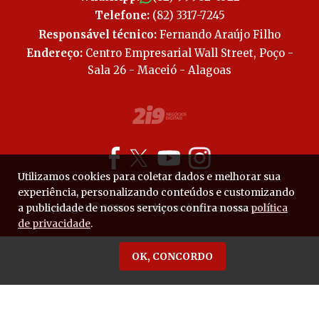
Telefone:
(82) 3317-7245
Responsável técnico:
Fernando Araújo Filho
Endereço:
Centro Empresarial Wall Street, Poço -
Sala 26 - Maceió - Alagoas
Utilizamos cookies para coletar dados e melhorar sua
experiência, personalizando conteúdos e customizando
a publicidade de nossos serviços confira nossa
Copyright © 2026 - Todos os direitos reservados.
política
de privacidade
.
OK, CONCORDO