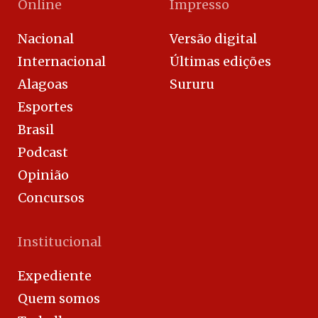
Online
Impresso
Nacional
Versão digital
Internacional
Últimas edições
Alagoas
Sururu
Esportes
Brasil
Podcast
Opinião
Concursos
Institucional
Expediente
Quem somos