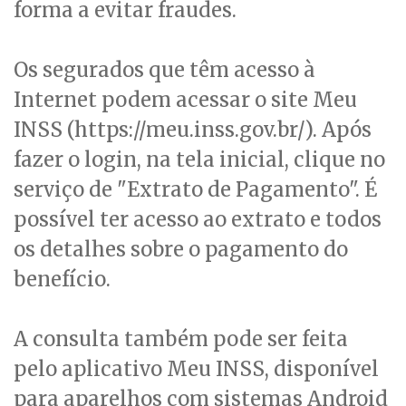
forma a evitar fraudes.
Os segurados que têm acesso à
Internet podem acessar o site Meu
INSS (https://meu.inss.gov.br/). Após
fazer o login, na tela inicial, clique no
serviço de "Extrato de Pagamento". É
possível ter acesso ao extrato e todos
os detalhes sobre o pagamento do
benefício.
A consulta também pode ser feita
pelo aplicativo Meu INSS, disponível
para aparelhos com sistemas Android