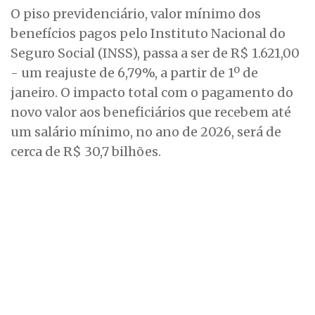
O piso previdenciário, valor mínimo dos
benefícios pagos pelo Instituto Nacional do
Seguro Social (INSS), passa a ser de R$ 1.621,00
- um reajuste de 6,79%, a partir de 1º de
janeiro. O impacto total com o pagamento do
novo valor aos beneficiários que recebem até
um salário mínimo, no ano de 2026, será de
cerca de R$ 30,7 bilhões.