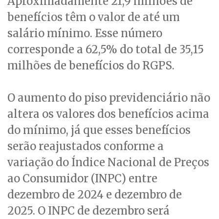
Aproximadamente 21,9 milhões de
benefícios têm o valor de até um
salário mínimo. Esse número
corresponde a 62,5% do total de 35,15
milhões de benefícios do RGPS.
O aumento do piso previdenciário não
altera os valores dos benefícios acima
do mínimo, já que esses benefícios
serão reajustados conforme a
variação do Índice Nacional de Preços
ao Consumidor (INPC) entre
dezembro de 2024 e dezembro de
2025. O INPC de dezembro será