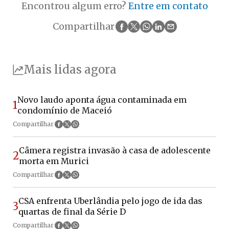
Encontrou algum erro?
Entre em contato
Compartilhar
Mais lidas agora
Novo laudo aponta água contaminada em
1
condomínio de Maceió
Compartilhar
Câmera registra invasão à casa de adolescente
2
morta em Murici
Compartilhar
CSA enfrenta Uberlândia pelo jogo de ida das
3
quartas de final da Série D
Compartilhar