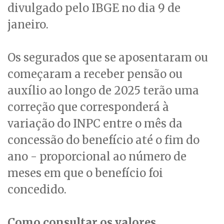
divulgado pelo IBGE no dia 9 de
janeiro.
Os segurados que se aposentaram ou
começaram a receber pensão ou
auxílio ao longo de 2025 terão uma
correção que corresponderá à
variação do INPC entre o mês da
concessão do benefício até o fim do
ano - proporcional ao número de
meses em que o benefício foi
concedido.
Como consultar os valores