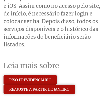
e iOS. Assim como no acesso pelo site,
de início, é necessário fazer login e
colocar senha. Depois disso, todos os
serviços disponíveis e o histórico das
informações do beneficiário serão
listados.
Leia mais sobre
PISO PREVIDENCIÁRIO
REAJUSTE A PARTIR DE JANEIRO