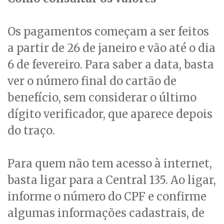
Os pagamentos começam a ser feitos
a partir de 26 de janeiro e vão até o dia
6 de fevereiro. Para saber a data, basta
ver o número final do cartão de
benefício, sem considerar o último
dígito verificador, que aparece depois
do traço.
Para quem não tem acesso à internet,
basta ligar para a Central 135. Ao ligar,
informe o número do CPF e confirme
algumas informações cadastrais, de