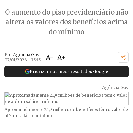
O aumento do piso previdenciário não
altera os valores dos benefícios acima
do mínimo
Por Agência Gov
A-
A+
02/01/2026 - 15:15
Priorizar nos meus resultados Google
Agência Gov
Aproximadamente 21,9 milhões de benefícios têm o valor de
até um salário-mínimo