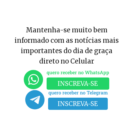
Mantenha-se muito bem
informado com as notícias mais
importantes do dia de graça
direto no Celular
quero receber no WhatsApp
INSCREVA-SE
quero receber no Telegram
INSCREVA-SE