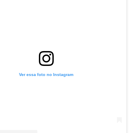
Ver essa foto no Instagram