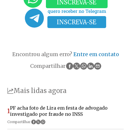
INSCREVA-SE
quero receber no Telegram
INSCREVA-SE
Encontrou algum erro?
Entre em contato
Compartilhar
Mais lidas agora
PF acha foto de Lira em festa de advogado
1
investigado por fraude no INSS
Compartilhar