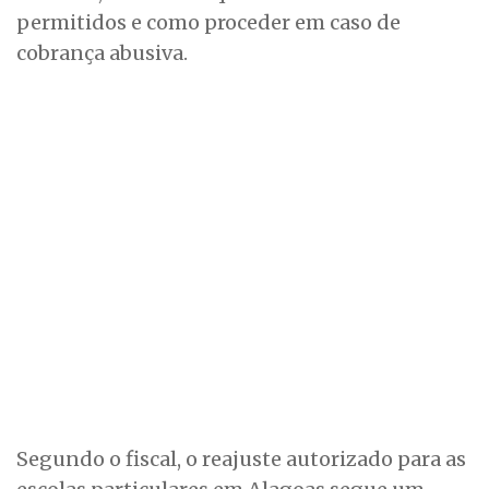
permitidos e como proceder em caso de
cobrança abusiva.
Segundo o fiscal, o reajuste autorizado para as