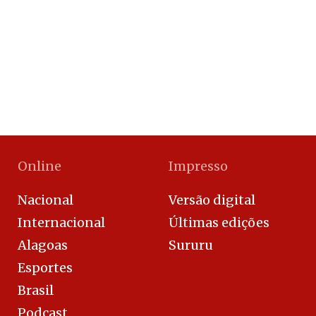
Online
Impresso
Nacional
Versão digital
Internacional
Últimas edições
Alagoas
Sururu
Esportes
Brasil
Podcast