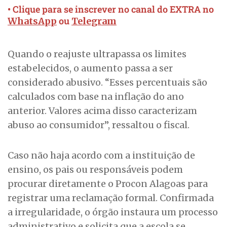
• Clique para se inscrever no canal do EXTRA no
ou
WhatsApp
Telegram
Quando o reajuste ultrapassa os limites
estabelecidos, o aumento passa a ser
considerado abusivo. “Esses percentuais são
calculados com base na inflação do ano
anterior. Valores acima disso caracterizam
abuso ao consumidor”, ressaltou o fiscal.
Caso não haja acordo com a instituição de
ensino, os pais ou responsáveis podem
procurar diretamente o Procon Alagoas para
registrar uma reclamação formal. Confirmada
a irregularidade, o órgão instaura um processo
administrativo e solicita que a escola se