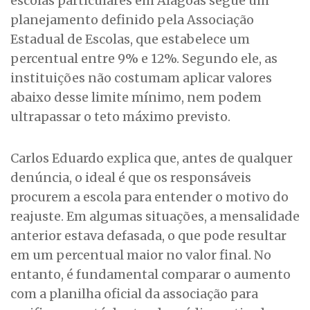
escolas particulares em Alagoas segue um
planejamento definido pela Associação
Estadual de Escolas, que estabelece um
percentual entre 9% e 12%. Segundo ele, as
instituições não costumam aplicar valores
abaixo desse limite mínimo, nem podem
ultrapassar o teto máximo previsto.
Carlos Eduardo explica que, antes de qualquer
denúncia, o ideal é que os responsáveis
procurem a escola para entender o motivo do
reajuste. Em algumas situações, a mensalidade
anterior estava defasada, o que pode resultar
em um percentual maior no valor final. No
entanto, é fundamental comparar o aumento
com a planilha oficial da associação para