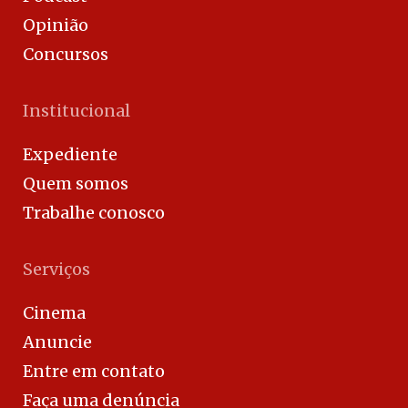
Opinião
Concursos
Institucional
Expediente
Quem somos
Trabalhe conosco
Serviços
Cinema
Anuncie
Entre em contato
Faça uma denúncia