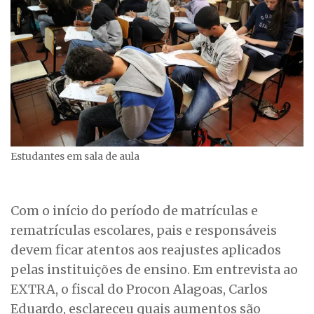
Estudantes em sala de aula
Com o início do período de matrículas e
rematrículas escolares, pais e responsáveis
devem ficar atentos aos reajustes aplicados
pelas instituições de ensino. Em entrevista ao
EXTRA, o fiscal do Procon Alagoas, Carlos
Eduardo, esclareceu quais aumentos são