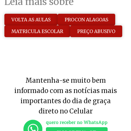
Leia mais sobre
VOLTA AS AULAS
PROCON ALAGOAS
MATRICULA ESCOLAR
PREÇO ABUSIVO
Mantenha-se muito bem
informado com as notícias mais
importantes do dia de graça
direto no Celular
quero receber no WhatsApp