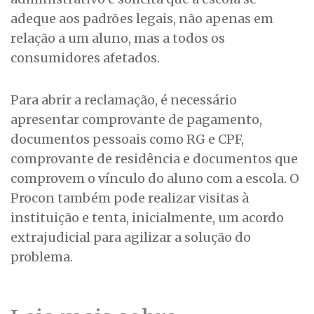
adeque aos padrões legais, não apenas em
relação a um aluno, mas a todos os
consumidores afetados.
Para abrir a reclamação, é necessário
apresentar comprovante de pagamento,
documentos pessoais como RG e CPF,
comprovante de residência e documentos que
comprovem o vínculo do aluno com a escola. O
Procon também pode realizar visitas à
instituição e tenta, inicialmente, um acordo
extrajudicial para agilizar a solução do
problema.