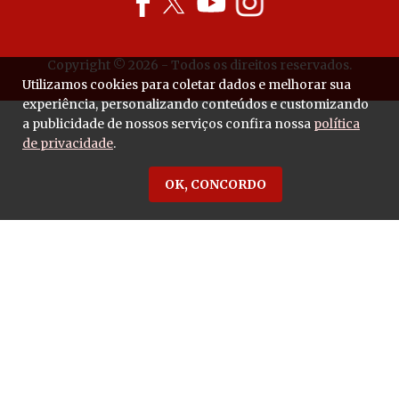
Copyright © 2026 - Todos os direitos reservados.
Utilizamos cookies para coletar dados e melhorar sua
experiência, personalizando conteúdos e customizando
a publicidade de nossos serviços confira nossa
política
de privacidade
.
OK, CONCORDO