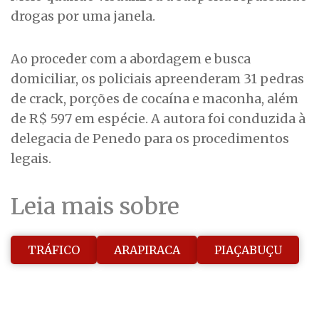
drogas por uma janela.
Ao proceder com a abordagem e busca
domiciliar, os policiais apreenderam 31 pedras
de crack, porções de cocaína e maconha, além
de R$ 597 em espécie. A autora foi conduzida à
delegacia de Penedo para os procedimentos
legais.
Leia mais sobre
TRÁFICO
ARAPIRACA
PIAÇABUÇU