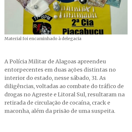
Material foi encaminhado à delegacia
A Polícia Militar de Alagoas apreendeu
entorpecentes em duas ações distintas no
interior do estado, nesse sábado, 31. As
diligências, voltadas ao combate do tráfico de
drogas no Agreste e Litoral Sul, resultaram na
retirada de circulação de cocaína, crack e
maconha, além da prisão de uma suspeita.