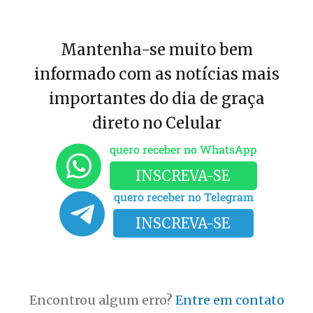
Mantenha-se muito bem
informado com as notícias mais
importantes do dia de graça
direto no Celular
quero receber no WhatsApp
INSCREVA-SE
quero receber no Telegram
INSCREVA-SE
Encontrou algum erro?
Entre em contato