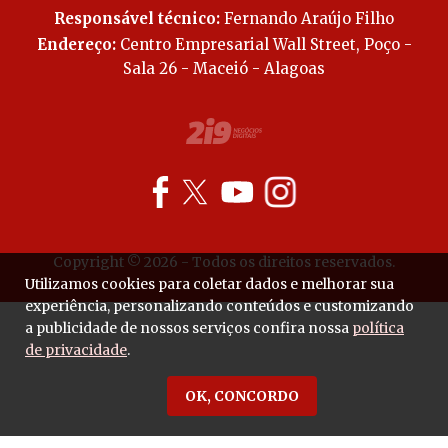
Responsável técnico:
Fernando Araújo Filho
Endereço:
Centro Empresarial Wall Street, Poço -
Sala 26 - Maceió - Alagoas
Copyright © 2026 - Todos os direitos reservados.
Utilizamos cookies para coletar dados e melhorar sua
experiência, personalizando conteúdos e customizando
a publicidade de nossos serviços confira nossa
política
de privacidade
.
OK, CONCORDO