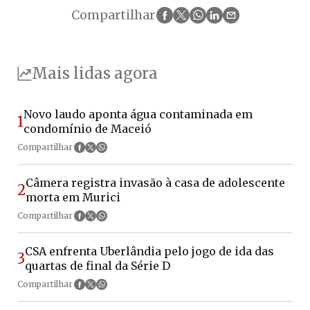
Compartilhar
Mais lidas agora
Novo laudo aponta água contaminada em
1
condomínio de Maceió
Compartilhar
Câmera registra invasão à casa de adolescente
2
morta em Murici
Compartilhar
CSA enfrenta Uberlândia pelo jogo de ida das
3
quartas de final da Série D
Compartilhar