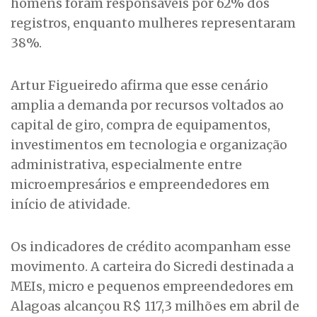
homens foram responsáveis por 62% dos
registros, enquanto mulheres representaram
38%.
Artur Figueiredo afirma que esse cenário
amplia a demanda por recursos voltados ao
capital de giro, compra de equipamentos,
investimentos em tecnologia e organização
administrativa, especialmente entre
microempresários e empreendedores em
início de atividade.
Os indicadores de crédito acompanham esse
movimento. A carteira do Sicredi destinada a
MEIs, micro e pequenos empreendedores em
Alagoas alcançou R$ 117,3 milhões em abril de