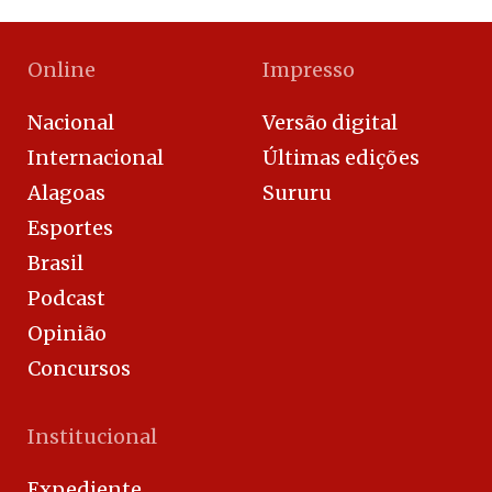
Online
Impresso
Nacional
Versão digital
Internacional
Últimas edições
Alagoas
Sururu
Esportes
Brasil
Podcast
Opinião
Concursos
Institucional
Expediente