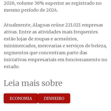
2026, volume 36% superior ao registrado no
mesmo período de 2024.
Atualmente, Alagoas reúne 221.021 empresas
ativas. Entre as atividades mais frequentes
estão lojas de roupas e acessórios,
minimercados, mercearias e serviços de beleza,
segmentos que concentram parte das
iniciativas empresariais em funcionamento no
estado.
Leia mais sobre
ECONOMIA
DINHEIRO