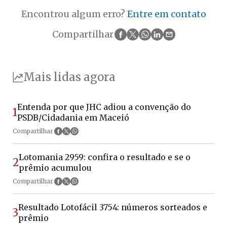
Encontrou algum erro?
Entre em contato
Compartilhar
Mais lidas agora
Entenda por que JHC adiou a convenção do
1
PSDB/Cidadania em Maceió
Compartilhar
Lotomania 2959: confira o resultado e se o
2
prêmio acumulou
Compartilhar
Resultado Lotofácil 3754: números sorteados e
3
prêmio