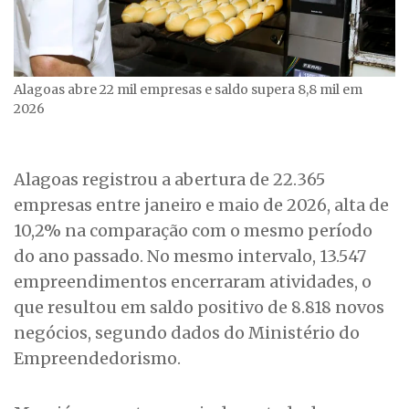
Alagoas abre 22 mil empresas e saldo supera 8,8 mil em
2026
Alagoas registrou a abertura de 22.365
empresas entre janeiro e maio de 2026, alta de
10,2% na comparação com o mesmo período
do ano passado. No mesmo intervalo, 13.547
empreendimentos encerraram atividades, o
que resultou em saldo positivo de 8.818 novos
negócios, segundo dados do Ministério do
Empreendedorismo.