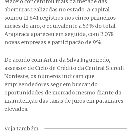
Maceió concentrou mais da metade das
aberturas realizadas no estado. A capital
somou 11.841 registros nos cinco primeiros
meses do ano, o equivalente a 53% do total.
Arapiraca apareceu em seguida, com 2.078
novas empresas e participação de 9%.
De acordo com Artur da Silva Figueiredo,
assessor de Ciclo de Crédito da Central Sicredi
Nordeste, os números indicam que
empreendedores seguem buscando
oportunidades de mercado mesmo diante da
manutenção das taxas de juros em patamares
elevados.
Veja também