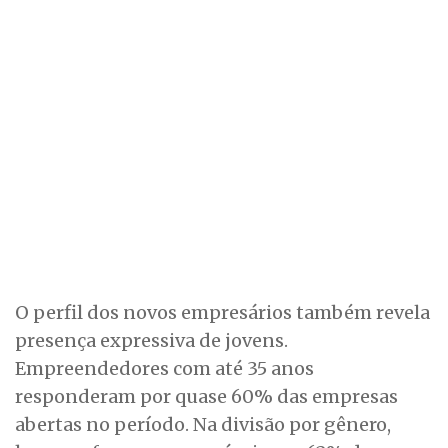
O perfil dos novos empresários também revela
presença expressiva de jovens.
Empreendedores com até 35 anos
responderam por quase 60% das empresas
abertas no período. Na divisão por gênero,