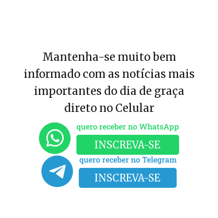
Mantenha-se muito bem
informado com as notícias mais
importantes do dia de graça
direto no Celular
quero receber no WhatsApp
INSCREVA-SE
quero receber no Telegram
INSCREVA-SE