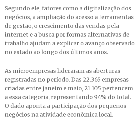
Segundo ele, fatores como a digitalização dos
negócios, a ampliação do acesso a ferramentas
de gestão, o crescimento das vendas pela
internet e a busca por formas alternativas de
trabalho ajudam a explicar o avanço observado
no estado ao longo dos últimos anos.
As microempresas lideraram as aberturas
registradas no período. Das 22.365 empresas
criadas entre janeiro e maio, 21.105 pertencem
a essa categoria, representando 94% do total.
O dado aponta a participação dos pequenos
negócios na atividade econômica local.