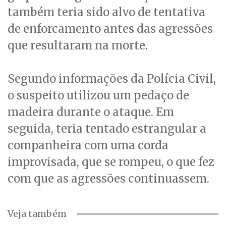
também teria sido alvo de tentativa
de enforcamento antes das agressões
que resultaram na morte.
Segundo informações da Polícia Civil,
o suspeito utilizou um pedaço de
madeira durante o ataque. Em
seguida, teria tentado estrangular a
companheira com uma corda
improvisada, que se rompeu, o que fez
com que as agressões continuassem.
Veja também