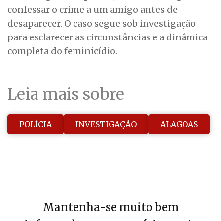
confessar o crime a um amigo antes de
desaparecer. O caso segue sob investigação
para esclarecer as circunstâncias e a dinâmica
completa do feminicídio.
Leia mais sobre
POLÍCIA
INVESTIGAÇÃO
ALAGOAS
Mantenha-se muito bem