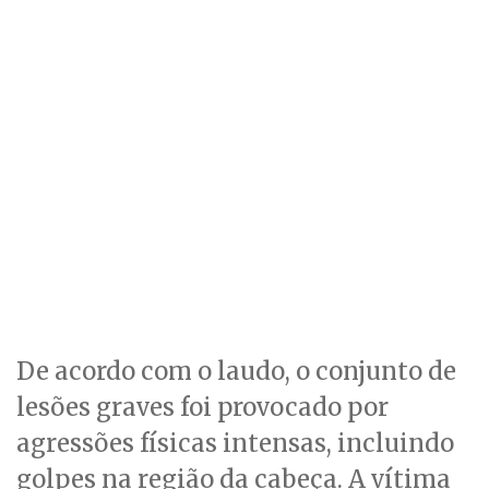
De acordo com o laudo, o conjunto de
lesões graves foi provocado por
agressões físicas intensas, incluindo
golpes na região da cabeça. A vítima