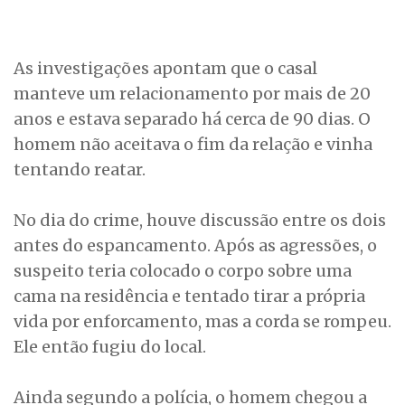
As investigações apontam que o casal
manteve um relacionamento por mais de 20
anos e estava separado há cerca de 90 dias. O
homem não aceitava o fim da relação e vinha
tentando reatar.
No dia do crime, houve discussão entre os dois
antes do espancamento. Após as agressões, o
suspeito teria colocado o corpo sobre uma
cama na residência e tentado tirar a própria
vida por enforcamento, mas a corda se rompeu.
Ele então fugiu do local.
Ainda segundo a polícia, o homem chegou a