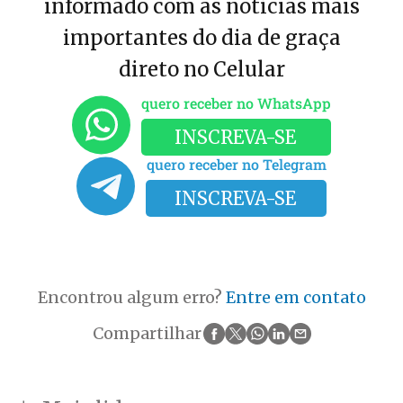
informado com as notícias mais
importantes do dia de graça
direto no Celular
quero receber no WhatsApp
INSCREVA-SE
quero receber no Telegram
INSCREVA-SE
Encontrou algum erro?
Entre em contato
Compartilhar