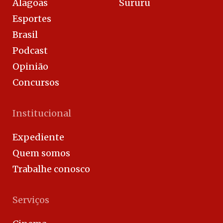
Alagoas
Sururu
Esportes
Brasil
Podcast
Opinião
Concursos
Institucional
Expediente
Quem somos
Trabalhe conosco
Serviços