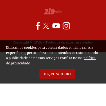
Copyright © 2026 - Todos os direitos reservados.
Utilizamos cookies para coletar dados e melhorar sua
experiência, personalizando conteúdos e customizando
a publicidade de nossos serviços confira nossa
política
de privacidade
.
OK, CONCORDO