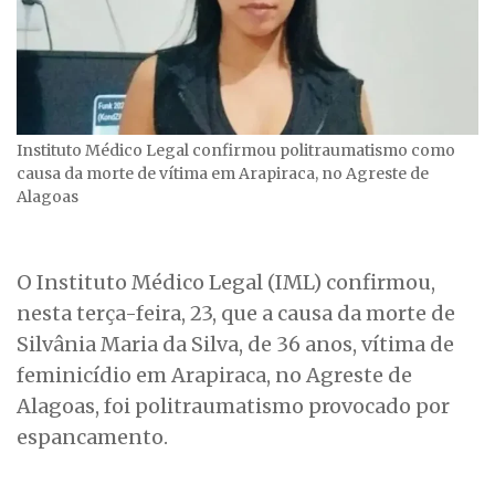
Instituto Médico Legal confirmou politraumatismo como
causa da morte de vítima em Arapiraca, no Agreste de
Alagoas
O Instituto Médico Legal (IML) confirmou,
nesta terça-feira, 23, que a causa da morte de
Silvânia Maria da Silva, de 36 anos, vítima de
feminicídio em Arapiraca, no Agreste de
Alagoas, foi politraumatismo provocado por
espancamento.