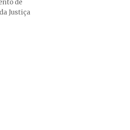
ento de
da Justiça