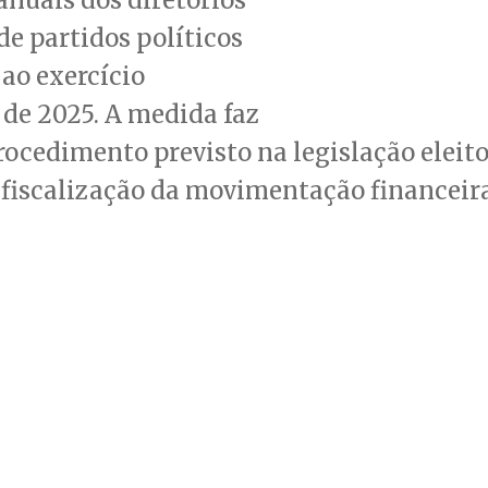
de partidos políticos
 ao exercício
 de 2025. A medida faz
rocedimento previsto na legislação eleito
 fiscalização da movimentação financeir