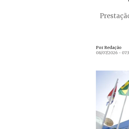
Prestaçã
Por Redação
08/07/2026 - 07: