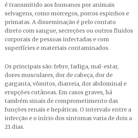
é transmitido aos humanos por animais
selvagens, como morcegos, porcos espinhos e
primatas. A disseminação é pelo contato
direto com sangue, secreções ou outros fluidos
corporais de pessoas infectadas e com
superfícies e materiais contaminados.
Os principais são: febre, fadiga, mal-estar,
dores musculares, dor de cabeça, dor de
garganta, vômitos, diarreia, dor abdominal e
erupções cutâneas. Em casos graves, há
também sinais de comprometimento das
funções renais e hepáticas. O intervalo entre a
infecção e o início dos sintomas varia de dois a
21 dias.