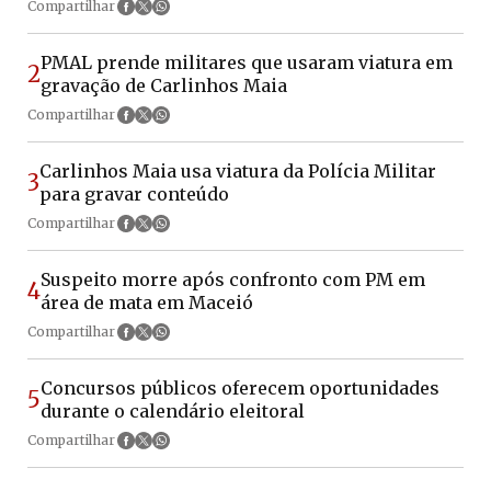
Compartilhar
PMAL prende militares que usaram viatura em
2
gravação de Carlinhos Maia
Compartilhar
Carlinhos Maia usa viatura da Polícia Militar
3
para gravar conteúdo
Compartilhar
Suspeito morre após confronto com PM em
4
área de mata em Maceió
Compartilhar
Concursos públicos oferecem oportunidades
5
durante o calendário eleitoral
Compartilhar