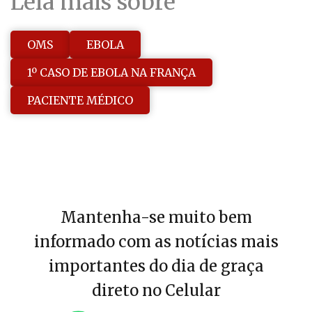
Leia mais sobre
OMS
EBOLA
1º CASO DE EBOLA NA FRANÇA
PACIENTE MÉDICO
Mantenha-se muito bem
informado com as notícias mais
importantes do dia de graça
direto no Celular