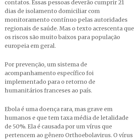
contatos. Essas pessoas deverão cumprir 21
dias de isolamento domiciliar com
monitoramento contínuo pelas autoridades
regionais de saúde. Mas o texto acrescenta que
os riscos são muito baixos para população
europeia em geral.
Por prevenção, um sistema de
acompanhamento específico foi
implementado para o retorno de
humanitários franceses ao país.
Ebola é uma doença rara, mas grave em
humanos e que tem taxa média de letalidade
de 50%. Ela é causada por um vírus que
pertencem ao gênero Orthoebolavirus. O vírus