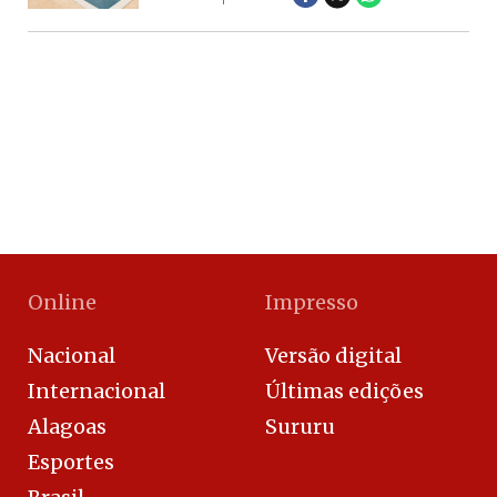
Online
Impresso
Nacional
Versão digital
Internacional
Últimas edições
Alagoas
Sururu
Esportes