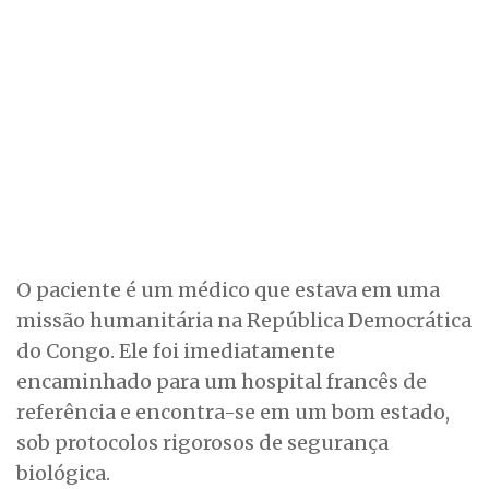
O paciente é um médico que estava em uma
missão humanitária na República Democrática
do Congo. Ele foi imediatamente
encaminhado para um hospital francês de
referência e encontra-se em um bom estado,
sob protocolos rigorosos de segurança
biológica.