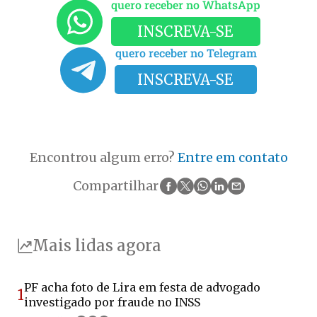
quero receber no WhatsApp
INSCREVA-SE
quero receber no Telegram
INSCREVA-SE
Encontrou algum erro?
Entre em contato
Compartilhar
Mais lidas agora
PF acha foto de Lira em festa de advogado
1
investigado por fraude no INSS