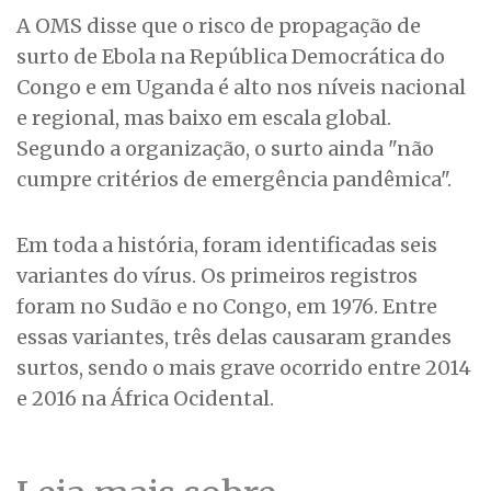
A OMS disse que o risco de propagação de
surto de Ebola na República Democrática do
Congo e em Uganda é alto nos níveis nacional
e regional, mas baixo em escala global.
Segundo a organização, o surto ainda "não
cumpre critérios de emergência pandêmica".
Em toda a história, foram identificadas seis
variantes do vírus. Os primeiros registros
foram no Sudão e no Congo, em 1976. Entre
essas variantes, três delas causaram grandes
surtos, sendo o mais grave ocorrido entre 2014
e 2016 na África Ocidental.