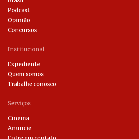
Brasil
Podcast
Opinião
Concursos
Institucional
Expediente
Quem somos
Trabalhe conosco
Serviços
Cinema
Anuncie
Entre em contato