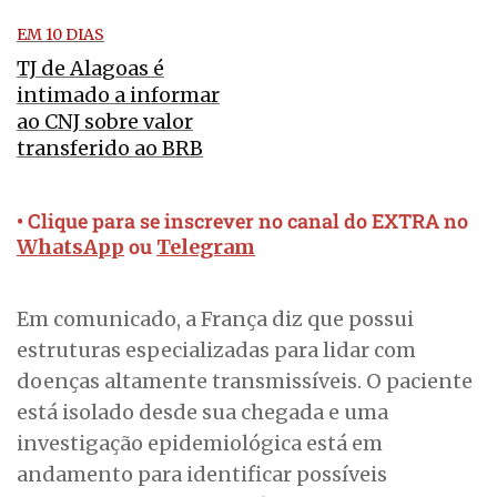
EM 10 DIAS
TJ de Alagoas é
intimado a informar
ao CNJ sobre valor
transferido ao BRB
• Clique para se inscrever no canal do EXTRA no
ou
WhatsApp
Telegram
Em comunicado, a França diz que possui
estruturas especializadas para lidar com
doenças altamente transmissíveis. O paciente
está isolado desde sua chegada e uma
investigação epidemiológica está em
andamento para identificar possíveis