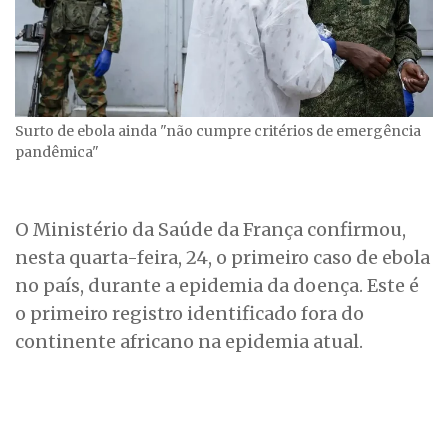
Surto de ebola ainda "não cumpre critérios de emergência
pandêmica"
O Ministério da Saúde da França confirmou,
nesta quarta-feira, 24, o primeiro caso de ebola
no país, durante a epidemia da doença. Este é
o primeiro registro identificado fora do
continente africano na epidemia atual.