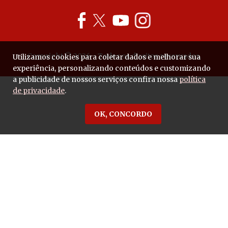
Copyright © 2026 - Todos os direitos reservados.
Utilizamos cookies para coletar dados e melhorar sua
experiência, personalizando conteúdos e customizando
a publicidade de nossos serviços confira nossa
política
de privacidade
.
OK, CONCORDO