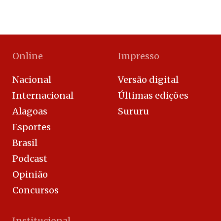
Online
Impresso
Nacional
Versão digital
Internacional
Últimas edições
Alagoas
Sururu
Esportes
Brasil
Podcast
Opinião
Concursos
Institucional