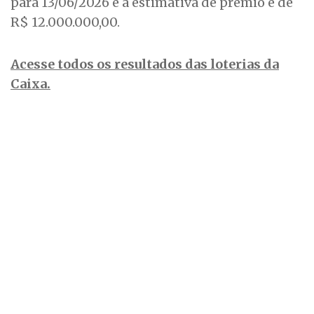
para 13/06/2026 e a estimativa de prêmio é de
R$ 12.000.000,00.
Acesse todos os resultados das loterias da
Caixa.