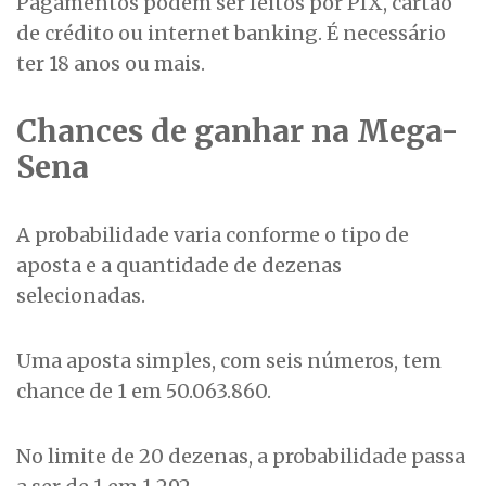
Pagamentos podem ser feitos por PIX, cartão
de crédito ou internet banking. É necessário
ter 18 anos ou mais.
Chances de ganhar na Mega-
Sena
A probabilidade varia conforme o tipo de
aposta e a quantidade de dezenas
selecionadas.
Uma aposta simples, com seis números, tem
chance de 1 em 50.063.860.
No limite de 20 dezenas, a probabilidade passa