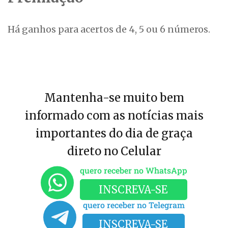
Há ganhos para acertos de 4, 5 ou 6 números.
Mantenha-se muito bem
informado com as notícias mais
importantes do dia de graça
direto no Celular
quero receber no WhatsApp
INSCREVA-SE
quero receber no Telegram
INSCREVA-SE