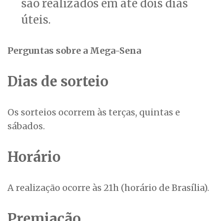
são realizados em até dois dias
úteis.
Perguntas sobre a Mega-Sena
Dias de sorteio
Os sorteios ocorrem às terças, quintas e
sábados.
Horário
A realização ocorre às 21h (horário de Brasília).
Premiação