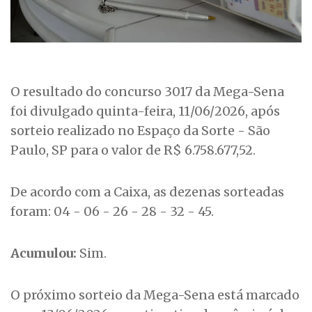
O resultado do concurso 3017 da Mega-Sena
foi divulgado quinta-feira, 11/06/2026, após
sorteio realizado no Espaço da Sorte - São
Paulo, SP para o valor de R$ 6.758.677,52.
De acordo com a Caixa, as dezenas sorteadas
foram: 04 - 06 - 26 - 28 - 32 - 45.
Acumulou:
Sim.
O próximo sorteio da Mega-Sena está marcado