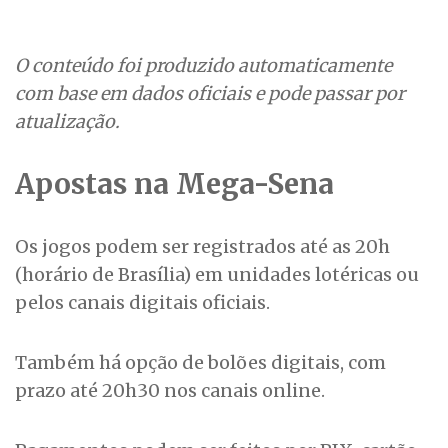
O conteúdo foi produzido automaticamente
com base em dados oficiais e pode passar por
atualização.
Apostas na Mega-Sena
Os jogos podem ser registrados até as 20h
(horário de Brasília) em unidades lotéricas ou
pelos canais digitais oficiais.
Também há opção de bolões digitais, com
prazo até 20h30 nos canais online.