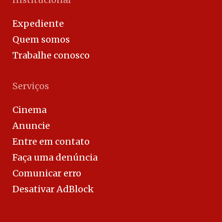
Expediente
Quem somos
Trabalhe conosco
Serviços
Cinema
Anuncie
Entre em contato
Faça uma denúncia
Comunicar erro
Desativar AdBlock