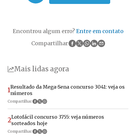
Encontrou algum erro?
Entre em contato
Compartilhar
Mais lidas agora
Resultado da Mega-Sena concurso 3041: veja os
1
números
Compartilhar
Lotofácil concurso 3755: veja números
2
sorteados hoje
Compartilhar