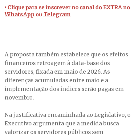
• Clique para se inscrever no canal do EXTRA no
ou
WhatsApp
Telegram
A proposta também estabelece que os efeitos
financeiros retroagem à data-base dos
servidores, fixada em maio de 2026. As
diferenças acumuladas entre maio e a
implementação dos índices serão pagas em
novembro.
Na justificativa encaminhada ao Legislativo, o
Executivo argumenta que a medida busca
valorizar os servidores públicos sem