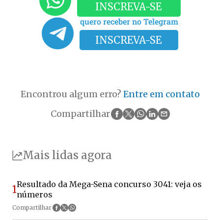
INSCREVA-SE
quero receber no Telegram
INSCREVA-SE
Encontrou algum erro?
Entre em contato
Compartilhar
Mais lidas agora
Resultado da Mega-Sena concurso 3041: veja os
1
números
Compartilhar