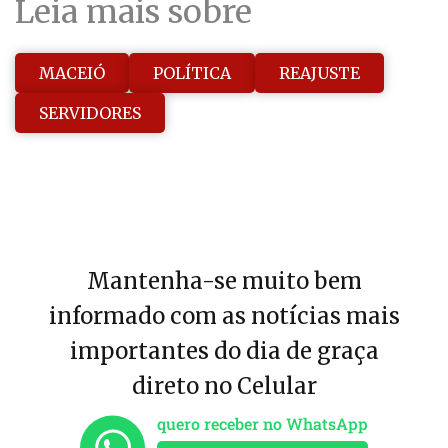
Leia mais sobre
MACEIÓ
POLÍTICA
REAJUSTE
SERVIDORES
Mantenha-se muito bem
informado com as notícias mais
importantes do dia de graça
direto no Celular
quero receber no WhatsApp