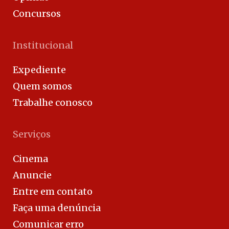
Concursos
Institucional
Expediente
Quem somos
Trabalhe conosco
Serviços
Cinema
Anuncie
Entre em contato
Faça uma denúncia
Comunicar erro