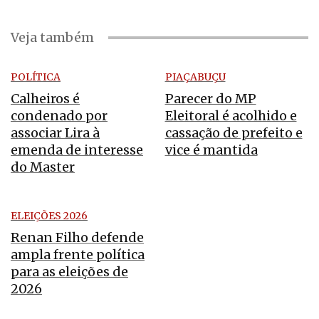
Veja também
POLÍTICA
PIAÇABUÇU
Calheiros é
Parecer do MP
condenado por
Eleitoral é acolhido e
associar Lira à
cassação de prefeito e
emenda de interesse
vice é mantida
do Master
ELEIÇÕES 2026
Renan Filho defende
ampla frente política
para as eleições de
2026