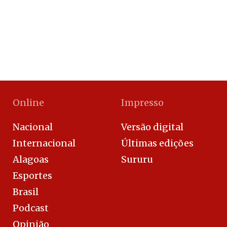
Online
Impresso
Nacional
Versão digital
Internacional
Últimas edições
Alagoas
Sururu
Esportes
Brasil
Podcast
Opinião