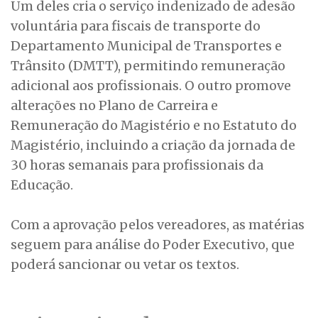
Um deles cria o serviço indenizado de adesão
voluntária para fiscais de transporte do
Departamento Municipal de Transportes e
Trânsito (DMTT), permitindo remuneração
adicional aos profissionais. O outro promove
alterações no Plano de Carreira e
Remuneração do Magistério e no Estatuto do
Magistério, incluindo a criação da jornada de
30 horas semanais para profissionais da
Educação.
Com a aprovação pelos vereadores, as matérias
seguem para análise do Poder Executivo, que
poderá sancionar ou vetar os textos.