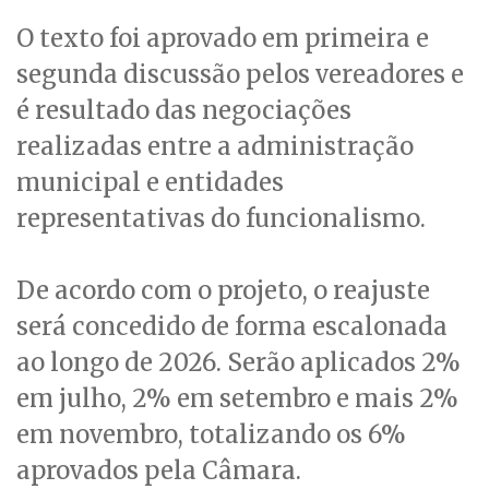
O texto foi aprovado em primeira e
segunda discussão pelos vereadores e
é resultado das negociações
realizadas entre a administração
municipal e entidades
representativas do funcionalismo.
De acordo com o projeto, o reajuste
será concedido de forma escalonada
ao longo de 2026. Serão aplicados 2%
em julho, 2% em setembro e mais 2%
em novembro, totalizando os 6%
aprovados pela Câmara.