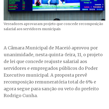
Vereadores aprovaram projeto que concede recomposição
salarial aos servidores municipais
A Câmara Municipal de Maceió aprovou por
unanimidade, nesta quinta-feira, 11, o projeto
de lei que concede reajuste salarial aos
servidores e empregados públicos do Poder
Executivo municipal. A proposta prevê
recomposição remuneratória total de 6% e
agora segue para sanção ou veto do prefeito
Rodrigo Cunha.