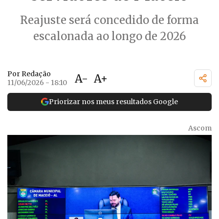
Reajuste será concedido de forma
escalonada ao longo de 2026
Por Redação
A-
A+
11/06/2026 - 18:10
Priorizar nos meus resultados Google
Ascom