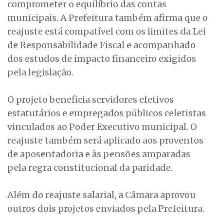
comprometer o equilíbrio das contas
municipais. A Prefeitura também afirma que o
reajuste está compatível com os limites da Lei
de Responsabilidade Fiscal e acompanhado
dos estudos de impacto financeiro exigidos
pela legislação.
O projeto beneficia servidores efetivos
estatutários e empregados públicos celetistas
vinculados ao Poder Executivo municipal. O
reajuste também será aplicado aos proventos
de aposentadoria e às pensões amparadas
pela regra constitucional da paridade.
Além do reajuste salarial, a Câmara aprovou
outros dois projetos enviados pela Prefeitura.