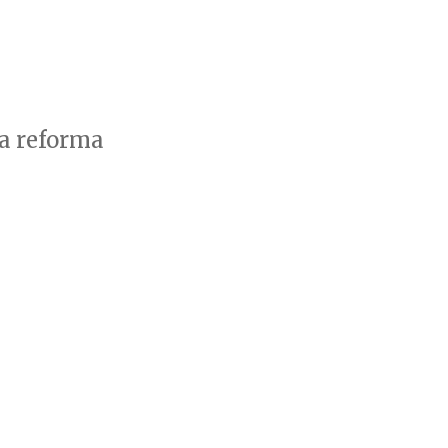
 a reforma