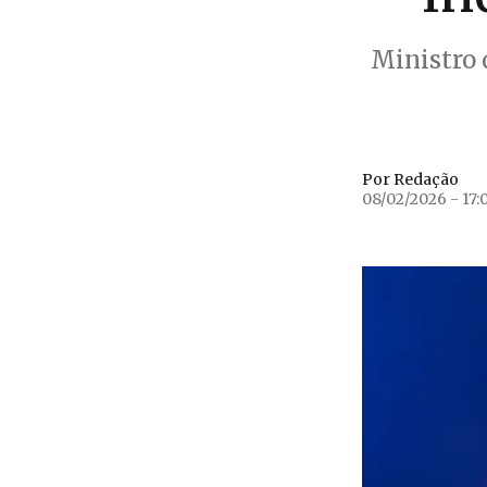
Ministro
Por Redação
08/02/2026 - 17: