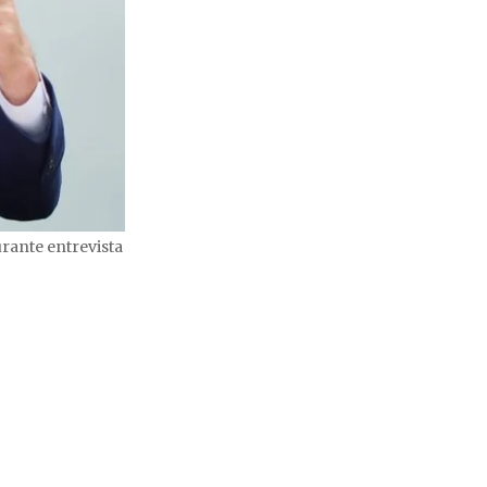
rante entrevista