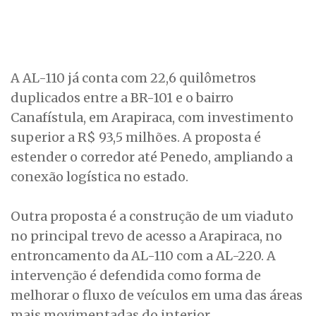
A AL-110 já conta com 22,6 quilômetros
duplicados entre a BR-101 e o bairro
Canafístula, em Arapiraca, com investimento
superior a R$ 93,5 milhões. A proposta é
estender o corredor até Penedo, ampliando a
conexão logística no estado.
Outra proposta é a construção de um viaduto
no principal trevo de acesso a Arapiraca, no
entroncamento da AL-110 com a AL-220. A
intervenção é defendida como forma de
melhorar o fluxo de veículos em uma das áreas
mais movimentadas do interior.