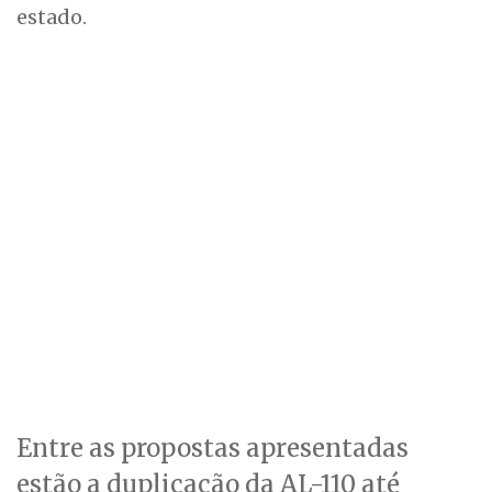
estado.
Entre as propostas apresentadas
estão a duplicação da AL-110 até