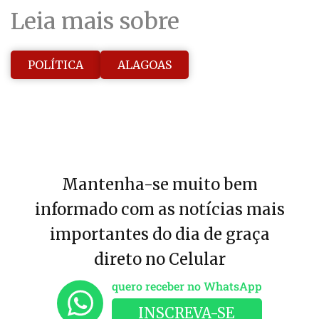
Leia mais sobre
POLÍTICA
ALAGOAS
Mantenha-se muito bem
informado com as notícias mais
importantes do dia de graça
direto no Celular
quero receber no WhatsApp
INSCREVA-SE