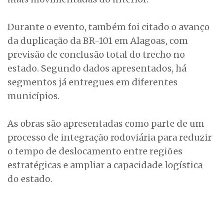
Durante o evento, também foi citado o avanço
da duplicação da BR-101 em Alagoas, com
previsão de conclusão total do trecho no
estado. Segundo dados apresentados, há
segmentos já entregues em diferentes
municípios.
As obras são apresentadas como parte de um
processo de integração rodoviária para reduzir
o tempo de deslocamento entre regiões
estratégicas e ampliar a capacidade logística
do estado.