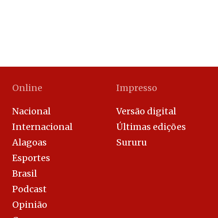
Online
Impresso
Nacional
Versão digital
Internacional
Últimas edições
Alagoas
Sururu
Esportes
Brasil
Podcast
Opinião