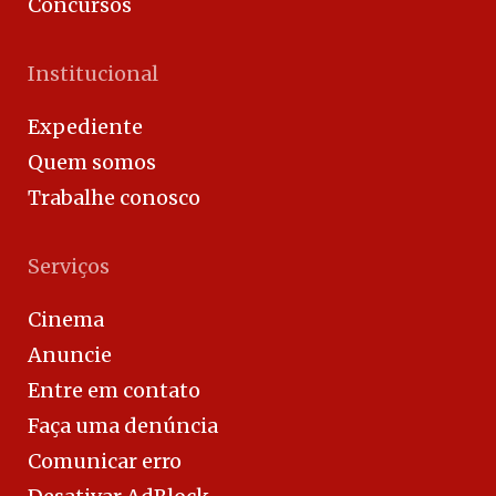
Concursos
Institucional
Expediente
Quem somos
Trabalhe conosco
Serviços
Cinema
Anuncie
Entre em contato
Faça uma denúncia
Comunicar erro