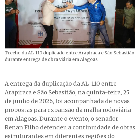
Trecho da AL-110 duplicado entre Arapiraca e São Sebastião
durante entrega de obra viária em Alagoas
A entrega da duplicação da AL-110 entre
Arapiraca e São Sebastião, na quinta-feira, 25
de junho de 2026, foi acompanhada de novas
propostas para expansão da malha rodoviária
em Alagoas. Durante o evento, o senador
Renan Filho defendeu a continuidade de obras
estruturantes em diferentes regiões do