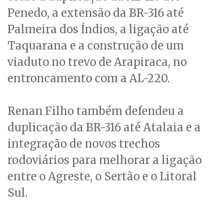
Penedo, a extensão da BR-316 até
Palmeira dos Índios, a ligação até
Taquarana e a construção de um
viaduto no trevo de Arapiraca, no
entroncamento com a AL-220.
Renan Filho também defendeu a
duplicação da BR-316 até Atalaia e a
integração de novos trechos
rodoviários para melhorar a ligação
entre o Agreste, o Sertão e o Litoral
Sul.