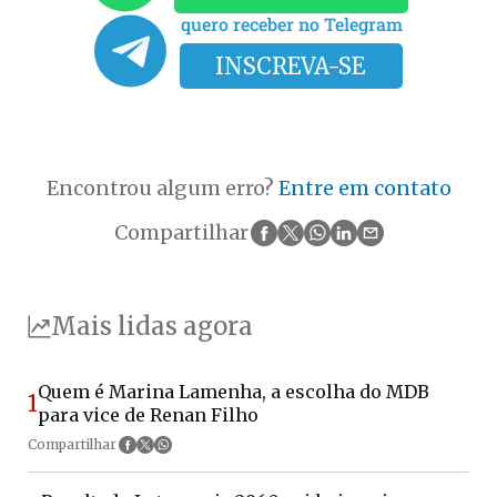
quero receber no Telegram
INSCREVA-SE
Encontrou algum erro?
Entre em contato
Compartilhar
Mais lidas agora
Quem é Marina Lamenha, a escolha do MDB
1
para vice de Renan Filho
Compartilhar