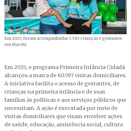
Em 2025, foram acompanhadas 1.583 crianças e gestantes
em Maceió
Em 2025, o programa Primeira Infância Cidadã
alcançou a marca de 60.597 visitas domiciliares.
A iniciativa facilita o acesso de gestantes, de
crianças na primeira infância e de suas
famílias às políticas e aos serviços públicos que
necessitam. A ação é executada por meio de
visitas domiciliares que visam envolver ações
de saúde, educação, assistência social, cultura