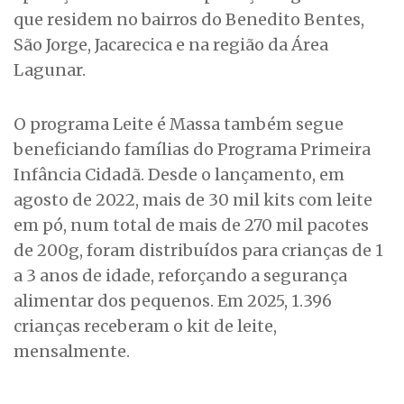
que residem no bairros do Benedito Bentes,
São Jorge, Jacarecica e na região da Área
Lagunar.
O programa Leite é Massa também segue
beneficiando famílias do Programa Primeira
Infância Cidadã. Desde o lançamento, em
agosto de 2022, mais de 30 mil kits com leite
em pó, num total de mais de 270 mil pacotes
de 200g, foram distribuídos para crianças de 1
a 3 anos de idade, reforçando a segurança
alimentar dos pequenos. Em 2025, 1.396
crianças receberam o kit de leite,
mensalmente.