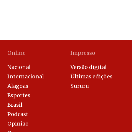
Online
Impresso
Nacional
Versão digital
Internacional
Últimas edições
Alagoas
Sururu
Esportes
Brasil
Podcast
Opinião