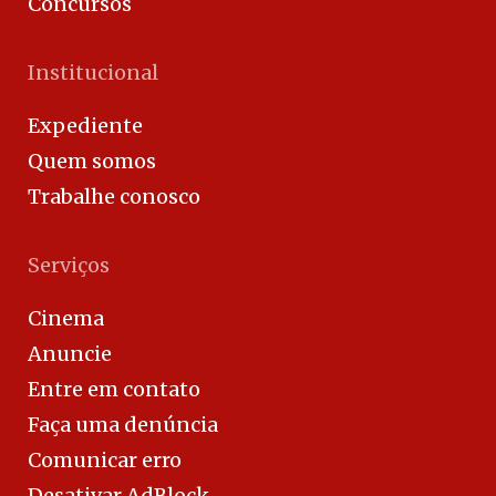
Concursos
Institucional
Expediente
Quem somos
Trabalhe conosco
Serviços
Cinema
Anuncie
Entre em contato
Faça uma denúncia
Comunicar erro
Desativar AdBlock