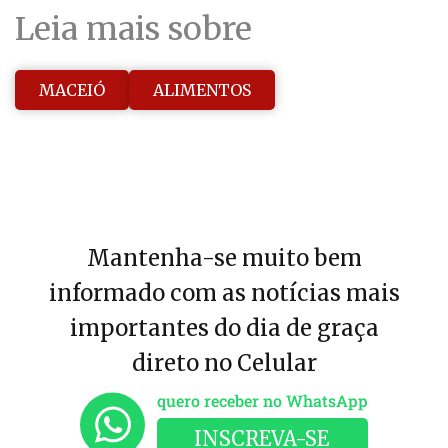
Leia mais sobre
MACEIÓ
ALIMENTOS
Mantenha-se muito bem
informado com as notícias mais
importantes do dia de graça
direto no Celular
quero receber no WhatsApp
INSCREVA-SE