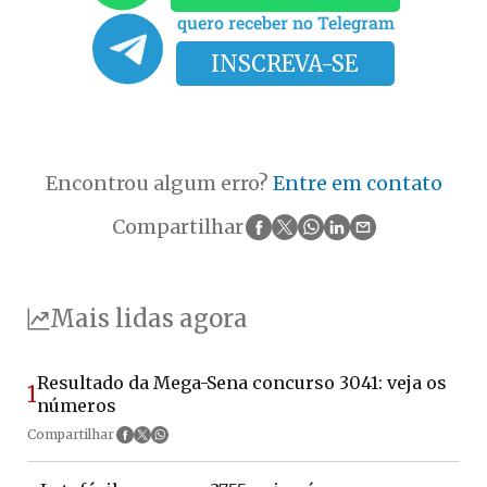
quero receber no Telegram
INSCREVA-SE
Encontrou algum erro?
Entre em contato
Compartilhar
Mais lidas agora
Resultado da Mega-Sena concurso 3041: veja os
1
números
Compartilhar