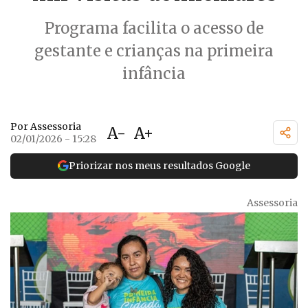
Programa facilita o acesso de
gestante e crianças na primeira
infância
Por Assessoria
A-
A+
02/01/2026 - 15:28
Priorizar nos meus resultados Google
Assessoria