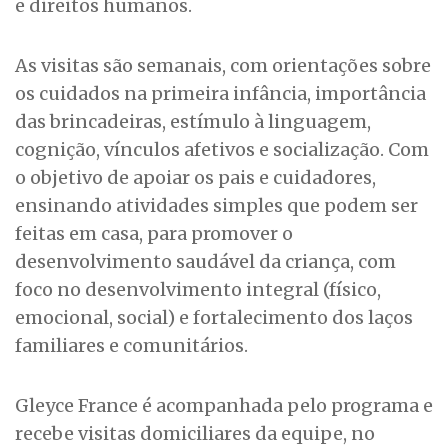
e direitos humanos.
As visitas são semanais, com orientações sobre
os cuidados na primeira infância, importância
das brincadeiras, estímulo à linguagem,
cognição, vínculos afetivos e socialização. Com
o objetivo de apoiar os pais e cuidadores,
ensinando atividades simples que podem ser
feitas em casa, para promover o
desenvolvimento saudável da criança, com
foco no desenvolvimento integral (físico,
emocional, social) e fortalecimento dos laços
familiares e comunitários.
Gleyce France é acompanhada pelo programa e
recebe visitas domiciliares da equipe, no