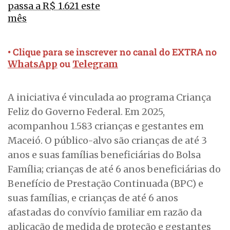
passa a R$ 1.621 este
mês
• Clique para se inscrever no canal do EXTRA no
ou
WhatsApp
Telegram
A iniciativa é vinculada ao programa Criança
Feliz do Governo Federal. Em 2025,
acompanhou 1.583 crianças e gestantes em
Maceió. O público-alvo são crianças de até 3
anos e suas famílias beneficiárias do Bolsa
Família; crianças de até 6 anos beneficiárias do
Benefício de Prestação Continuada (BPC) e
suas famílias, e crianças de até 6 anos
afastadas do convívio familiar em razão da
aplicação de medida de proteção e gestantes