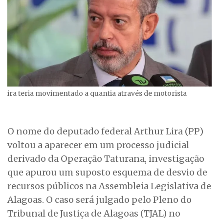
ira teria movimentado a quantia através de motorista
O nome do deputado federal Arthur Lira (PP)
voltou a aparecer em um processo judicial
derivado da Operação Taturana, investigação
que apurou um suposto esquema de desvio de
recursos públicos na Assembleia Legislativa de
Alagoas. O caso será julgado pelo Pleno do
Tribunal de Justiça de Alagoas (TJAL) no