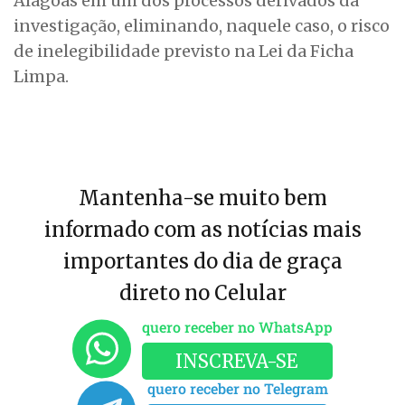
Alagoas em um dos processos derivados da
investigação, eliminando, naquele caso, o risco
de inelegibilidade previsto na Lei da Ficha
Limpa.
Mantenha-se muito bem
informado com as notícias mais
importantes do dia de graça
direto no Celular
quero receber no WhatsApp
INSCREVA-SE
quero receber no Telegram