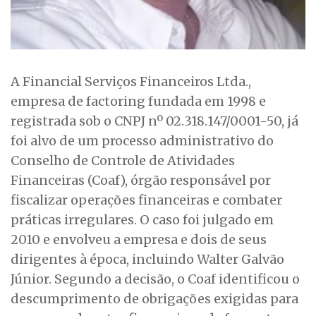
A Financial Serviços Financeiros Ltda.,
empresa de factoring fundada em 1998 e
registrada sob o CNPJ nº 02.318.147/0001-50, já
foi alvo de um processo administrativo do
Conselho de Controle de Atividades
Financeiras (Coaf), órgão responsável por
fiscalizar operações financeiras e combater
práticas irregulares. O caso foi julgado em
2010 e envolveu a empresa e dois de seus
dirigentes à época, incluindo Walter Galvão
Júnior. Segundo a decisão, o Coaf identificou o
descumprimento de obrigações exigidas para