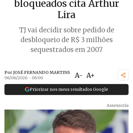
bloqueados cita Arthur
Lira
TJ vai decidir sobre pedido de
desbloqueio de R$ 3 milhões
sequestrados em 2007
Por JOSÉ FERNANDO MARTINS
A-
A+
06/06/2026 - 06:00
Priorizar nos meus resultados Google
Assessoria