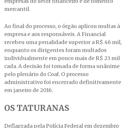
empresas do setor financeiro e de fomento
mercantil.
Ao final do processo, o órgão aplicou multas à
empresa e aos responsáveis. A Financial
recebeu uma penalidade superior a R$ 46 mil,
enquanto os dirigentes foram multados
individualmente em pouco mais de R$ 23 mil
cada. A decisão foi tomada de forma unânime
pelo plenário do Coaf. O processo
administrativo foi encerrado definitivamente
em janeiro de 2016.
OS TATURANAS
Deflagrada pela Polícia Federal em dezembro