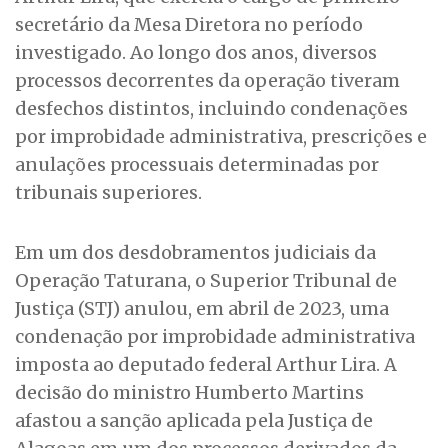
secretário da Mesa Diretora no período
investigado. Ao longo dos anos, diversos
processos decorrentes da operação tiveram
desfechos distintos, incluindo condenações
por improbidade administrativa, prescrições e
anulações processuais determinadas por
tribunais superiores.
Em um dos desdobramentos judiciais da
Operação Taturana, o Superior Tribunal de
Justiça (STJ) anulou, em abril de 2023, uma
condenação por improbidade administrativa
imposta ao deputado federal Arthur Lira. A
decisão do ministro Humberto Martins
afastou a sanção aplicada pela Justiça de