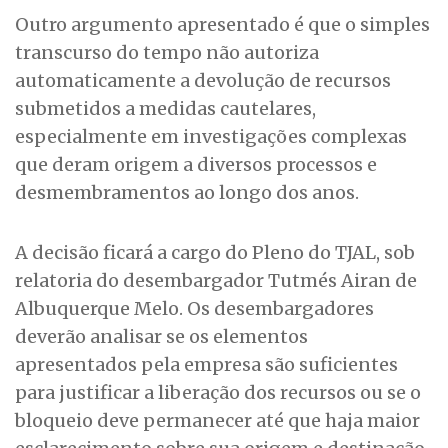
Outro argumento apresentado é que o simples
transcurso do tempo não autoriza
automaticamente a devolução de recursos
submetidos a medidas cautelares,
especialmente em investigações complexas
que deram origem a diversos processos e
desmembramentos ao longo dos anos.
A decisão ficará a cargo do Pleno do TJAL, sob
relatoria do desembargador Tutmés Airan de
Albuquerque Melo. Os desembargadores
deverão analisar se os elementos
apresentados pela empresa são suficientes
para justificar a liberação dos recursos ou se o
bloqueio deve permanecer até que haja maior