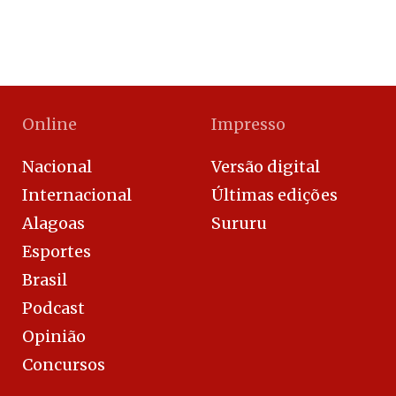
Online
Impresso
Nacional
Versão digital
Internacional
Últimas edições
Alagoas
Sururu
Esportes
Brasil
Podcast
Opinião
Concursos