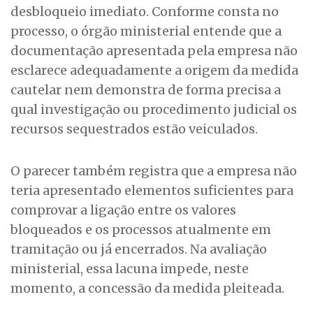
desbloqueio imediato. Conforme consta no
processo, o órgão ministerial entende que a
documentação apresentada pela empresa não
esclarece adequadamente a origem da medida
cautelar nem demonstra de forma precisa a
qual investigação ou procedimento judicial os
recursos sequestrados estão veiculados.
O parecer também registra que a empresa não
teria apresentado elementos suficientes para
comprovar a ligação entre os valores
bloqueados e os processos atualmente em
tramitação ou já encerrados. Na avaliação
ministerial, essa lacuna impede, neste
momento, a concessão da medida pleiteada.