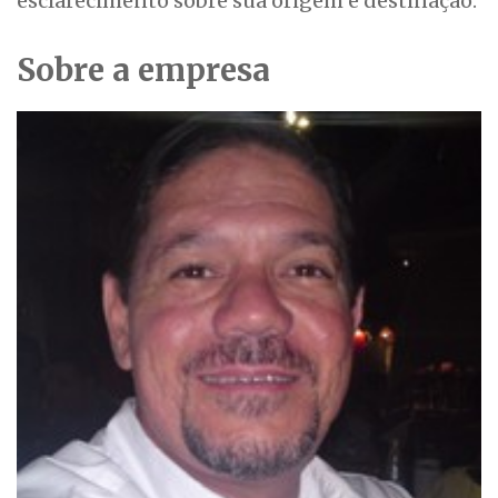
esclarecimento sobre sua origem e destinação.
Sobre a empresa