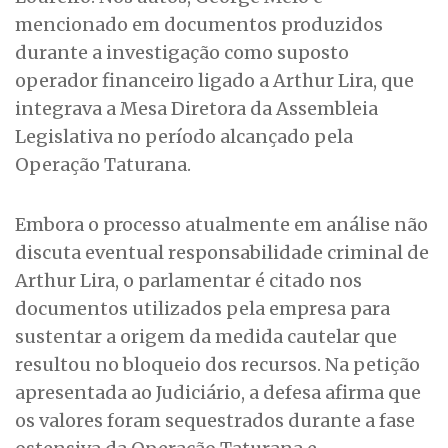
mencionado em documentos produzidos
durante a investigação como suposto
operador financeiro ligado a Arthur Lira, que
integrava a Mesa Diretora da Assembleia
Legislativa no período alcançado pela
Operação Taturana.
Embora o processo atualmente em análise não
discuta eventual responsabilidade criminal de
Arthur Lira, o parlamentar é citado nos
documentos utilizados pela empresa para
sustentar a origem da medida cautelar que
resultou no bloqueio dos recursos. Na petição
apresentada ao Judiciário, a defesa afirma que
os valores foram sequestrados durante a fase