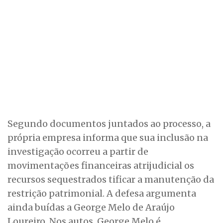
Segundo documentos juntados ao processo, a
própria empresa informa que sua inclusão na
investigação ocorreu a partir de
movimentações financeiras atrijudicial os
recursos sequestrados tificar a manutenção da
restrição patrimonial. A defesa argumenta
ainda buídas a George Melo de Araújo
Loureiro. Nos autos, George Melo é