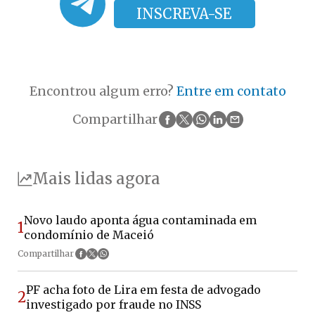
INSCREVA-SE
Encontrou algum erro?
Entre em contato
Compartilhar
Mais lidas agora
Novo laudo aponta água contaminada em
1
condomínio de Maceió
Compartilhar
PF acha foto de Lira em festa de advogado
2
investigado por fraude no INSS