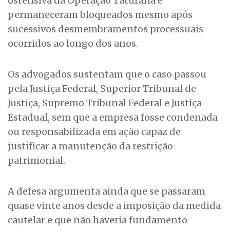
ostensiva da Operação Taturana e
permaneceram bloqueados mesmo após
sucessivos desmembramentos processuais
ocorridos ao longo dos anos.
Os advogados sustentam que o caso passou
pela Justiça Federal, Superior Tribunal de
Justiça, Supremo Tribunal Federal e Justiça
Estadual, sem que a empresa fosse condenada
ou responsabilizada em ação capaz de
justificar a manutenção da restrição
patrimonial.
A defesa argumenta ainda que se passaram
quase vinte anos desde a imposição da medida
cautelar e que não haveria fundamento