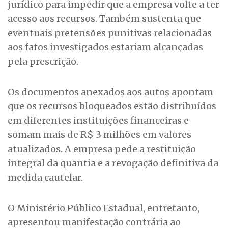
jurídico para impedir que a empresa volte a ter
acesso aos recursos. Também sustenta que
eventuais pretensões punitivas relacionadas
aos fatos investigados estariam alcançadas
pela prescrição.
Os documentos anexados aos autos apontam
que os recursos bloqueados estão distribuídos
em diferentes instituições financeiras e
somam mais de R$ 3 milhões em valores
atualizados. A empresa pede a restituição
integral da quantia e a revogação definitiva da
medida cautelar.
O Ministério Público Estadual, entretanto,
apresentou manifestação contrária ao