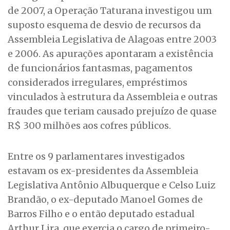
de 2007, a Operação Taturana investigou um
suposto esquema de desvio de recursos da
Assembleia Legislativa de Alagoas entre 2003
e 2006. As apurações apontaram a existência
de funcionários fantasmas, pagamentos
considerados irregulares, empréstimos
vinculados à estrutura da Assembleia e outras
fraudes que teriam causado prejuízo de quase
R$ 300 milhões aos cofres públicos.
Entre os 9 parlamentares investigados
estavam os ex-presidentes da Assembleia
Legislativa Antônio Albuquerque e Celso Luiz
Brandão, o ex-deputado Manoel Gomes de
Barros Filho e o então deputado estadual
Arthur Lira, que exercia o cargo de primeiro-