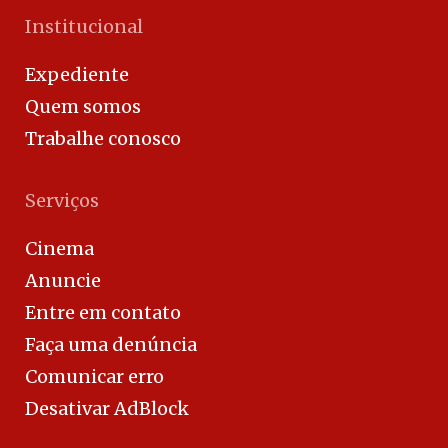
Institucional
Expediente
Quem somos
Trabalhe conosco
Serviços
Cinema
Anuncie
Entre em contato
Faça uma denúncia
Comunicar erro
Desativar AdBlock