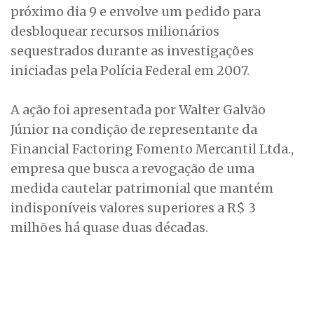
próximo dia 9 e envolve um pedido para
desbloquear recursos milionários
sequestrados durante as investigações
iniciadas pela Polícia Federal em 2007.
A ação foi apresentada por Walter Galvão
Júnior na condição de representante da
Financial Factoring Fomento Mercantil Ltda.,
empresa que busca a revogação de uma
medida cautelar patrimonial que mantém
indisponíveis valores superiores a R$ 3
milhões há quase duas décadas.