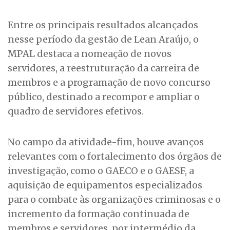
Entre os principais resultados alcançados
nesse período da gestão de Lean Araújo, o
MPAL destaca a nomeação de novos
servidores, a reestruturação da carreira de
membros e a programação de novo concurso
público, destinado a recompor e ampliar o
quadro de servidores efetivos.
No campo da atividade-fim, houve avanços
relevantes com o fortalecimento dos órgãos de
investigação, como o GAECO e o GAESF, a
aquisição de equipamentos especializados
para o combate às organizações criminosas e o
incremento da formação continuada de
membros e servidores, por intermédio da