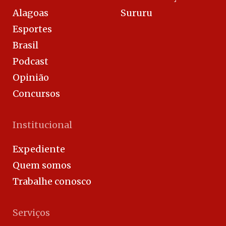
Alagoas
Sururu
Esportes
Brasil
Podcast
Opinião
Concursos
Institucional
Expediente
Quem somos
Trabalhe conosco
Serviços