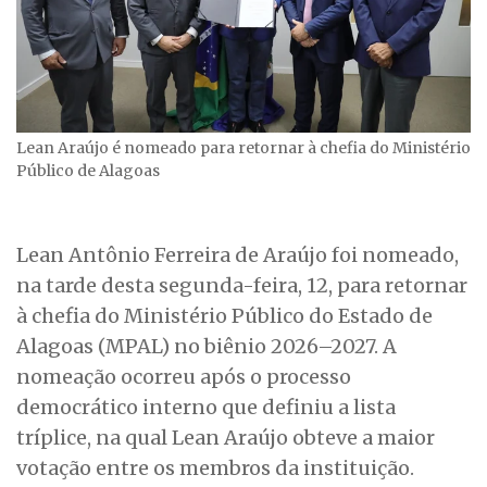
Lean Araújo é nomeado para retornar à chefia do Ministério
Público de Alagoas
Lean Antônio Ferreira de Araújo foi nomeado,
na tarde desta segunda-feira, 12, para retornar
à chefia do Ministério Público do Estado de
Alagoas (MPAL) no biênio 2026–2027. A
nomeação ocorreu após o processo
democrático interno que definiu a lista
tríplice, na qual Lean Araújo obteve a maior
votação entre os membros da instituição.