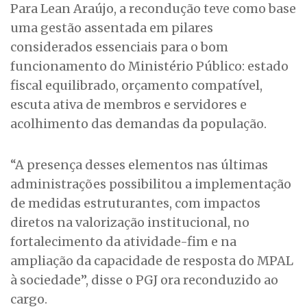
Para Lean Araújo, a recondução teve como base
uma gestão assentada em pilares
considerados essenciais para o bom
funcionamento do Ministério Público: estado
fiscal equilibrado, orçamento compatível,
escuta ativa de membros e servidores e
acolhimento das demandas da população.
“A presença desses elementos nas últimas
administrações possibilitou a implementação
de medidas estruturantes, com impactos
diretos na valorização institucional, no
fortalecimento da atividade-fim e na
ampliação da capacidade de resposta do MPAL
à sociedade”, disse o PGJ ora reconduzido ao
cargo.