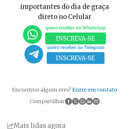
importantes do dia de graça
direto no Celular
quero receber no WhatsApp
INSCREVA-SE
quero receber no Telegram
INSCREVA-SE
Encontrou algum erro?
Entre em contato
Compartilhar
Mais lidas agora