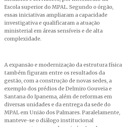
Escola superior do MPAL. Segundo o órgão,
essas iniciativas ampliaram a capacidade
investigativa e qualificaram a atuação
ministerial em áreas sensíveis e de alta
complexidade.
A expansão e modernização da estrutura física
também figuram entre os resultados da
gestão, com a construção de novas sedes, a
exemplo dos prédios de Delmiro Gouveia e
Santana do Ipanema, além de reformas em
diversas unidades e da entrega da sede do
MPAL em União dos Palmares. Paralelamente,
manteve-se o diálogo institucional