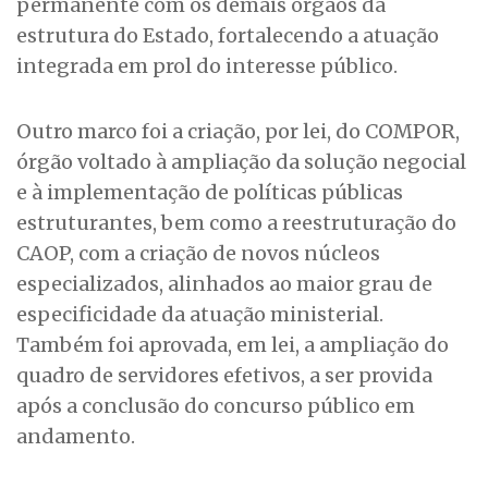
permanente com os demais órgãos da
estrutura do Estado, fortalecendo a atuação
integrada em prol do interesse público.
Outro marco foi a criação, por lei, do COMPOR,
órgão voltado à ampliação da solução negocial
e à implementação de políticas públicas
estruturantes, bem como a reestruturação do
CAOP, com a criação de novos núcleos
especializados, alinhados ao maior grau de
especificidade da atuação ministerial.
Também foi aprovada, em lei, a ampliação do
quadro de servidores efetivos, a ser provida
após a conclusão do concurso público em
andamento.