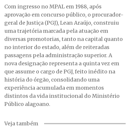
Com ingresso no MPAL em 1988, após
aprovação em concurso público, o procurador-
geral de Justiça (PGJ), Lean Araújo, construiu
uma trajetória marcada pela atuação em
diversas promotorias, tanto na capital quanto
no interior do estado, além de reiteradas
passagens pela administração superior. A
nova designação representa a quinta vez em
que assume o cargo de PGJ, feito inédito na
história do órgão, consolidando uma
experiência acumulada em momentos
distintos da vida institucional do Ministério
Público alagoano.
Veja também