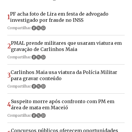
PF acha foto de Lira em festa de advogado
1
investigado por fraude no INSS
Compartilhar
PMAL prende militares que usaram viatura em
2
gravação de Carlinhos Maia
Compartilhar
Carlinhos Maia usa viatura da Polícia Militar
3
para gravar conteúdo
Compartilhar
Suspeito morre após confronto com PM em
4
área de mata em Maceió
Compartilhar
Concursos públicos oferecem oportunidades