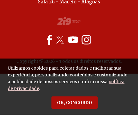
Sala 26 - Maceió - Alagoas
Copyright © 2026 - Todos os direitos reservados.
Utilizamos cookies para coletar dados e melhorar sua
experiência, personalizando conteúdos e customizando
a publicidade de nossos serviços confira nossa
política
de privacidade
.
OK, CONCORDO