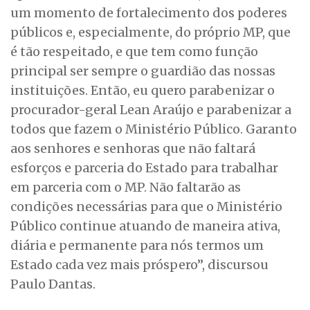
um momento de fortalecimento dos poderes
públicos e, especialmente, do próprio MP, que
é tão respeitado, e que tem como função
principal ser sempre o guardião das nossas
instituições. Então, eu quero parabenizar o
procurador-geral Lean Araújo e parabenizar a
todos que fazem o Ministério Público. Garanto
aos senhores e senhoras que não faltará
esforços e parceria do Estado para trabalhar
em parceria com o MP. Não faltarão as
condições necessárias para que o Ministério
Público continue atuando de maneira ativa,
diária e permanente para nós termos um
Estado cada vez mais próspero”, discursou
Paulo Dantas.