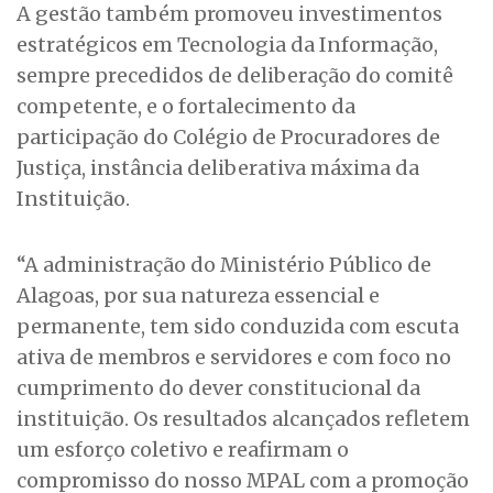
A gestão também promoveu investimentos
estratégicos em Tecnologia da Informação,
sempre precedidos de deliberação do comitê
competente, e o fortalecimento da
participação do Colégio de Procuradores de
Justiça, instância deliberativa máxima da
Instituição.
“A administração do Ministério Público de
Alagoas, por sua natureza essencial e
permanente, tem sido conduzida com escuta
ativa de membros e servidores e com foco no
cumprimento do dever constitucional da
instituição. Os resultados alcançados refletem
um esforço coletivo e reafirmam o
compromisso do nosso MPAL com a promoção