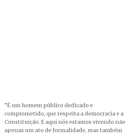
“É um homem público dedicado e
comprometido, que respeita a democracia e a
Constituição. E aqui nós estamos vivendo não
apenas um ato de formalidade, mas também