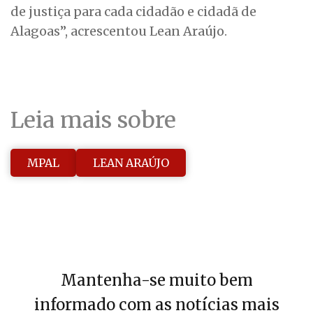
de justiça para cada cidadão e cidadã de
Alagoas”, acrescentou Lean Araújo.
Leia mais sobre
MPAL
LEAN ARAÚJO
Mantenha-se muito bem
informado com as notícias mais