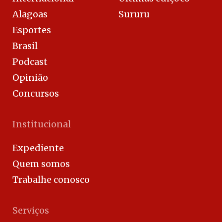
Alagoas
Sururu
Esportes
Brasil
Podcast
Opinião
Concursos
Institucional
Expediente
Quem somos
Trabalhe conosco
Serviços