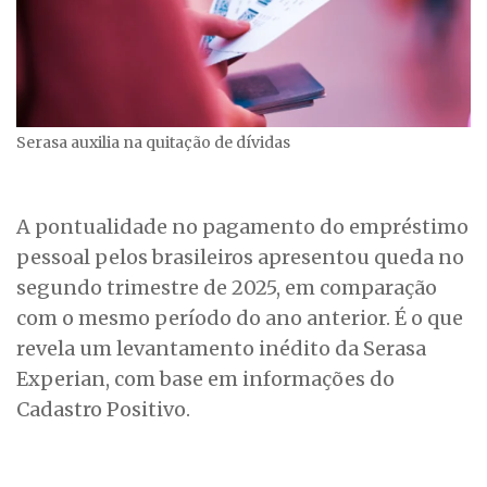
Serasa auxilia na quitação de dívidas
A pontualidade no pagamento do empréstimo
pessoal pelos brasileiros apresentou queda no
segundo trimestre de 2025, em comparação
com o mesmo período do ano anterior. É o que
revela um levantamento inédito da Serasa
Experian, com base em informações do
Cadastro Positivo.