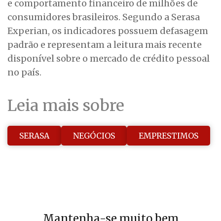
e comportamento financeiro de milhões de
consumidores brasileiros. Segundo a Serasa
Experian, os indicadores possuem defasagem
padrão e representam a leitura mais recente
disponível sobre o mercado de crédito pessoal
no país.
Leia mais sobre
SERASA
NEGÓCIOS
EMPRESTIMOS
Mantenha-se muito bem