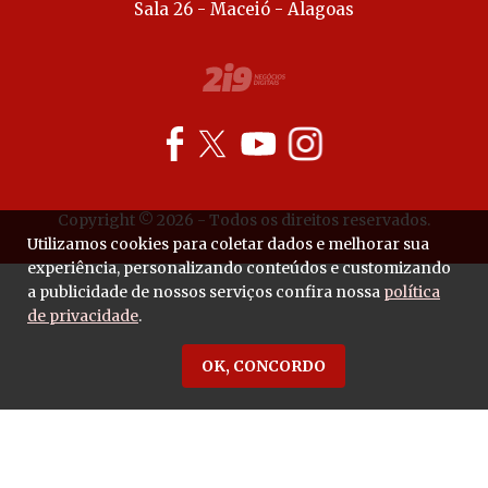
Sala 26 - Maceió - Alagoas
Copyright © 2026 - Todos os direitos reservados.
Utilizamos cookies para coletar dados e melhorar sua
experiência, personalizando conteúdos e customizando
a publicidade de nossos serviços confira nossa
política
de privacidade
.
OK, CONCORDO