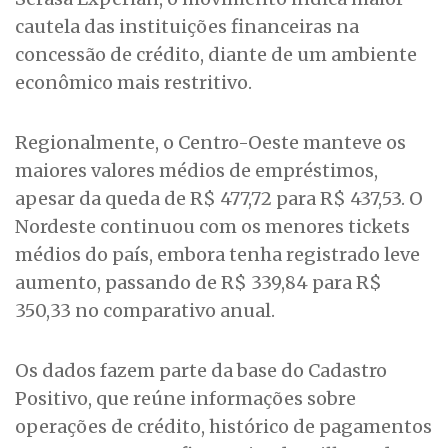
cautela das instituições financeiras na
concessão de crédito, diante de um ambiente
econômico mais restritivo.
Regionalmente, o Centro-Oeste manteve os
maiores valores médios de empréstimos,
apesar da queda de R$ 477,72 para R$ 437,53. O
Nordeste continuou com os menores tickets
médios do país, embora tenha registrado leve
aumento, passando de R$ 339,84 para R$
350,33 no comparativo anual.
Os dados fazem parte da base do Cadastro
Positivo, que reúne informações sobre
operações de crédito, histórico de pagamentos