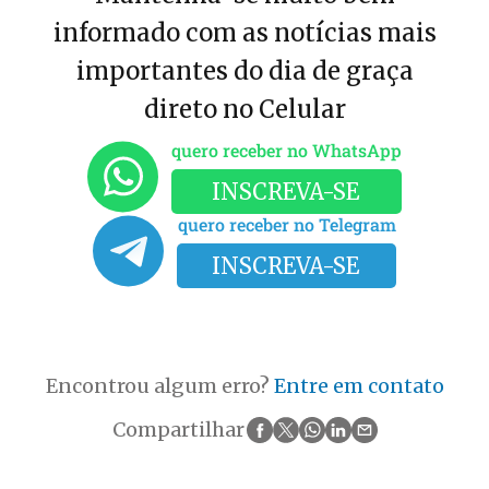
informado com as notícias mais
importantes do dia de graça
direto no Celular
quero receber no WhatsApp
INSCREVA-SE
quero receber no Telegram
INSCREVA-SE
Encontrou algum erro?
Entre em contato
Compartilhar