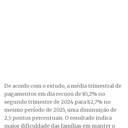
De acordo com o estudo, a média trimestral de
pagamentos em dia recuou de 85,2% no
segundo trimestre de 2024 para 82,7% no
mesmo período de 2025, uma diminuição de
2,5 pontos percentuais. O resultado indica
maior dificuldade das famílias em manter o