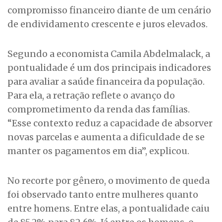
compromisso financeiro diante de um cenário
de endividamento crescente e juros elevados.
Segundo a economista Camila Abdelmalack, a
pontualidade é um dos principais indicadores
para avaliar a saúde financeira da população.
Para ela, a retração reflete o avanço do
comprometimento da renda das famílias.
“Esse contexto reduz a capacidade de absorver
novas parcelas e aumenta a dificuldade de se
manter os pagamentos em dia”, explicou.
No recorte por gênero, o movimento de queda
foi observado tanto entre mulheres quanto
entre homens. Entre elas, a pontualidade caiu