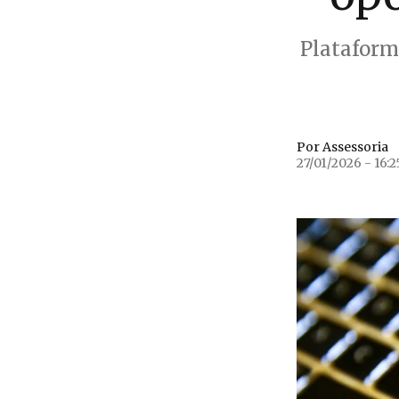
Plataform
Por Assessoria
27/01/2026 - 16:2