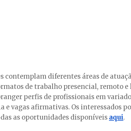
s contemplam diferentes áreas de atuaçã
rmatos de trabalho presencial, remoto e 
ranger perfis de profissionais em variado
a e vagas afirmativas. Os interessados 
odas as oportunidades disponíveis
aqui
.