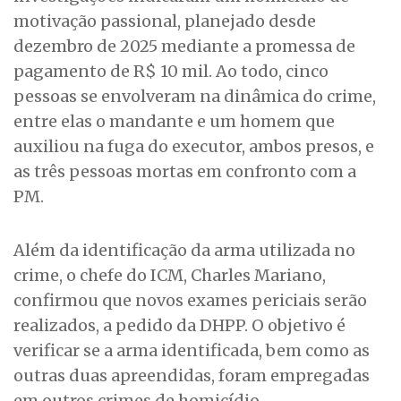
motivação passional, planejado desde
dezembro de 2025 mediante a promessa de
pagamento de R$ 10 mil. Ao todo, cinco
pessoas se envolveram na dinâmica do crime,
entre elas o mandante e um homem que
auxiliou na fuga do executor, ambos presos, e
as três pessoas mortas em confronto com a
PM.
Além da identificação da arma utilizada no
crime, o chefe do ICM, Charles Mariano,
confirmou que novos exames periciais serão
realizados, a pedido da DHPP. O objetivo é
verificar se a arma identificada, bem como as
outras duas apreendidas, foram empregadas
em outros crimes de homicídio.