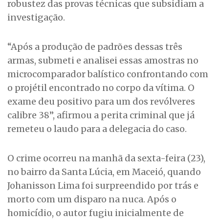
robustez das provas técnicas que subsidiam a
investigação.
“Após a produção de padrões dessas três
armas, submeti e analisei essas amostras no
microcomparador balístico confrontando com
o projétil encontrado no corpo da vítima. O
exame deu positivo para um dos revólveres
calibre 38”, afirmou a perita criminal que já
remeteu o laudo para a delegacia do caso.
O crime ocorreu na manhã da sexta-feira (23),
no bairro da Santa Lúcia, em Maceió, quando
Johanisson Lima foi surpreendido por trás e
morto com um disparo na nuca. Após o
homicídio, o autor fugiu inicialmente de