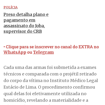
POLÍCIA
Preso detalha plano e
pagamento em
assassinato do Joba,
supervisor do CRB
• Clique para se inscrever no canal do EXTRA no
ou
WhatsApp
Telegram
Cada uma das armas foi submetida a exames
técnicos e comparada com o projétil retirado
do corpo da vítima no Instituto Médico Legal
Estácio de Lima. O procedimento confirmou
qual delas foi efetivamente utilizada no
homicídio, revelando a materialidade e a