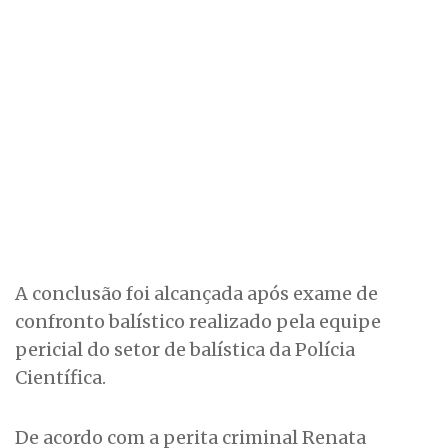
A conclusão foi alcançada após exame de
confronto balístico realizado pela equipe
pericial do setor de balística da Polícia
Científica.
De acordo com a perita criminal Renata