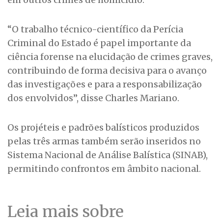
“O trabalho técnico-científico da Perícia
Criminal do Estado é papel importante da
ciência forense na elucidação de crimes graves,
contribuindo de forma decisiva para o avanço
das investigações e para a responsabilização
dos envolvidos”, disse Charles Mariano.
Os projéteis e padrões balísticos produzidos
pelas três armas também serão inseridos no
Sistema Nacional de Análise Balística (SINAB),
permitindo confrontos em âmbito nacional.
Leia mais sobre