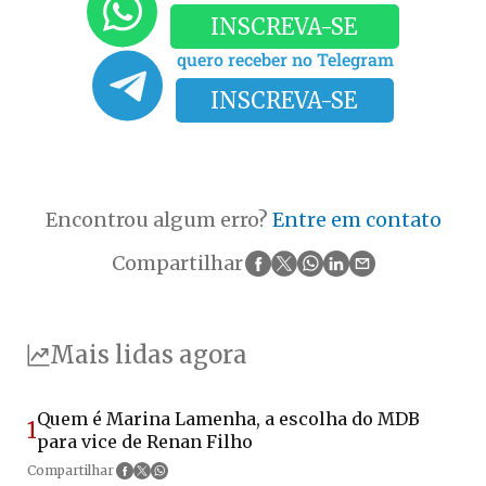
INSCREVA-SE
quero receber no Telegram
INSCREVA-SE
Encontrou algum erro?
Entre em contato
Compartilhar
Mais lidas agora
Quem é Marina Lamenha, a escolha do MDB
1
para vice de Renan Filho
Compartilhar