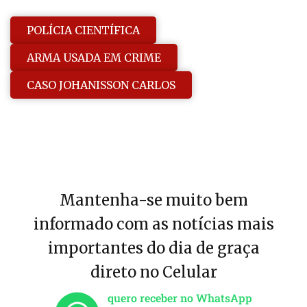
POLÍCIA CIENTÍFICA
ARMA USADA EM CRIME
CASO JOHANISSON CARLOS
Mantenha-se muito bem
informado com as notícias mais
importantes do dia de graça
direto no Celular
quero receber no WhatsApp