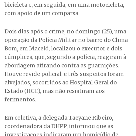
bicicleta e, em seguida, em uma motocicleta,
com apoio de um comparsa.
Dois dias após o crime, no domingo (25), uma
operação da Polícia Militar no bairro do Clima
Bom, em Maceió, localizou o executor e dois
cúmplices, que, segundo a polícia, reagiram à
abordagem atirando contra as guarnições.
Houve revide policial, e três suspeitos foram
alvejados, socorridos ao Hospital Geral do
Estado (HGE), mas não resistiram aos
ferimentos.
Em coletiva, a delegada Tacyane Ribeiro,
coordenadora da DHPP, informou que as
investigações indicaram um homicídio de