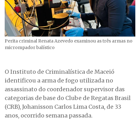
Perita criminal Renata Azevedo examinou as três armas no
micrompador balístico
O Instituto de Criminalística de Maceió
identificou a arma de fogo utilizada no
assassinato do coordenador supervisor das
categorias de base do Clube de Regatas Brasil
(CRB), Johanisson Carlos Lima Costa, de 33
anos, ocorrido semana passada.