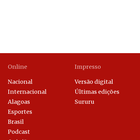
Online
Impresso
Nacional
Versão digital
Internacional
Últimas edições
Alagoas
Sururu
Esportes
Brasil
Podcast