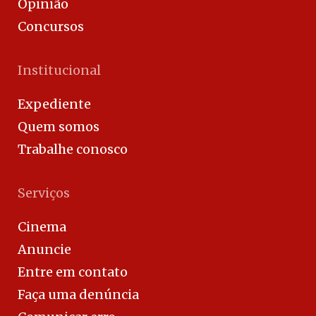
Opinião
Concursos
Institucional
Expediente
Quem somos
Trabalhe conosco
Serviços
Cinema
Anuncie
Entre em contato
Faça uma denúncia