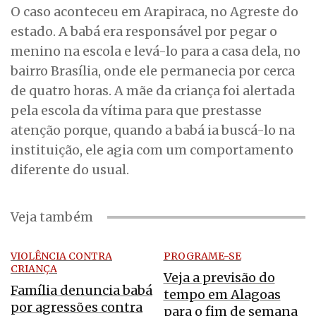
O caso aconteceu em Arapiraca, no Agreste do
estado. A babá era responsável por pegar o
menino na escola e levá-lo para a casa dela, no
bairro Brasília, onde ele permanecia por cerca
de quatro horas. A mãe da criança foi alertada
pela escola da vítima para que prestasse
atenção porque, quando a babá ia buscá-lo na
instituição, ele agia com um comportamento
diferente do usual.
Veja também
VIOLÊNCIA CONTRA
PROGRAME-SE
CRIANÇA
Veja a previsão do
Família denuncia babá
tempo em Alagoas
por agressões contra
para o fim de semana