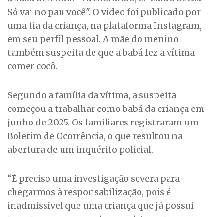
Só vai no pau você". O video foi publicado por
uma tia da criança, na plataforma Instagram,
em seu perfil pessoal. A mãe do menino
também suspeita de que a babá fez a vítima
comer cocô.
Segundo a família da vítima, a suspeita
começou a trabalhar como babá da criança em
junho de 2025. Os familiares registraram um
Boletim de Ocorrência, o que resultou na
abertura de um inquérito policial.
“É preciso uma investigação severa para
chegarmos à responsabilização, pois é
inadmissível que uma criança que já possui