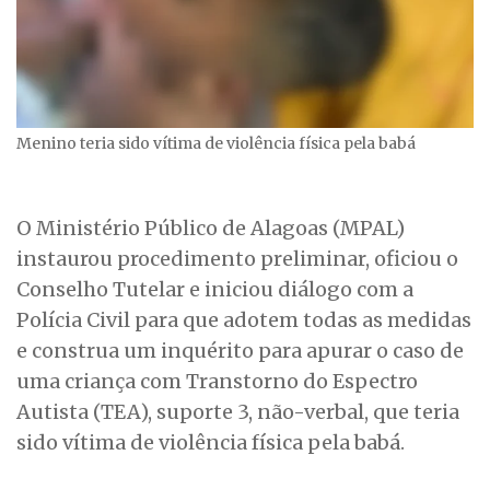
Menino teria sido vítima de violência física pela babá
O Ministério Público de Alagoas (MPAL)
instaurou procedimento preliminar, oficiou o
Conselho Tutelar e iniciou diálogo com a
Polícia Civil para que adotem todas as medidas
e construa um inquérito para apurar o caso de
uma criança com Transtorno do Espectro
Autista (TEA), suporte 3, não-verbal, que teria
sido vítima de violência física pela babá.