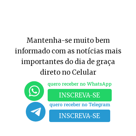
Mantenha-se muito bem
informado com as notícias mais
importantes do dia de graça
direto no Celular
quero receber no WhatsApp
INSCREVA-SE
quero receber no Telegram
INSCREVA-SE