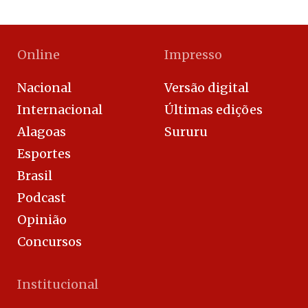
Online
Impresso
Nacional
Versão digital
Internacional
Últimas edições
Alagoas
Sururu
Esportes
Brasil
Podcast
Opinião
Concursos
Institucional