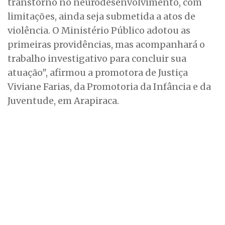
transtorno no neurodesenvolvimento, com
limitações, ainda seja submetida a atos de
violência. O Ministério Público adotou as
primeiras providências, mas acompanhará o
trabalho investigativo para concluir sua
atuação", afirmou a promotora de Justiça
Viviane Farias, da Promotoria da Infância e da
Juventude, em Arapiraca.