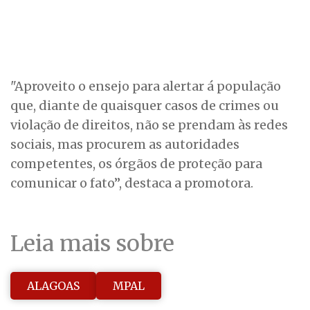
"Aproveito o ensejo para alertar á população
que, diante de quaisquer casos de crimes ou
violação de direitos, não se prendam às redes
sociais, mas procurem as autoridades
competentes, os órgãos de proteção para
comunicar o fato”, destaca a promotora.
Leia mais sobre
ALAGOAS
MPAL