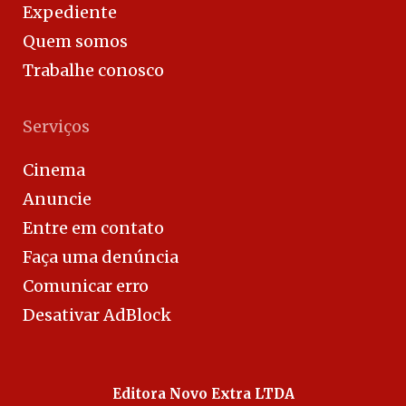
Expediente
Quem somos
Trabalhe conosco
Serviços
Cinema
Anuncie
Entre em contato
Faça uma denúncia
Comunicar erro
Desativar AdBlock
Editora Novo Extra LTDA