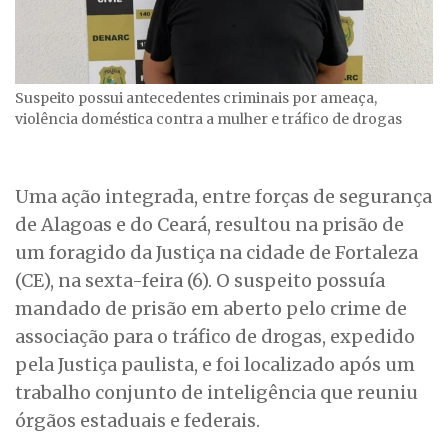
Suspeito possui antecedentes criminais por ameaça,
violência doméstica contra a mulher e tráfico de drogas
Uma ação integrada, entre forças de segurança
de Alagoas e do Ceará, resultou na prisão de
um foragido da Justiça na cidade de Fortaleza
(CE), na sexta-feira (6). O suspeito possuía
mandado de prisão em aberto pelo crime de
associação para o tráfico de drogas, expedido
pela Justiça paulista, e foi localizado após um
trabalho conjunto de inteligência que reuniu
órgãos estaduais e federais.