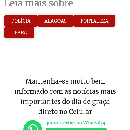
Leia mais sobre
POLÍCIA
ALAGOAS
FORTALEZA
CEARÁ
Mantenha-se muito bem
informado com as notícias mais
importantes do dia de graça
direto no Celular
quero receber no WhatsApp