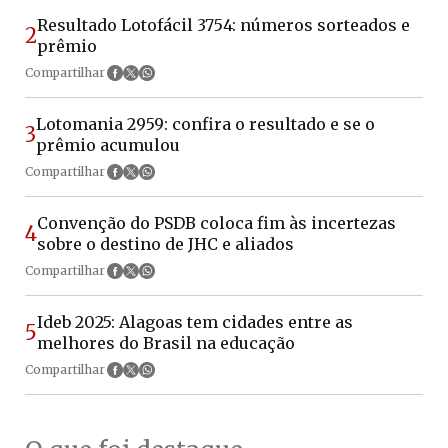
Resultado Lotofácil 3754: números sorteados e
2
prêmio
Compartilhar
Lotomania 2959: confira o resultado e se o
3
prêmio acumulou
Compartilhar
Convenção do PSDB coloca fim às incertezas
4
sobre o destino de JHC e aliados
Compartilhar
Ideb 2025: Alagoas tem cidades entre as
5
melhores do Brasil na educação
Compartilhar