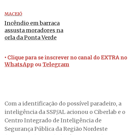
MACEIÓ
Incêndio em barraca
assusta moradores na
orla da Ponta Verde
• Clique para se inscrever no canal do EXTRA no
ou
WhatsApp
Telegram
Com a identificação do possível paradeiro, a
inteligência da SSP/AL acionou o Ciberlab e o
Centro Integrado de Inteligência de
Segurança Pública da Região Nordeste