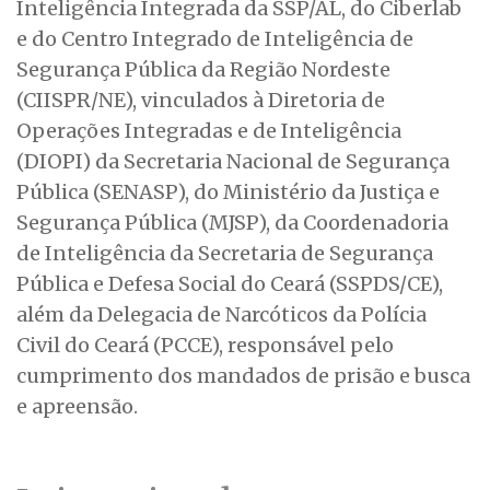
Inteligência Integrada da SSP/AL, do Ciberlab
e do Centro Integrado de Inteligência de
Segurança Pública da Região Nordeste
(CIISPR/NE), vinculados à Diretoria de
Operações Integradas e de Inteligência
(DIOPI) da Secretaria Nacional de Segurança
Pública (SENASP), do Ministério da Justiça e
Segurança Pública (MJSP), da Coordenadoria
de Inteligência da Secretaria de Segurança
Pública e Defesa Social do Ceará (SSPDS/CE),
além da Delegacia de Narcóticos da Polícia
Civil do Ceará (PCCE), responsável pelo
cumprimento dos mandados de prisão e busca
e apreensão.