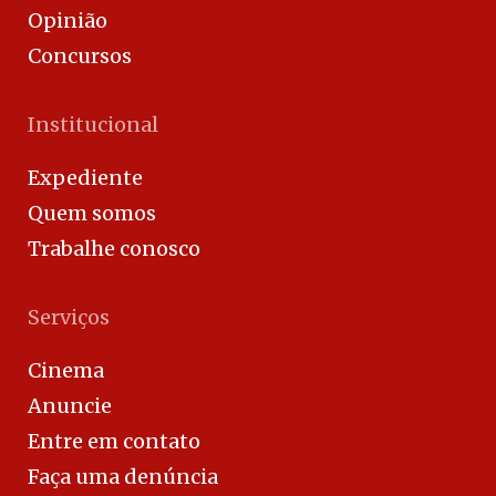
Opinião
Concursos
Institucional
Expediente
Quem somos
Trabalhe conosco
Serviços
Cinema
Anuncie
Entre em contato
Faça uma denúncia