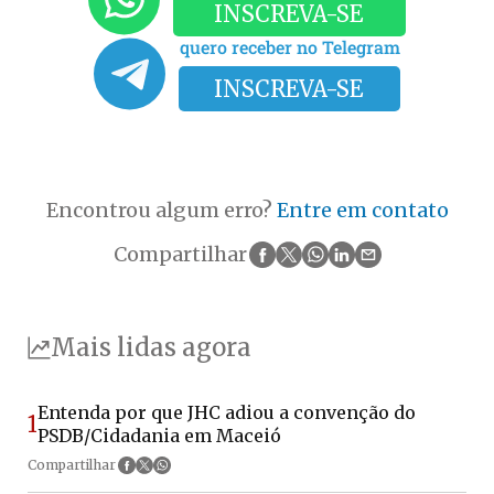
INSCREVA-SE
quero receber no Telegram
INSCREVA-SE
Encontrou algum erro?
Entre em contato
Compartilhar
Mais lidas agora
Entenda por que JHC adiou a convenção do
1
PSDB/Cidadania em Maceió
Compartilhar