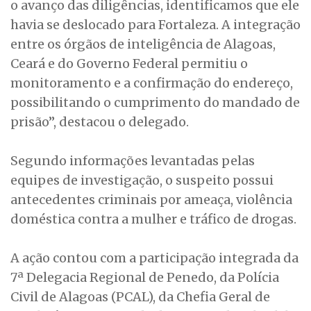
o avanço das diligências, identificamos que ele
havia se deslocado para Fortaleza. A integração
entre os órgãos de inteligência de Alagoas,
Ceará e do Governo Federal permitiu o
monitoramento e a confirmação do endereço,
possibilitando o cumprimento do mandado de
prisão”, destacou o delegado.
Segundo informações levantadas pelas
equipes de investigação, o suspeito possui
antecedentes criminais por ameaça, violência
doméstica contra a mulher e tráfico de drogas.
A ação contou com a participação integrada da
7ª Delegacia Regional de Penedo, da Polícia
Civil de Alagoas (PCAL), da Chefia Geral de