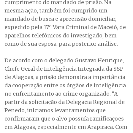
cumprimento do mandado de prisão. Na
mesma ação, também foi cumprido um
mandado de busca e apreensão domiciliar,
expedido pela 17ª Vara Criminal de Maceió, de
aparelhos telefônicos do investigado, bem
como de sua esposa, para posterior análise.
De acordo com o delegado Gustavo Henrique,
Chefe Geral de Inteligência Integrada da SSP
de Alagoas, a prisão demonstra a importância
da cooperação entre os órgãos de inteligência
no enfrentamento ao crime organizado. “A
partir da solicitação da Delegacia Regional de
Penedo, iniciamos levantamentos que
confirmaram que o alvo possuía ramificações
em Alagoas, especialmente em Arapiraca. Com