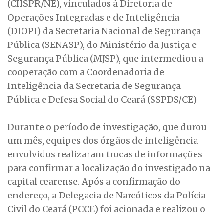
(CIISPR/NE), vinculados à Diretoria de
Operações Integradas e de Inteligência
(DIOPI) da Secretaria Nacional de Segurança
Pública (SENASP), do Ministério da Justiça e
Segurança Pública (MJSP), que intermediou a
cooperação com a Coordenadoria de
Inteligência da Secretaria de Segurança
Pública e Defesa Social do Ceará (SSPDS/CE).
Durante o período de investigação, que durou
um mês, equipes dos órgãos de inteligência
envolvidos realizaram trocas de informações
para confirmar a localização do investigado na
capital cearense. Após a confirmação do
endereço, a Delegacia de Narcóticos da Polícia
Civil do Ceará (PCCE) foi acionada e realizou o