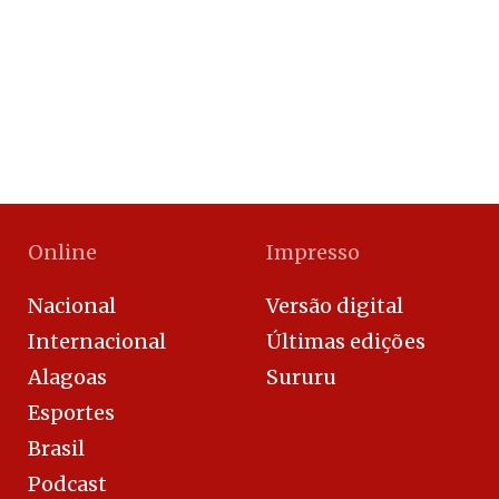
Online
Impresso
Nacional
Versão digital
Internacional
Últimas edições
Alagoas
Sururu
Esportes
Brasil
Podcast