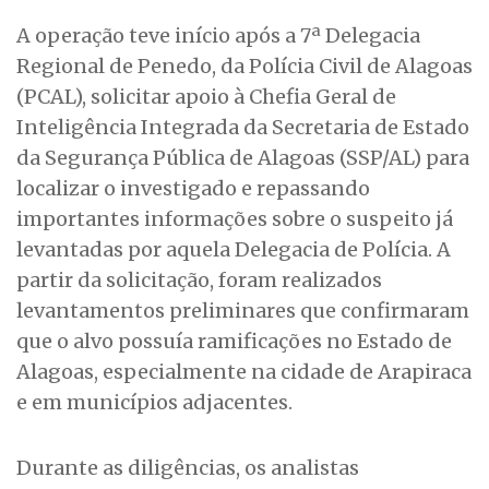
A operação teve início após a 7ª Delegacia
Regional de Penedo, da Polícia Civil de Alagoas
(PCAL), solicitar apoio à Chefia Geral de
Inteligência Integrada da Secretaria de Estado
da Segurança Pública de Alagoas (SSP/AL) para
localizar o investigado e repassando
importantes informações sobre o suspeito já
levantadas por aquela Delegacia de Polícia. A
partir da solicitação, foram realizados
levantamentos preliminares que confirmaram
que o alvo possuía ramificações no Estado de
Alagoas, especialmente na cidade de Arapiraca
e em municípios adjacentes.
Durante as diligências, os analistas