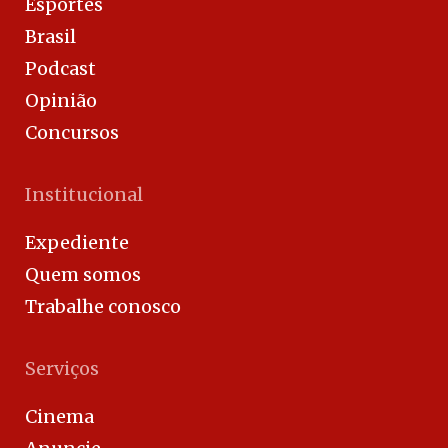
Esportes
Brasil
Podcast
Opinião
Concursos
Institucional
Expediente
Quem somos
Trabalhe conosco
Serviços
Cinema