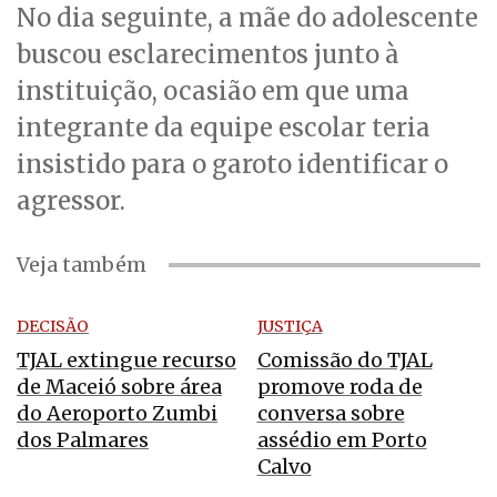
No dia seguinte, a mãe do adolescente
buscou esclarecimentos junto à
instituição, ocasião em que uma
integrante da equipe escolar teria
insistido para o garoto identificar o
agressor.
Veja também
DECISÃO
JUSTIÇA
TJAL extingue recurso
Comissão do TJAL
de Maceió sobre área
promove roda de
do Aeroporto Zumbi
conversa sobre
dos Palmares
assédio em Porto
Calvo