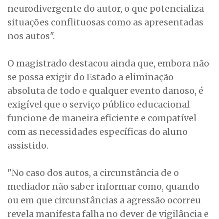
neurodivergente do autor, o que potencializa
situações conflituosas como as apresentadas
nos autos".
O magistrado destacou ainda que, embora não
se possa exigir do Estado a eliminação
absoluta de todo e qualquer evento danoso, é
exigível que o serviço público educacional
funcione de maneira eficiente e compatível
com as necessidades específicas do aluno
assistido.
"No caso dos autos, a circunstância de o
mediador não saber informar como, quando
ou em que circunstâncias a agressão ocorreu
revela manifesta falha no dever de vigilância e