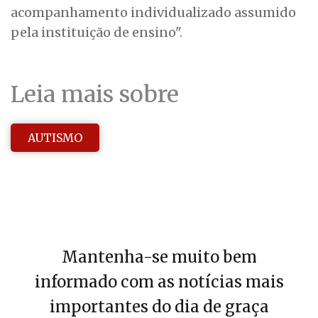
acompanhamento individualizado assumido
pela instituição de ensino".
Leia mais sobre
AUTISMO
Mantenha-se muito bem
informado com as notícias mais
importantes do dia de graça