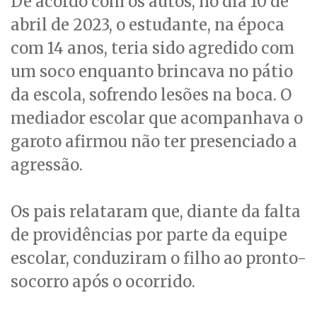
De acordo com os autos, no dia 10 de
abril de 2023, o estudante, na época
com 14 anos, teria sido agredido com
um soco enquanto brincava no pátio
da escola, sofrendo lesões na boca. O
mediador escolar que acompanhava o
garoto afirmou não ter presenciado a
agressão.
Os pais relataram que, diante da falta
de providências por parte da equipe
escolar, conduziram o filho ao pronto-
socorro após o ocorrido.