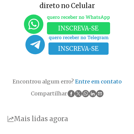
direto no Celular
quero receber no WhatsApp
INSCREVA-SE
quero receber no Telegram
INSCREVA-SE
Encontrou algum erro?
Entre em contato
Compartilhar
Mais lidas agora