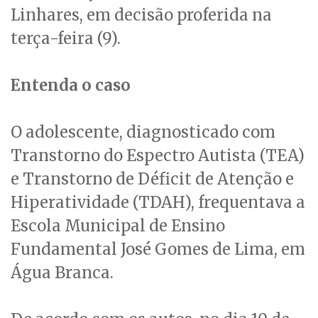
Linhares, em decisão proferida na
terça-feira (9).
Entenda o caso
O adolescente, diagnosticado com
Transtorno do Espectro Autista (TEA)
e Transtorno de Déficit de Atenção e
Hiperatividade (TDAH), frequentava a
Escola Municipal de Ensino
Fundamental José Gomes de Lima, em
Água Branca.