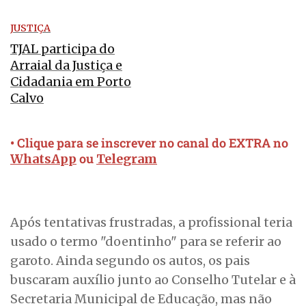
JUSTIÇA
TJAL participa do
Arraial da Justiça e
Cidadania em Porto
Calvo
• Clique para se inscrever no canal do EXTRA no
ou
WhatsApp
Telegram
Após tentativas frustradas, a profissional teria
usado o termo "doentinho" para se referir ao
garoto. Ainda segundo os autos, os pais
buscaram auxílio junto ao Conselho Tutelar e à
Secretaria Municipal de Educação, mas não