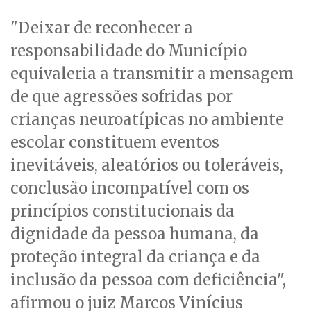
"Deixar de reconhecer a
responsabilidade do Município
equivaleria a transmitir a mensagem
de que agressões sofridas por
crianças neuroatípicas no ambiente
escolar constituem eventos
inevitáveis, aleatórios ou toleráveis,
conclusão incompatível com os
princípios constitucionais da
dignidade da pessoa humana, da
proteção integral da criança e da
inclusão da pessoa com deficiência",
afirmou o juiz Marcos Vinícius