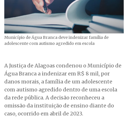
Município de Água Branca deve indenizar família de
adolescente com autismo agredido em escola
A Justiça de Alagoas condenou o Município de
Água Branca a indenizar em R$ 8 mil, por
danos morais, a família de um adolescente
com autismo agredido dentro de uma escola
da rede pública. A decisão reconheceu a
omissão da instituição de ensino diante do
caso, ocorrido em abril de 2023.