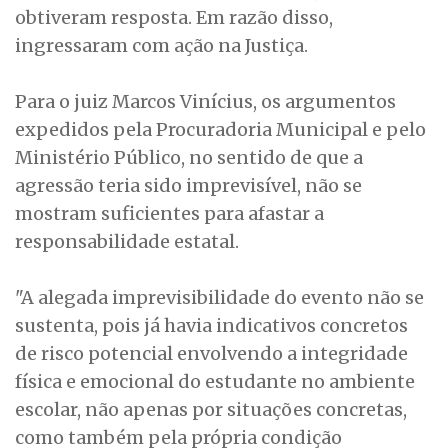
obtiveram resposta. Em razão disso,
ingressaram com ação na Justiça.
Para o juiz Marcos Vinícius, os argumentos
expedidos pela Procuradoria Municipal e pelo
Ministério Público, no sentido de que a
agressão teria sido imprevisível, não se
mostram suficientes para afastar a
responsabilidade estatal.
"A alegada imprevisibilidade do evento não se
sustenta, pois já havia indicativos concretos
de risco potencial envolvendo a integridade
física e emocional do estudante no ambiente
escolar, não apenas por situações concretas,
como também pela própria condição