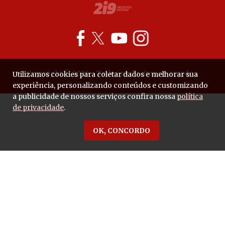
Copyright © 2026 - Todos os direitos reservados.
Utilizamos cookies para coletar dados e melhorar sua
experiência, personalizando conteúdos e customizando
a publicidade de nossos serviços confira nossa
política
de privacidade
.
OK, CONCORDO