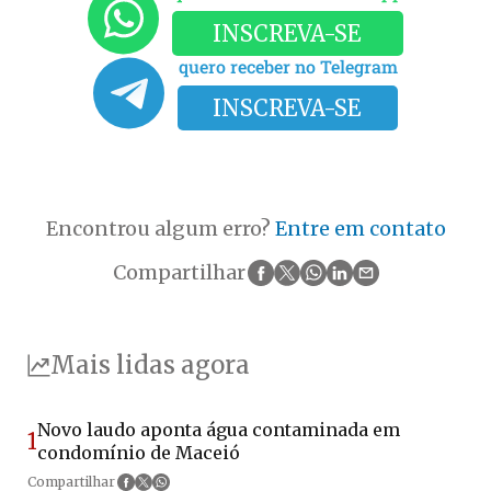
INSCREVA-SE
quero receber no Telegram
INSCREVA-SE
Encontrou algum erro?
Entre em contato
Compartilhar
Mais lidas agora
Novo laudo aponta água contaminada em
1
condomínio de Maceió
Compartilhar