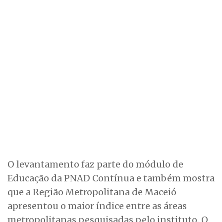
O levantamento faz parte do módulo de
Educação da PNAD Contínua e também mostra
que a Região Metropolitana de Maceió
apresentou o maior índice entre as áreas
metropolitanas pesquisadas pelo instituto. O