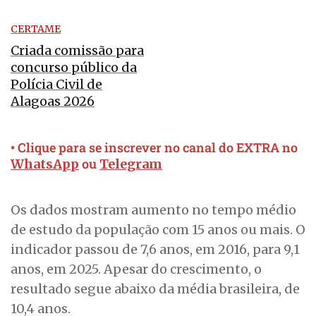
CERTAME
Criada comissão para
concurso público da
Polícia Civil de
Alagoas 2026
• Clique para se inscrever no canal do EXTRA no
ou
WhatsApp
Telegram
Os dados mostram aumento no tempo médio
de estudo da população com 15 anos ou mais. O
indicador passou de 7,6 anos, em 2016, para 9,1
anos, em 2025. Apesar do crescimento, o
resultado segue abaixo da média brasileira, de
10,4 anos.