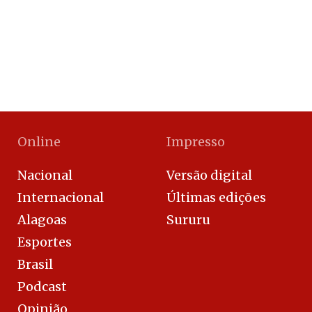
Online
Impresso
Nacional
Versão digital
Internacional
Últimas edições
Alagoas
Sururu
Esportes
Brasil
Podcast
Opinião