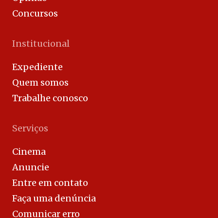
Concursos
Institucional
Expediente
Quem somos
Trabalhe conosco
Serviços
Cinema
Anuncie
Entre em contato
Faça uma denúncia
Comunicar erro