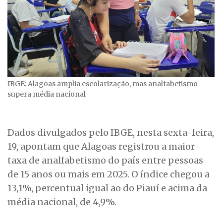
IBGE: Alagoas amplia escolarização, mas analfabetismo
supera média nacional
Dados divulgados pelo IBGE, nesta sexta-feira,
19, apontam que Alagoas registrou a maior
taxa de analfabetismo do país entre pessoas
de 15 anos ou mais em 2025. O índice chegou a
13,1%, percentual igual ao do Piauí e acima da
média nacional, de 4,9%.