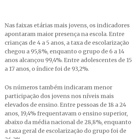
Nas faixas etárias mais jovens, os indicadores
apontaram maior presença na escola. Entre
crianças de 4 a 5 anos, a taxa de escolarização
chegou a 95,8%, enquanto o grupo de 6 a 14
anos alcançou 99,4%. Entre adolescentes de 15
a 17 anos, o índice foi de 93,2%.
Os números também indicaram menor
participação dos jovens nos níveis mais
elevados de ensino. Entre pessoas de 18 a 24
anos, 19,4% frequentavam o ensino superior,
abaixo da média nacional de 28,8%, enquanto
a taxa geral de escolarização do grupo foi de