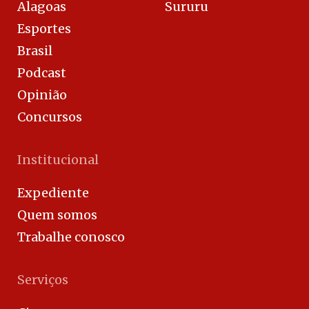
Alagoas
Sururu
Esportes
Brasil
Podcast
Opinião
Concursos
Institucional
Expediente
Quem somos
Trabalhe conosco
Serviços