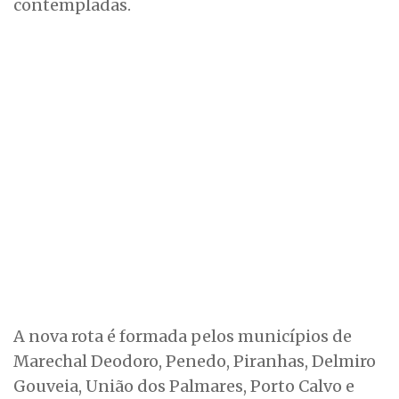
contempladas.
A nova rota é formada pelos municípios de
Marechal Deodoro, Penedo, Piranhas, Delmiro
Gouveia, União dos Palmares, Porto Calvo e