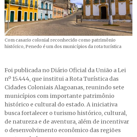
Com casario colonial reconhecido como patrimônio
histórico, Penedo é um dos municípios da rota turística
Foi publicada no Diário Oficial da União a Lei
nº 15.444, que institui a Rota Turística das
Cidades Coloniais Alagoanas, reunindo sete
municípios com importante patrimônio
histórico e cultural do estado. A iniciativa
busca fortalecer o turismo histórico, cultural,
de natureza e de aventura, além de incentivar
o desenvolvimento econômico das regiões