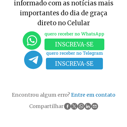
informado com as notícias mais
importantes do dia de graça
direto no Celular
quero receber no WhatsApp
INSCREVA-SE
quero receber no Telegram
INSCREVA-SE
Encontrou algum erro?
Entre em contato
Compartilhar