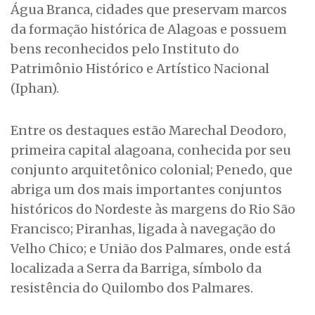
Água Branca, cidades que preservam marcos
da formação histórica de Alagoas e possuem
bens reconhecidos pelo Instituto do
Patrimônio Histórico e Artístico Nacional
(Iphan).
Entre os destaques estão Marechal Deodoro,
primeira capital alagoana, conhecida por seu
conjunto arquitetônico colonial; Penedo, que
abriga um dos mais importantes conjuntos
históricos do Nordeste às margens do Rio São
Francisco; Piranhas, ligada à navegação do
Velho Chico; e União dos Palmares, onde está
localizada a Serra da Barriga, símbolo da
resistência do Quilombo dos Palmares.