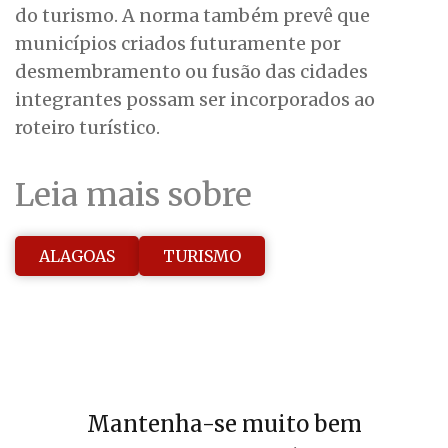
do turismo. A norma também prevê que
municípios criados futuramente por
desmembramento ou fusão das cidades
integrantes possam ser incorporados ao
roteiro turístico.
Leia mais sobre
ALAGOAS
TURISMO
Mantenha-se muito bem