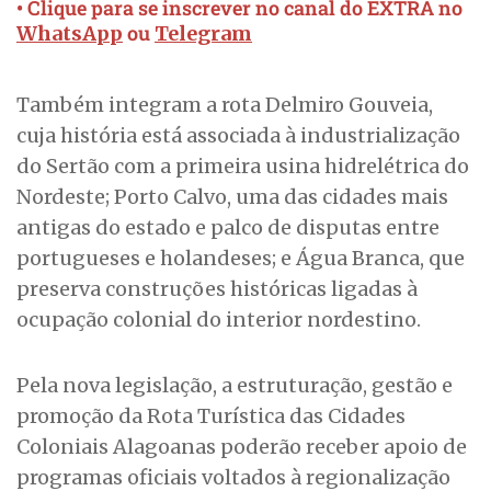
• Clique para se inscrever no canal do EXTRA no
ou
WhatsApp
Telegram
Também integram a rota Delmiro Gouveia,
cuja história está associada à industrialização
do Sertão com a primeira usina hidrelétrica do
Nordeste; Porto Calvo, uma das cidades mais
antigas do estado e palco de disputas entre
portugueses e holandeses; e Água Branca, que
preserva construções históricas ligadas à
ocupação colonial do interior nordestino.
Pela nova legislação, a estruturação, gestão e
promoção da Rota Turística das Cidades
Coloniais Alagoanas poderão receber apoio de
programas oficiais voltados à regionalização