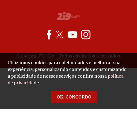
Copyright © 2026 - Todos os direitos reservados.
Utilizamos cookies para coletar dados e melhorar sua
experiência, personalizando conteúdos e customizando
a publicidade de nossos serviços confira nossa
política
de privacidade
.
OK, CONCORDO