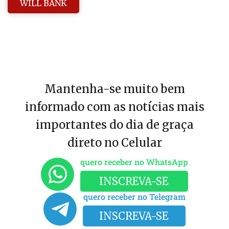
WILL BANK
Mantenha-se muito bem
informado com as notícias mais
importantes do dia de graça
direto no Celular
quero receber no WhatsApp
INSCREVA-SE
quero receber no Telegram
INSCREVA-SE