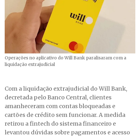
Operações no aplicativo do Will Bank paralisaram com a
liquidação extrajudicial
Com a liquidação extrajudicial do Will Bank,
decretada pelo Banco Central, clientes
amanheceram com contas bloqueadas e
cartões de crédito sem funcionar. A medida
retirou a fintech do sistema financeiro e
levantou dúvidas sobre pagamentos e acesso