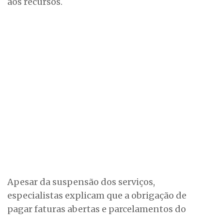
aos recursos.
Apesar da suspensão dos serviços,
especialistas explicam que a obrigação de
pagar faturas abertas e parcelamentos do