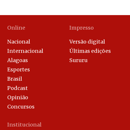
Online
Impresso
Nacional
Versão digital
Internacional
Últimas edições
Alagoas
Sururu
Esportes
Brasil
Podcast
Opinião
Concursos
Institucional