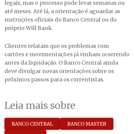
legais, mas o processo pode levar semanas ou
até meses. Até lá, a orientação é aguardar as
instruções oficiais do Banco Central ou do
próprio Will Bank.
Clientes relatam que os problemas com
cartões e movimentações já vinham ocorrendo
antes da liquidação. O Banco Central ainda
deve divulgar novas orientações sobre os
próximos passos para os correntistas.
Leia mais sobre
BANCO CENTRAL
BANCO MASTER