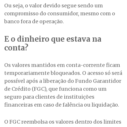
Ou seja, o valor devido segue sendo um
compromisso do consumidor, mesmo com o
banco fora de operação.
E o dinheiro que estava na
conta?
Os valores mantidos em conta-corrente ficam
temporariamente bloqueados. O acesso só será
possível após a liberação do Fundo Garantidor
de Crédito (FGC), que funciona como um
seguro para clientes de instituições
financeiras em caso de falência ou liquidação.
O FGC reembolsa os valores dentro dos limites