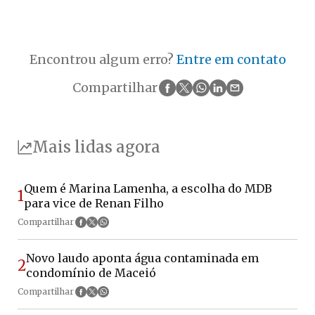
Encontrou algum erro?
Entre em contato
Compartilhar
Mais lidas agora
Quem é Marina Lamenha, a escolha do MDB
1
para vice de Renan Filho
Compartilhar
Novo laudo aponta água contaminada em
2
condomínio de Maceió
Compartilhar