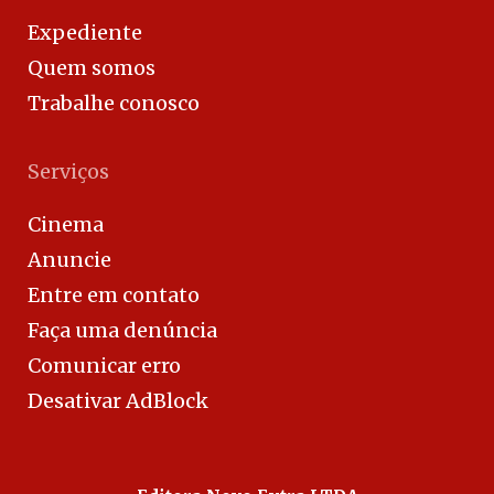
Expediente
Quem somos
Trabalhe conosco
Serviços
Cinema
Anuncie
Entre em contato
Faça uma denúncia
Comunicar erro
Desativar AdBlock