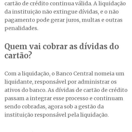
cartão de crédito continua válida. A liquidação
da instituição não extingue dívidas, e o não
pagamento pode gerar juros, multas e outras
penalidades.
Quem vai cobrar as dívidas do
cartão?
Com a liquidação, o Banco Central nomeia um
liquidante, responsável por administrar os
ativos do banco. As dívidas de cartão de crédito
passam a integrar esse processo e continuam
sendo cobradas, agora sob a gestão da
instituição responsável pela liquidação.