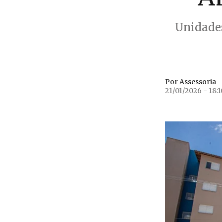
Unidades
Por Assessoria
21/01/2026 - 18:1