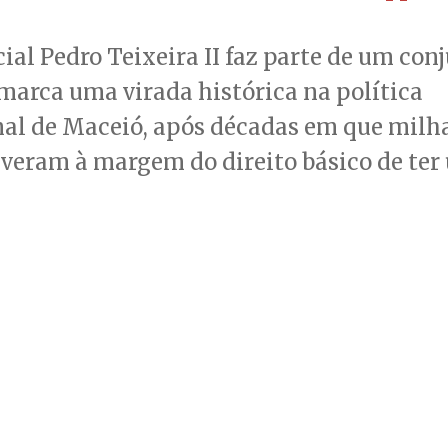
ial Pedro Teixeira II faz parte de um con
marca uma virada histórica na política
al de Maceió, após décadas em que milh
iveram à margem do direito básico de ter