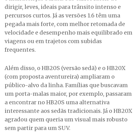
dirigir, leves, ideais para trânsito intenso e
percursos curtos. Já as versões 1.6 têm uma
pegada mais forte, com melhor retomada de
velocidade e desempenho mais equilibrado em
viagens ou em trajetos com subidas
frequentes.
Além disso, o HB20S (versão sedã) e o HB20X
(com proposta aventureira) ampliaram o
público-alvo da linha. Famílias que buscavam
um porta-malas maior, por exemplo, passaram
a encontrar no HB20S uma alternativa
interessante aos sedãs tradicionais. Já o HB20X
agradou quem queria um visual mais robusto
sem partir para um SUV.