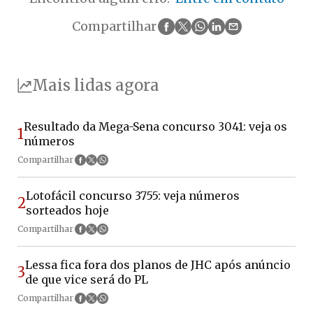
Compartilhar
Mais lidas agora
Resultado da Mega-Sena concurso 3041: veja os
1
números
Compartilhar
Lotofácil concurso 3755: veja números
2
sorteados hoje
Compartilhar
Lessa fica fora dos planos de JHC após anúncio
3
de que vice será do PL
Compartilhar