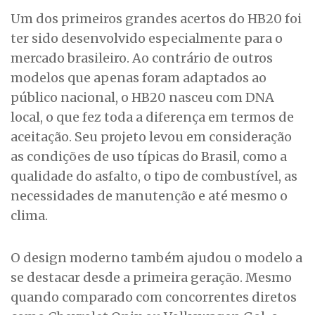
Um dos primeiros grandes acertos do HB20 foi
ter sido desenvolvido especialmente para o
mercado brasileiro. Ao contrário de outros
modelos que apenas foram adaptados ao
público nacional, o HB20 nasceu com DNA
local, o que fez toda a diferença em termos de
aceitação. Seu projeto levou em consideração
as condições de uso típicas do Brasil, como a
qualidade do asfalto, o tipo de combustível, as
necessidades de manutenção e até mesmo o
clima.
O design moderno também ajudou o modelo a
se destacar desde a primeira geração. Mesmo
quando comparado com concorrentes diretos