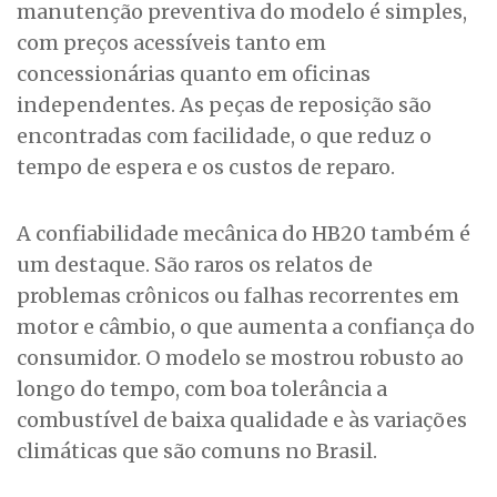
manutenção preventiva do modelo é simples,
com preços acessíveis tanto em
concessionárias quanto em oficinas
independentes. As peças de reposição são
encontradas com facilidade, o que reduz o
tempo de espera e os custos de reparo.
A confiabilidade mecânica do HB20 também é
um destaque. São raros os relatos de
problemas crônicos ou falhas recorrentes em
motor e câmbio, o que aumenta a confiança do
consumidor. O modelo se mostrou robusto ao
longo do tempo, com boa tolerância a
combustível de baixa qualidade e às variações
climáticas que são comuns no Brasil.