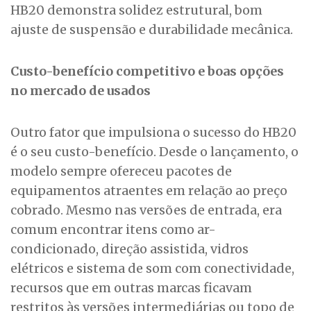
HB20 demonstra solidez estrutural, bom
ajuste de suspensão e durabilidade mecânica.
Custo-benefício competitivo e boas opções
no mercado de usados
Outro fator que impulsiona o sucesso do HB20
é o seu custo-benefício. Desde o lançamento, o
modelo sempre ofereceu pacotes de
equipamentos atraentes em relação ao preço
cobrado. Mesmo nas versões de entrada, era
comum encontrar itens como ar-
condicionado, direção assistida, vidros
elétricos e sistema de som com conectividade,
recursos que em outras marcas ficavam
restritos às versões intermediárias ou topo de