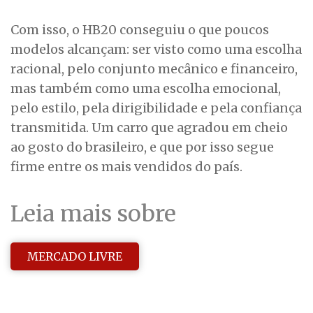
Com isso, o HB20 conseguiu o que poucos
modelos alcançam: ser visto como uma escolha
racional, pelo conjunto mecânico e financeiro,
mas também como uma escolha emocional,
pelo estilo, pela dirigibilidade e pela confiança
transmitida. Um carro que agradou em cheio
ao gosto do brasileiro, e que por isso segue
firme entre os mais vendidos do país.
Leia mais sobre
MERCADO LIVRE