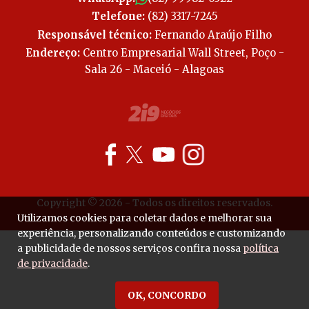
Telefone:
(82) 3317-7245
Responsável técnico:
Fernando Araújo Filho
Endereço:
Centro Empresarial Wall Street, Poço -
Sala 26 - Maceió - Alagoas
Copyright © 2026 - Todos os direitos reservados.
Utilizamos cookies para coletar dados e melhorar sua
experiência, personalizando conteúdos e customizando
a publicidade de nossos serviços confira nossa
política
de privacidade
.
OK, CONCORDO