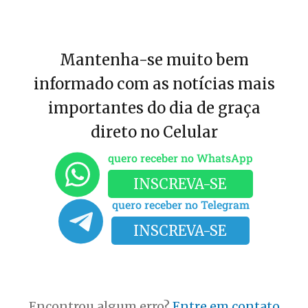
Mantenha-se muito bem
informado com as notícias mais
importantes do dia de graça
direto no Celular
quero receber no WhatsApp
INSCREVA-SE
quero receber no Telegram
INSCREVA-SE
Encontrou algum erro?
Entre em contato