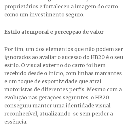
proprietários e fortaleceu a imagem do carro
como um investimento seguro.
Estilo atemporal e percepção de valor
Por fim, um dos elementos que não podem ser
ignorados ao avaliar o sucesso do HB20 é o seu
estilo. O visual externo do carro foi bem
recebido desde o início, com linhas marcantes
e um toque de esportividade que atrai
motoristas de diferentes perfis. Mesmo com a
evolução nas gerações seguintes, o HB20
conseguiu manter uma identidade visual
reconhecível, atualizando-se sem perder a
essência.