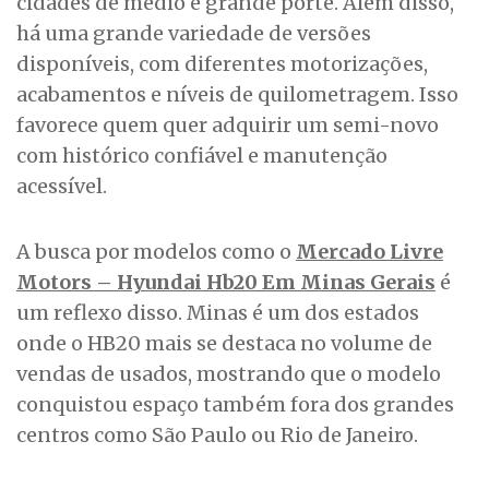
cidades de médio e grande porte. Além disso,
há uma grande variedade de versões
disponíveis, com diferentes motorizações,
acabamentos e níveis de quilometragem. Isso
favorece quem quer adquirir um semi-novo
com histórico confiável e manutenção
acessível.
A busca por modelos como o
Mercado Livre
Motors – Hyundai Hb20 Em Minas Gerais
é
um reflexo disso. Minas é um dos estados
onde o HB20 mais se destaca no volume de
vendas de usados, mostrando que o modelo
conquistou espaço também fora dos grandes
centros como São Paulo ou Rio de Janeiro.