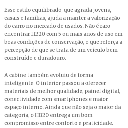
Esse estilo equilibrado, que agrada jovens,
casais e famílias, ajuda a manter a valorização
do carro no mercado de usados. Não é raro
encontrar HB20 com 5 ou mais anos de uso em
boas condições de conservação, o que reforça a
percepção de que se trata de um veículo bem
construído e duradouro.
A cabine também evoluiu de forma
inteligente. O interior passou a oferecer
materiais de melhor qualidade, painel digital,
conectividade com smartphones e maior
espaço interno. Ainda que não seja o maior da
categoria, o HB20 entrega um bom
compromisso entre conforto e praticidade.