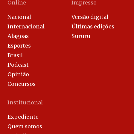
Online
Impresso
Nacional
Versão digital
Internacional
Últimas edições
Alagoas
Sururu
Esportes
Brasil
Podcast
Opinião
Concursos
Institucional
Expediente
Quem somos