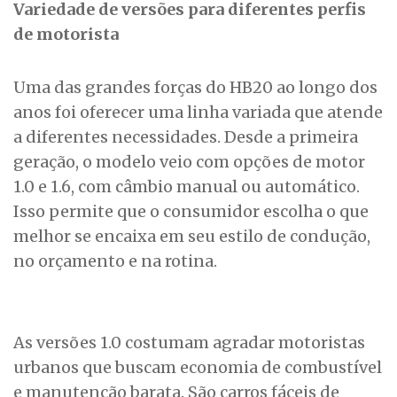
Variedade de versões para diferentes perfis
de motorista
Uma das grandes forças do HB20 ao longo dos
anos foi oferecer uma linha variada que atende
a diferentes necessidades. Desde a primeira
geração, o modelo veio com opções de motor
1.0 e 1.6, com câmbio manual ou automático.
Isso permite que o consumidor escolha o que
melhor se encaixa em seu estilo de condução,
no orçamento e na rotina.
As versões 1.0 costumam agradar motoristas
urbanos que buscam economia de combustível
e manutenção barata. São carros fáceis de