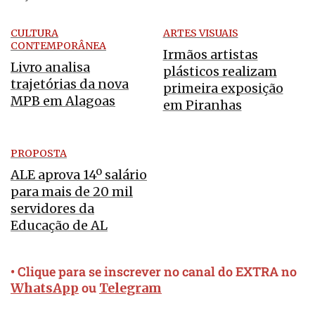
CULTURA
ARTES VISUAIS
CONTEMPORÂNEA
Irmãos artistas
Livro analisa
plásticos realizam
trajetórias da nova
primeira exposição
MPB em Alagoas
em Piranhas
PROPOSTA
ALE aprova 14º salário
para mais de 20 mil
servidores da
Educação de AL
• Clique para se inscrever no canal do EXTRA no
ou
WhatsApp
Telegram