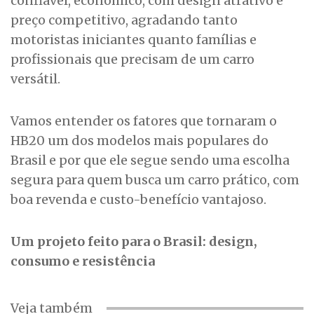
confiável, econômico, com design atrativo e
preço competitivo, agradando tanto
motoristas iniciantes quanto famílias e
profissionais que precisam de um carro
versátil.
Vamos entender os fatores que tornaram o
HB20 um dos modelos mais populares do
Brasil e por que ele segue sendo uma escolha
segura para quem busca um carro prático, com
boa revenda e custo-benefício vantajoso.
Um projeto feito para o Brasil: design,
consumo e resistência
Veja também