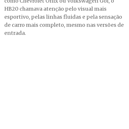
como Chevrolet Onix ou Volkswagen Gol, o
HB20 chamava atenção pelo visual mais
esportivo, pelas linhas fluidas e pela sensação
de carro mais completo, mesmo nas versões de
entrada.