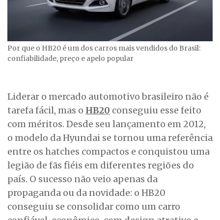
Por que o HB20 é um dos carros mais vendidos do Brasil:
confiabilidade, preço e apelo popular
Liderar o mercado automotivo brasileiro não é
tarefa fácil, mas o
HB20
conseguiu esse feito
com méritos. Desde seu lançamento em 2012,
o modelo da Hyundai se tornou uma referência
entre os hatches compactos e conquistou uma
legião de fãs fiéis em diferentes regiões do
país. O sucesso não veio apenas da
propaganda ou da novidade: o HB20
conseguiu se consolidar como um carro