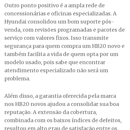
Outro ponto positivo é a ampla rede de
concessionárias e oficinas especializadas. A
Hyundai consolidou um bom suporte pós-
venda, com revisões programadas e pacotes de
serviço com valores fixos. Isso transmite
segurança para quem compra um HB20 novo e
também facilita a vida de quem opta por um
modelo usado, pois sabe que encontrar
atendimento especializado não será um
problema.
Além disso, a garantia oferecida pela marca
nos HB20 novos ajudou a consolidar sua boa
reputação. A extensão da cobertura,
combinada com os baixos índices de defeitos,
resultou em alto grau de satisfação entre os