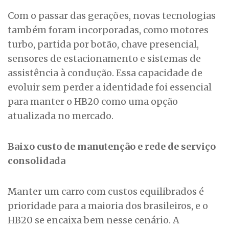
Com o passar das gerações, novas tecnologias
também foram incorporadas, como motores
turbo, partida por botão, chave presencial,
sensores de estacionamento e sistemas de
assistência à condução. Essa capacidade de
evoluir sem perder a identidade foi essencial
para manter o HB20 como uma opção
atualizada no mercado.
Baixo custo de manutenção e rede de serviço
consolidada
Manter um carro com custos equilibrados é
prioridade para a maioria dos brasileiros, e o
HB20 se encaixa bem nesse cenário. A