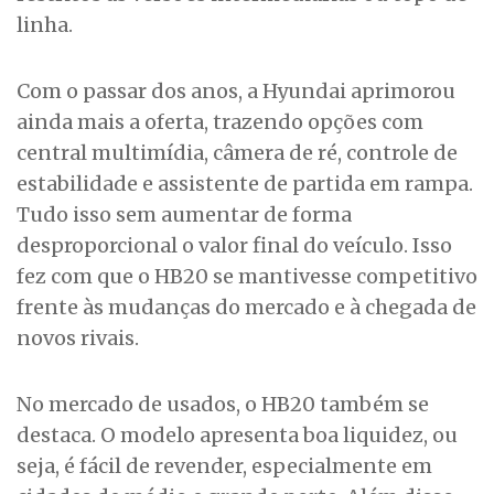
linha.
Com o passar dos anos, a Hyundai aprimorou
ainda mais a oferta, trazendo opções com
central multimídia, câmera de ré, controle de
estabilidade e assistente de partida em rampa.
Tudo isso sem aumentar de forma
desproporcional o valor final do veículo. Isso
fez com que o HB20 se mantivesse competitivo
frente às mudanças do mercado e à chegada de
novos rivais.
No mercado de usados, o HB20 também se
destaca. O modelo apresenta boa liquidez, ou
seja, é fácil de revender, especialmente em