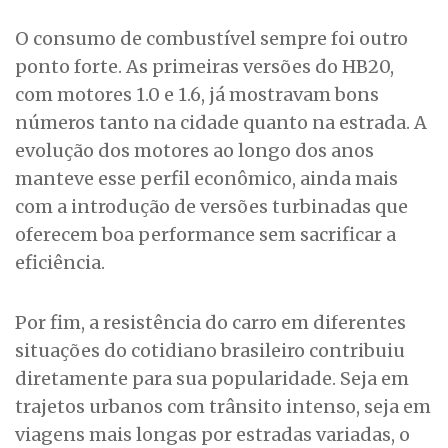
O consumo de combustível sempre foi outro
ponto forte. As primeiras versões do HB20,
com motores 1.0 e 1.6, já mostravam bons
números tanto na cidade quanto na estrada. A
evolução dos motores ao longo dos anos
manteve esse perfil econômico, ainda mais
com a introdução de versões turbinadas que
oferecem boa performance sem sacrificar a
eficiência.
Por fim, a resistência do carro em diferentes
situações do cotidiano brasileiro contribuiu
diretamente para sua popularidade. Seja em
trajetos urbanos com trânsito intenso, seja em
viagens mais longas por estradas variadas, o