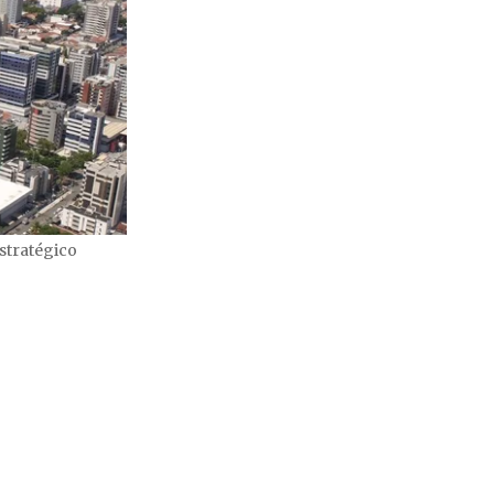
stratégico