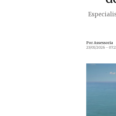
Especiali
Por Assessoria
23/01/2026 - 07:2