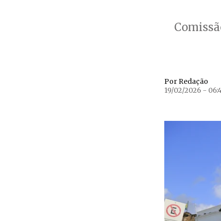
Comissão
Por Redação
19/02/2026 - 06: