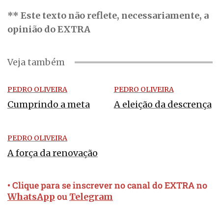
** Este texto não reflete, necessariamente, a
opinião do EXTRA
Veja também
PEDRO OLIVEIRA
PEDRO OLIVEIRA
Cumprindo a meta
A eleição da descrença
PEDRO OLIVEIRA
A força da renovação
• Clique para se inscrever no canal do EXTRA no
ou
WhatsApp
Telegram