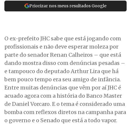
Priorizar nos meus resultados Google
O ex-prefeito JHC sabe que está jogando com
profissionais e não deve esperar moleza por
parte do senador Renan Calheiros – que está
dando mostra disso com denúncias pesadas –
e tampouco do deputado Arthur Lira que há
bem pouco tempo era seu amigo de infância.
Entre muitas denúncias que vêm por aí JHC é
acuado agora com a história do Banco Master
de Daniel Vorcaro. E o tema é considerado uma
bomba com reflexos diretos na campanha para
o governo e o Senado que está a todo vapor.