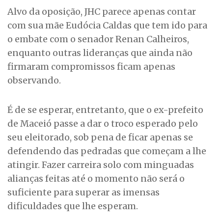
Alvo da oposição, JHC parece apenas contar
com sua mãe Eudócia Caldas que tem ido para
o embate com o senador Renan Calheiros,
enquanto outras lideranças que ainda não
firmaram compromissos ficam apenas
observando.
É de se esperar, entretanto, que o ex-prefeito
de Maceió passe a dar o troco esperado pelo
seu eleitorado, sob pena de ficar apenas se
defendendo das pedradas que começam a lhe
atingir. Fazer carreira solo com minguadas
alianças feitas até o momento não será o
suficiente para superar as imensas
dificuldades que lhe esperam.