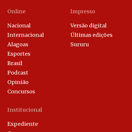
Online
Impresso
Nacional
Versão digital
Internacional
Últimas edições
Alagoas
Sururu
Esportes
Brasil
Podcast
Opinião
Concursos
Institucional
Expediente