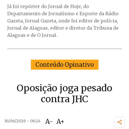
Já foi repórter do Jornal de Hoje, do
Departamento de Jornalismo e Esporte da Rádio
Gazeta, Jornal Gazeta, onde foi editor de polícia,
Jornal de Alagoas, editor e diretor da Tribuna de
Alagoas e de O Jornal.
Conteúdo Opinativo
Oposição joga pesado
contra JHC
A-
A+
16/06/2026 - 06:24