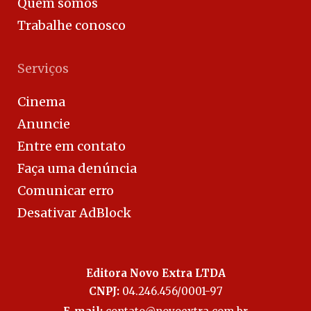
Quem somos
Trabalhe conosco
Serviços
Cinema
Anuncie
Entre em contato
Faça uma denúncia
Comunicar erro
Desativar AdBlock
Editora Novo Extra LTDA
CNPJ:
04.246.456/0001-97