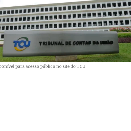
sponível para acesso público no site do TCU