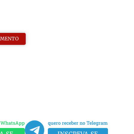
AMENTO
o WhatsApp
quero receber no Telegram