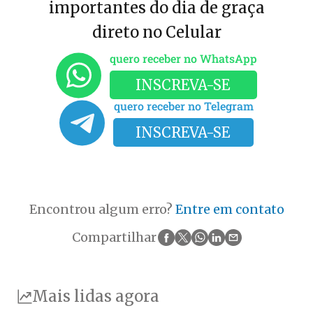
importantes do dia de graça
direto no Celular
quero receber no WhatsApp
INSCREVA-SE
quero receber no Telegram
INSCREVA-SE
Encontrou algum erro?
Entre em contato
Compartilhar
Mais lidas agora