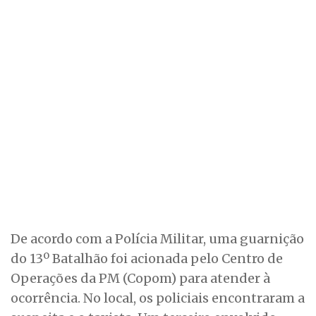
De acordo com a Polícia Militar, uma guarnição
do 13º Batalhão foi acionada pelo Centro de
Operações da PM (Copom) para atender à
ocorrência. No local, os policiais encontraram a