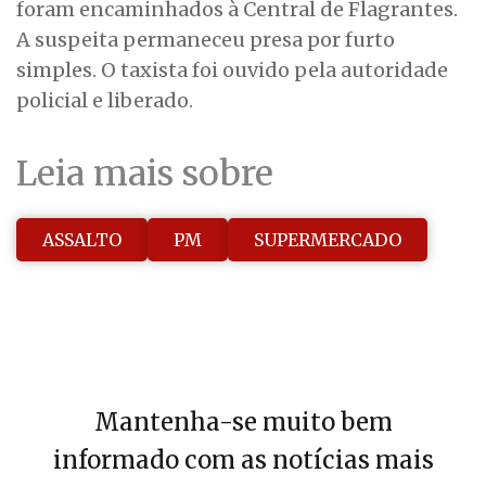
foram encaminhados à Central de Flagrantes.
A suspeita permaneceu presa por furto
simples. O taxista foi ouvido pela autoridade
policial e liberado.
Leia mais sobre
ASSALTO
PM
SUPERMERCADO
Mantenha-se muito bem
informado com as notícias mais