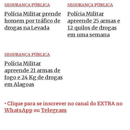
SEGURANÇA PÚBLICA
SEGURANÇA PÚBLICA
Polícia Militar prende
Polícia Militar
homem por tráfico de
apreende 25 armas e
drogas na Levada
12 quilos de drogas
em uma semana
SEGURANÇA PÚBLICA
Polícia Militar
apreende 21 armas de
fogo e 24 Kg de drogas
em Alagoas
• Clique para se inscrever no canal do EXTRA no
ou
WhatsApp
Telegram