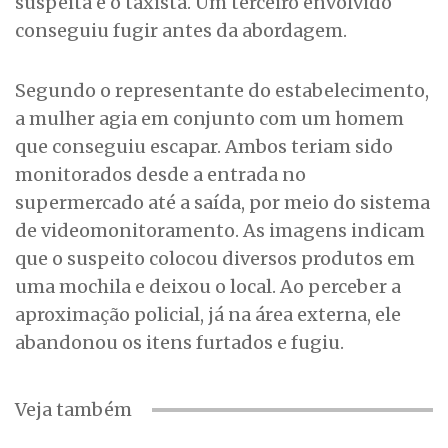
suspeita e o taxista. Um terceiro envolvido
conseguiu fugir antes da abordagem.
Segundo o representante do estabelecimento,
a mulher agia em conjunto com um homem
que conseguiu escapar. Ambos teriam sido
monitorados desde a entrada no
supermercado até a saída, por meio do sistema
de videomonitoramento. As imagens indicam
que o suspeito colocou diversos produtos em
uma mochila e deixou o local. Ao perceber a
aproximação policial, já na área externa, ele
abandonou os itens furtados e fugiu.
Veja também