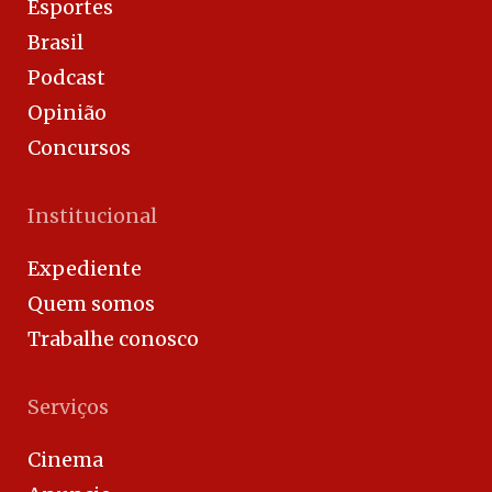
Esportes
Brasil
Podcast
Opinião
Concursos
Institucional
Expediente
Quem somos
Trabalhe conosco
Serviços
Cinema