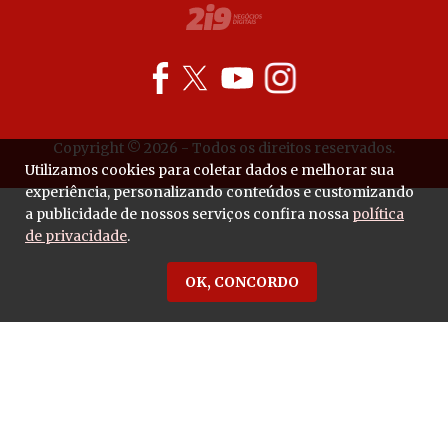
Copyright © 2026 - Todos os direitos reservados.
Utilizamos cookies para coletar dados e melhorar sua
experiência, personalizando conteúdos e customizando
a publicidade de nossos serviços confira nossa
política
de privacidade
.
OK, CONCORDO