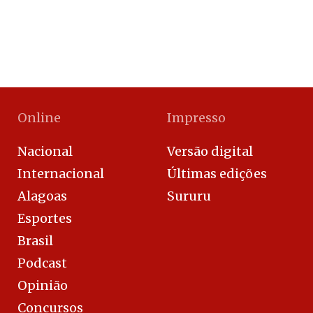
Online
Impresso
Nacional
Versão digital
Internacional
Últimas edições
Alagoas
Sururu
Esportes
Brasil
Podcast
Opinião
Concursos