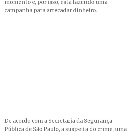
momento e, por isso, está fazendo uma
campanha para arrecadar dinheiro.
De acordo com a Secretaria da Segurança
Pública de São Paulo, a suspeita do crime, uma