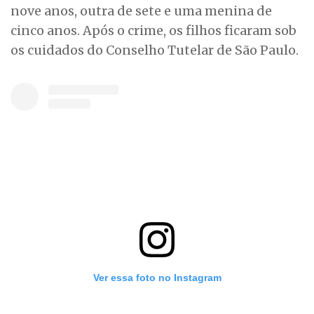
nove anos, outra de sete e uma menina de
cinco anos. Após o crime, os filhos ficaram sob
os cuidados do Conselho Tutelar de São Paulo.
Ver essa foto no Instagram