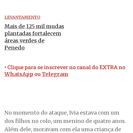
LEVANTAMENTO
Mais de 125 mil mudas
plantadas fortalecem
áreas verdes de
Penedo
• Clique para se inscrever no canal do EXTRA no
ou
WhatsApp
Telegram
No momento do ataque, Ivia estava com um
dos filhos no colo, um menino de quatro anos.
Além dele, moravam com ela uma criança de