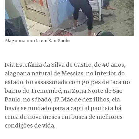
Alagoana morta em São Paulo
Ivia Estefânia da Silva de Castro, de 40 anos,
alagoana natural de Messias, no interior do
estado, foi assassinada com golpes de faca no
bairro do Tremembé, na Zona Norte de São
Paulo, no sábado, 17. Mãe de dez filhos, ela
havia se mudado para a capital paulista há
cerca de nove meses em busca de melhores
condições de vida.