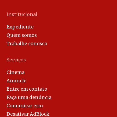
Institucional
Expediente
Quem somos
Trabalhe conosco
Serviços
Cinema
Anuncie
Entre em contato
Faça uma denúncia
Comunicar erro
Desativar AdBlock