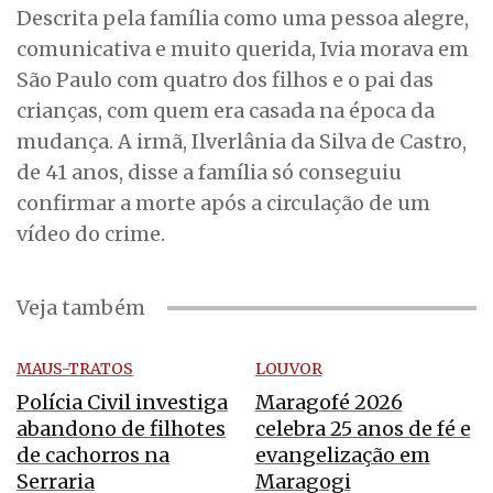
Descrita pela família como uma pessoa alegre,
comunicativa e muito querida, Ivia morava em
São Paulo com quatro dos filhos e o pai das
crianças, com quem era casada na época da
mudança. A irmã, Ilverlânia da Silva de Castro,
de 41 anos, disse a família só conseguiu
confirmar a morte após a circulação de um
vídeo do crime.
Veja também
MAUS-TRATOS
LOUVOR
Polícia Civil investiga
Maragofé 2026
abandono de filhotes
celebra 25 anos de fé e
de cachorros na
evangelização em
Serraria
Maragogi