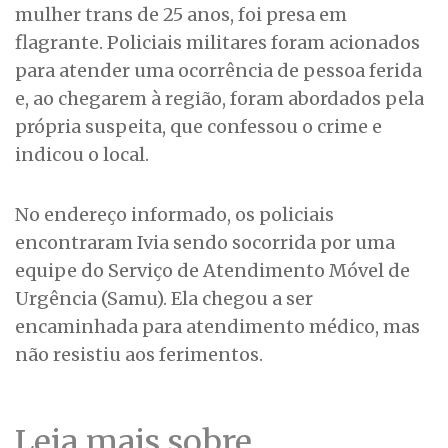
mulher trans de 25 anos, foi presa em
flagrante. Policiais militares foram acionados
para atender uma ocorrência de pessoa ferida
e, ao chegarem à região, foram abordados pela
própria suspeita, que confessou o crime e
indicou o local.
No endereço informado, os policiais
encontraram Ivia sendo socorrida por uma
equipe do Serviço de Atendimento Móvel de
Urgência (Samu). Ela chegou a ser
encaminhada para atendimento médico, mas
não resistiu aos ferimentos.
Leia mais sobre