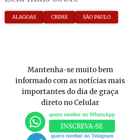
ALAGOAS
CRIME
SÃO PAULO
Mantenha-se muito bem
informado com as notícias mais
importantes do dia de graça
direto no Celular
quero receber no WhatsApp
INSCREVA-SE
quero receber no Telegram