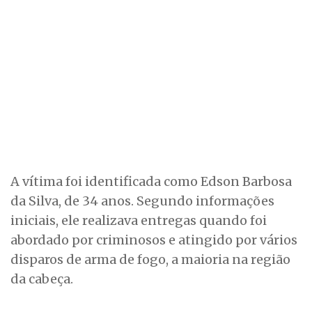
A vítima foi identificada como Edson Barbosa
da Silva, de 34 anos. Segundo informações
iniciais, ele realizava entregas quando foi
abordado por criminosos e atingido por vários
disparos de arma de fogo, a maioria na região
da cabeça.