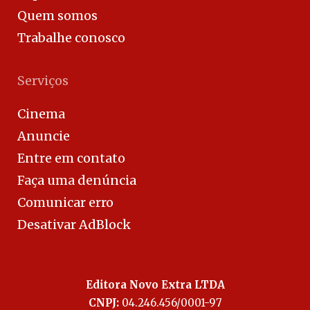
Quem somos
Trabalhe conosco
Serviços
Cinema
Anuncie
Entre em contato
Faça uma denúncia
Comunicar erro
Desativar AdBlock
Editora Novo Extra LTDA
CNPJ:
04.246.456/0001-97