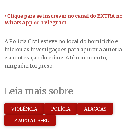
• Clique para se inscrever no canal do EXTRA no
ou
WhatsApp
Telegram
A Polícia Civil esteve no local do homicídio e
iniciou as investigações para apurar a autoria
e a motivação do crime. Até o momento,
ninguém foi preso.
Leia mais sobre
VIOLÊNCIA
POLÍCIA
ALAGOAS
CAMPO ALEGRE