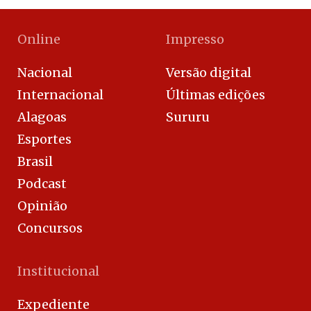
Online
Impresso
Nacional
Versão digital
Internacional
Últimas edições
Alagoas
Sururu
Esportes
Brasil
Podcast
Opinião
Concursos
Institucional
Expediente