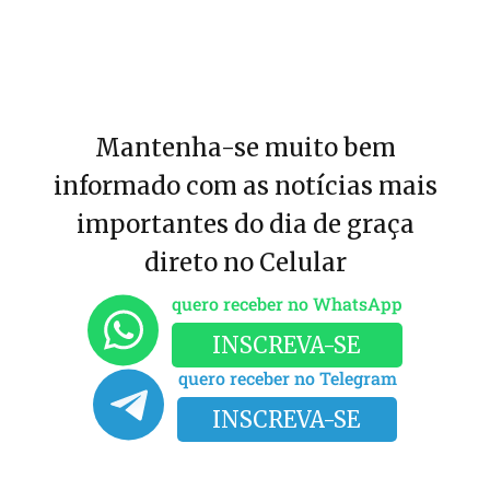
Mantenha-se muito bem
informado com as notícias mais
importantes do dia de graça
direto no Celular
quero receber no WhatsApp
INSCREVA-SE
quero receber no Telegram
INSCREVA-SE