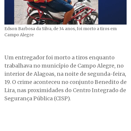
Edson Barbosa da Silva, de 34 anos, foi morto a tiros em
Campo Alegre
Um entregador foi morto a tiros enquanto
trabalhava no município de Campo Alegre, no
interior de Alagoas, na noite de segunda-feira,
19. O crime aconteceu no conjunto Benedito de
Lira, nas proximidades do Centro Integrado de
Segurança Pública (CISP).