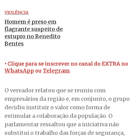
VIOLÊNCIA
Homem é preso em
flagrante suspeito de
estupro no Benedito
Bentes
• Clique para se inscrever no canal do EXTRA no
ou
WhatsApp
Telegram
O vereador relatou que se reuniu com
empresários da região e, em conjunto, o grupo
decidiu instituir o valor como forma de
estimular a colaboração da população. O
parlamentar ressaltou que a iniciativa não
substitui o trabalho das forças de segurança,