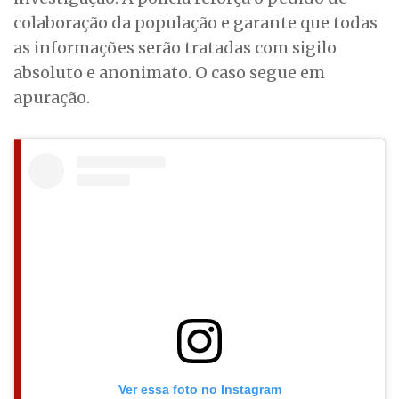
colaboração da população e garante que todas
as informações serão tratadas com sigilo
absoluto e anonimato. O caso segue em
apuração.
Ver essa foto no Instagram