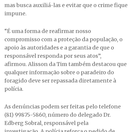
mas busca auxiliá-las e evitar que o crime fique
impune.
“É uma forma de reafirmar nosso
compromisso com a proteção da população, o
apoio às autoridades e a garantia de que o
responsável responda por seus atos”,
afirmou. Alisson da Tim também destacou que
qualquer informação sobre o paradeiro do
foragido deve ser repassada diretamente à
polícia.
As denúncias podem ser feitas pelo telefone
(81) 99875-5860, número do delegado Dr.
Edberg Sobral, responsável pela
investigação. A polícia reforça o pedido de