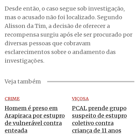
Desde então, o caso segue sob investigação,
mas o acusado não foi localizado. Segundo
Alisson da Tim, a decisão de oferecer a
recompensa surgiu após ele ser procurado por
diversas pessoas que cobravam
esclarecimentos sobre o andamento das
investigações.
Veja também
CRIME
VIÇOSA
Homem é preso em
PCAL prende grupo
Arapiraca por estupro
suspeito de estupro
de vulnerável contra
coletivo contra
enteada
criança de 11 anos