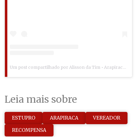
Um post compartilhado por Alisson da Tim • Arapiraca (@alissondatim)
Leia mais sobre
ESTUPRO
ARAPIRACA
VEREADOR
RECOMPENSA