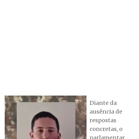
Diante da
ausência de
respostas
concretas, o
parlamentar