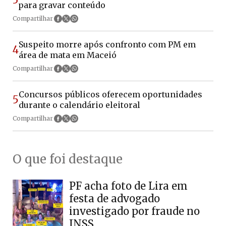
para gravar conteúdo
Compartilhar
Suspeito morre após confronto com PM em
4
área de mata em Maceió
Compartilhar
Concursos públicos oferecem oportunidades
5
durante o calendário eleitoral
Compartilhar
O que foi destaque
PF acha foto de Lira em
festa de advogado
investigado por fraude no
INSS