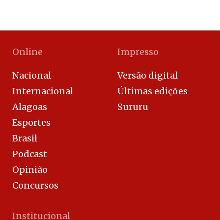
Online
Impresso
Nacional
Versão digital
Internacional
Últimas edições
Alagoas
Sururu
Esportes
Brasil
Podcast
Opinião
Concursos
Institucional