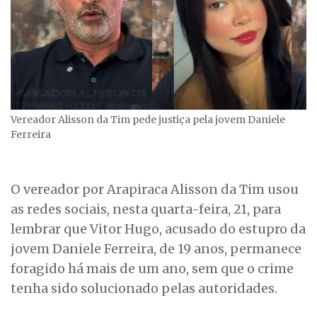
Vereador Alisson da Tim pede justiça pela jovem Daniele
Ferreira
O vereador por Arapiraca Alisson da Tim usou
as redes sociais, nesta quarta-feira, 21, para
lembrar que Vitor Hugo, acusado do estupro da
jovem Daniele Ferreira, de 19 anos, permanece
foragido há mais de um ano, sem que o crime
tenha sido solucionado pelas autoridades.