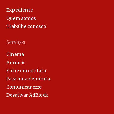
Expediente
Quem somos
Trabalhe conosco
Serviços
Cinema
Anuncie
Entre em contato
Faça uma denúncia
Comunicar erro
Desativar AdBlock