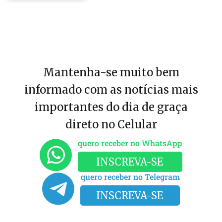
Mantenha-se muito bem
informado com as notícias mais
importantes do dia de graça
direto no Celular
quero receber no WhatsApp
INSCREVA-SE
quero receber no Telegram
INSCREVA-SE