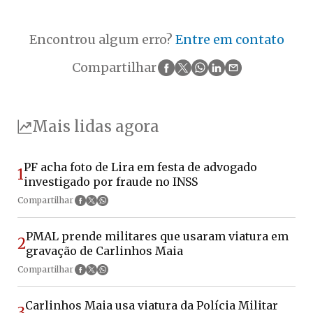
Encontrou algum erro?
Entre em contato
Compartilhar
Mais lidas agora
PF acha foto de Lira em festa de advogado
1
investigado por fraude no INSS
Compartilhar
PMAL prende militares que usaram viatura em
2
gravação de Carlinhos Maia
Compartilhar
Carlinhos Maia usa viatura da Polícia Militar
3