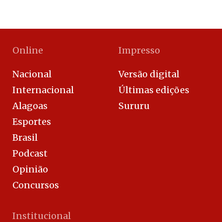
Online
Impresso
Nacional
Versão digital
Internacional
Últimas edições
Alagoas
Sururu
Esportes
Brasil
Podcast
Opinião
Concursos
Institucional