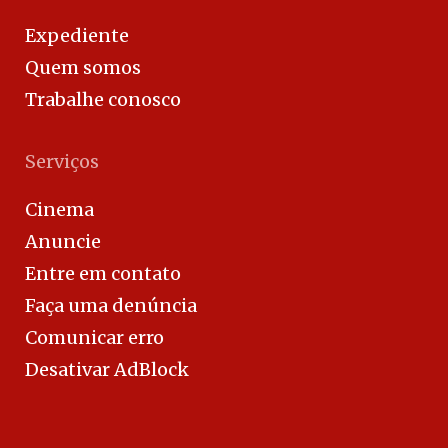
Expediente
Quem somos
Trabalhe conosco
Serviços
Cinema
Anuncie
Entre em contato
Faça uma denúncia
Comunicar erro
Desativar AdBlock