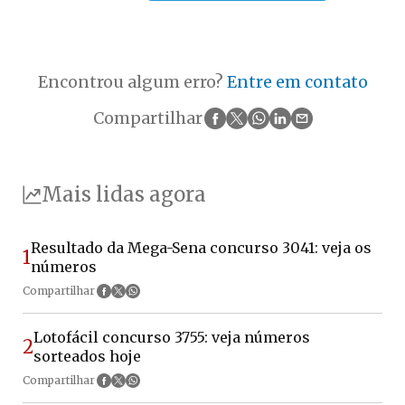
Encontrou algum erro?
Entre em contato
Compartilhar
Mais lidas agora
Resultado da Mega-Sena concurso 3041: veja os
1
números
Compartilhar
Lotofácil concurso 3755: veja números
2
sorteados hoje
Compartilhar