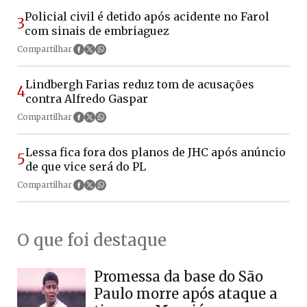
Policial civil é detido após acidente no Farol
3
com sinais de embriaguez
Compartilhar
Lindbergh Farias reduz tom de acusações
4
contra Alfredo Gaspar
Compartilhar
Lessa fica fora dos planos de JHC após anúncio
5
de que vice será do PL
Compartilhar
O que foi destaque
Promessa da base do São
Paulo morre após ataque a