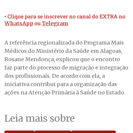
• Clique para se inscrever no canal do EXTRA no
ou
WhatsApp
Telegram
A referência regionalizada do Programa Mais
Médicos do Ministério da Saúde em Alagoas,
Rosane Mendonça, explicou que o encontro
faz parte do processo de migração e integração
dos profissionais. De acordo com ela, a
iniciativa contribui para a organização das
ações na Atenção Primária à Saúde no Estado.
Leia mais sobre