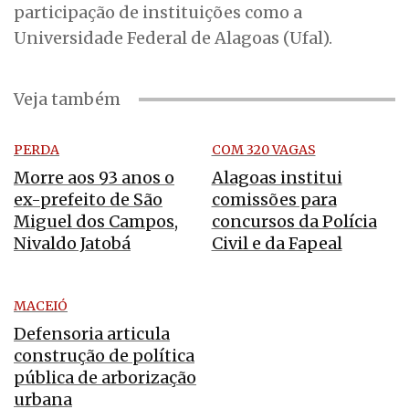
participação de instituições como a
Universidade Federal de Alagoas (Ufal).
Veja também
PERDA
COM 320 VAGAS
Morre aos 93 anos o
Alagoas institui
ex-prefeito de São
comissões para
Miguel dos Campos,
concursos da Polícia
Nivaldo Jatobá
Civil e da Fapeal
MACEIÓ
Defensoria articula
construção de política
pública de arborização
urbana