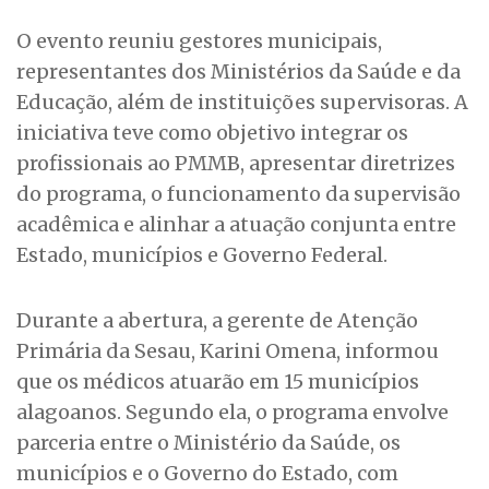
O evento reuniu gestores municipais,
representantes dos Ministérios da Saúde e da
Educação, além de instituições supervisoras. A
iniciativa teve como objetivo integrar os
profissionais ao PMMB, apresentar diretrizes
do programa, o funcionamento da supervisão
acadêmica e alinhar a atuação conjunta entre
Estado, municípios e Governo Federal.
Durante a abertura, a gerente de Atenção
Primária da Sesau, Karini Omena, informou
que os médicos atuarão em 15 municípios
alagoanos. Segundo ela, o programa envolve
parceria entre o Ministério da Saúde, os
municípios e o Governo do Estado, com