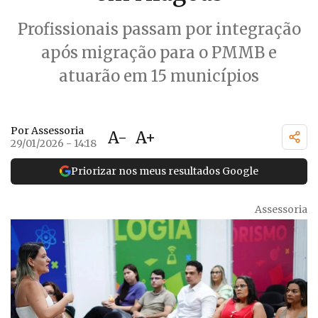
Profissionais passam por integração
após migração para o PMMB e
atuarão em 15 municípios
Por Assessoria
A-
A+
29/01/2026 - 14:18
Priorizar nos meus resultados Google
Assessoria