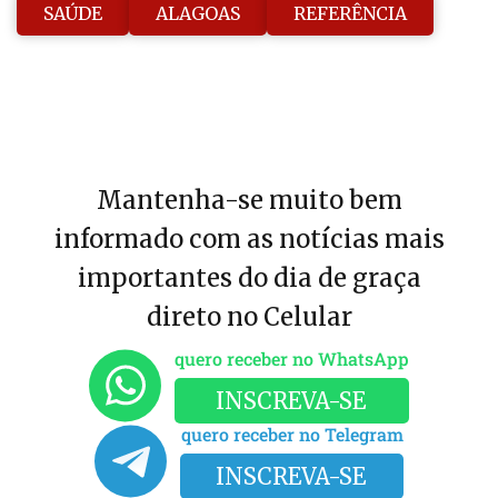
SAÚDE
ALAGOAS
REFERÊNCIA
Mantenha-se muito bem
informado com as notícias mais
importantes do dia de graça
direto no Celular
quero receber no WhatsApp
INSCREVA-SE
quero receber no Telegram
INSCREVA-SE