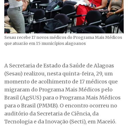
Sesau recebe 17 novos médicos do Programa Mais Médicos
que atuarão em 15 municípios alagoanos
A Secretaria de Estado da Saúde de Alagoas
(Sesau) realizou, nesta quinta-feira, 29, um
momento de acolhimento de 17 médicos que
migraram do Programa Mais Médicos pelo
Brasil (AgSUS) para o Programa Mais Médicos
para o Brasil (PMMB). O encontro ocorreu no
auditório da Secretaria de Ciência, da
Tecnologia e da Inovação (Secti), em Maceió.