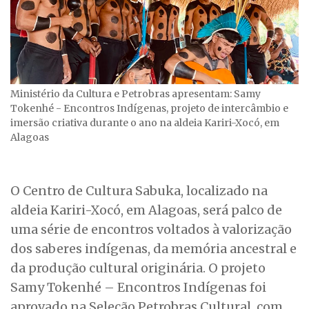
Ministério da Cultura e Petrobras apresentam: Samy
Tokenhé - Encontros Indígenas, projeto de intercâmbio e
imersão criativa durante o ano na aldeia Kariri-Xocó, em
Alagoas
O Centro de Cultura Sabuka, localizado na
aldeia Kariri-Xocó, em Alagoas, será palco de
uma série de encontros voltados à valorização
dos saberes indígenas, da memória ancestral e
da produção cultural originária. O projeto
Samy Tokenhé – Encontros Indígenas foi
aprovado na Seleção Petrobras Cultural, com