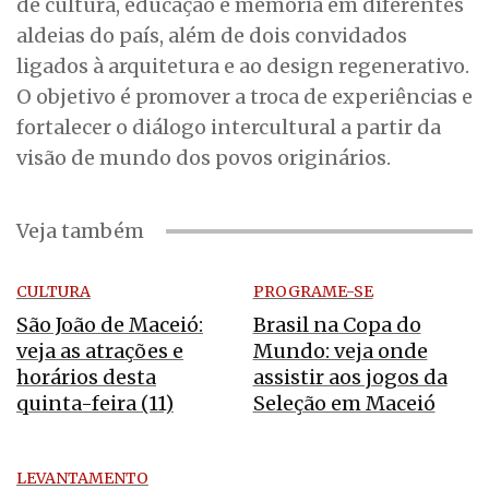
de cultura, educação e memória em diferentes
aldeias do país, além de dois convidados
ligados à arquitetura e ao design regenerativo.
O objetivo é promover a troca de experiências e
fortalecer o diálogo intercultural a partir da
visão de mundo dos povos originários.
Veja também
CULTURA
PROGRAME-SE
São João de Maceió:
Brasil na Copa do
veja as atrações e
Mundo: veja onde
horários desta
assistir aos jogos da
quinta-feira (11)
Seleção em Maceió
LEVANTAMENTO