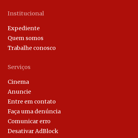
Institucional
Expediente
Quem somos
Trabalhe conosco
Serviços
Cinema
Anuncie
Entre em contato
Faça uma denúncia
Comunicar erro
Desativar AdBlock