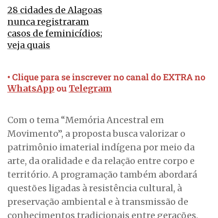
28 cidades de Alagoas
nunca registraram
casos de feminicídios;
veja quais
• Clique para se inscrever no canal do EXTRA no
ou
WhatsApp
Telegram
Com o tema “Memória Ancestral em
Movimento”, a proposta busca valorizar o
patrimônio imaterial indígena por meio da
arte, da oralidade e da relação entre corpo e
território. A programação também abordará
questões ligadas à resistência cultural, à
preservação ambiental e à transmissão de
conhecimentos tradicionais entre gerações.