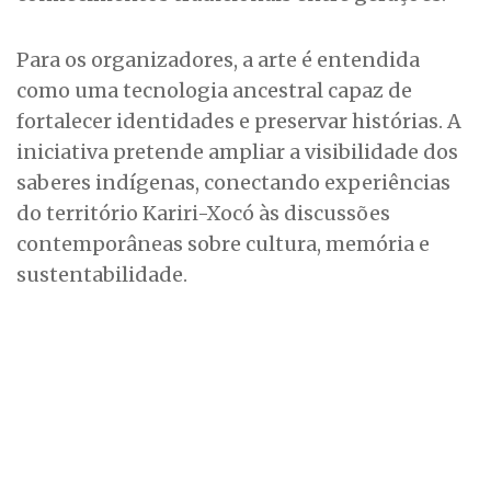
Para os organizadores, a arte é entendida
como uma tecnologia ancestral capaz de
fortalecer identidades e preservar histórias. A
iniciativa pretende ampliar a visibilidade dos
saberes indígenas, conectando experiências
do território Kariri-Xocó às discussões
contemporâneas sobre cultura, memória e
sustentabilidade.