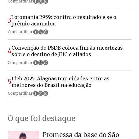
Compartilhar
Lotomania 2959: confira o resultado e se o
3
prêmio acumulou
Compartilhar
Convenção do PSDB coloca fim às incertezas
4
sobre o destino de JHC e aliados
Compartilhar
Ideb 2025: Alagoas tem cidades entre as
5
melhores do Brasil na educação
Compartilhar
O que foi destaque
Promessa da base do São