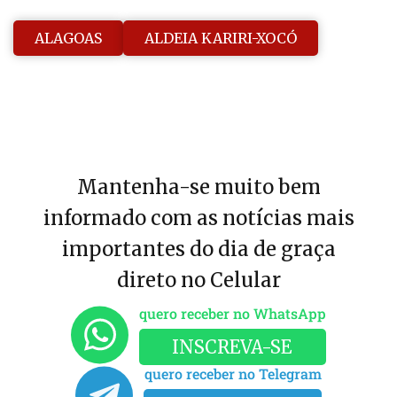
ALAGOAS
ALDEIA KARIRI-XOCÓ
Mantenha-se muito bem
informado com as notícias mais
importantes do dia de graça
direto no Celular
quero receber no WhatsApp
INSCREVA-SE
quero receber no Telegram