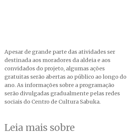
Apesar de grande parte das atividades ser
destinada aos moradores da aldeia e aos
convidados do projeto, algumas ações
gratuitas serão abertas ao público ao longo do
ano. As informações sobre a programação
serão divulgadas gradualmente pelas redes
sociais do Centro de Cultura Sabuka.
Leia mais sobre