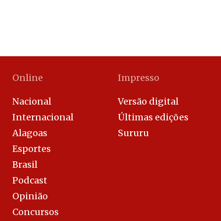
Online
Impresso
Nacional
Versão digital
Internacional
Últimas edições
Alagoas
Sururu
Esportes
Brasil
Podcast
Opinião
Concursos