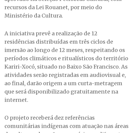
recursos da Lei Rouanet, por meio do
Ministério da Cultura.
A iniciativa prevê a realização de 12
residências distribuídas em três ciclos de
imersão ao longo de 12 meses, respeitando os
períodos climáticos e ritualísticos do território
Kariri-Xocó, situado no Baixo São Francisco. As
atividades serão registradas em audiovisual e,
ao final, darão origem a um curta-metragem
que será disponibilizado gratuitamente na
internet.
O projeto receberá dez referências
comunitárias indígenas com atuação nas áreas