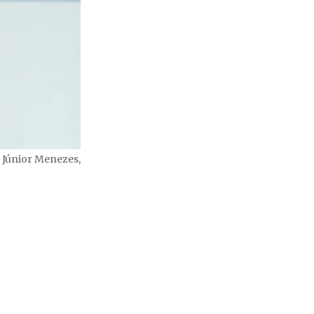
o Júnior Menezes,