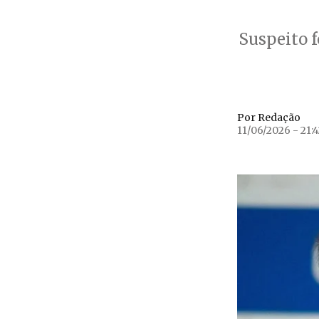
Suspeito f
Por Redação
11/06/2026 - 21: