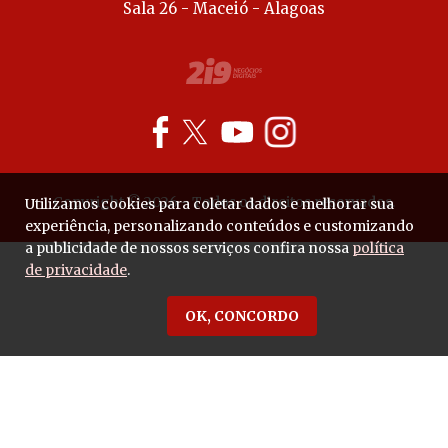
Sala 26 - Maceió - Alagoas
Copyright © 2026 - Todos os direitos reservados.
Utilizamos cookies para coletar dados e melhorar sua
experiência, personalizando conteúdos e customizando
a publicidade de nossos serviços confira nossa
política
de privacidade
.
OK, CONCORDO