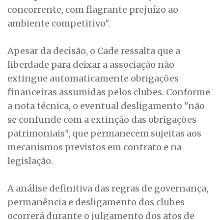
concorrente, com flagrante prejuízo ao
ambiente competitivo".
Apesar da decisão, o Cade ressalta que a
liberdade para deixar a associação não
extingue automaticamente obrigações
financeiras assumidas pelos clubes. Conforme
a nota técnica, o eventual desligamento "não
se confunde com a extinção das obrigações
patrimoniais", que permanecem sujeitas aos
mecanismos previstos em contrato e na
legislação.
A análise definitiva das regras de governança,
permanência e desligamento dos clubes
ocorrerá durante o julgamento dos atos de