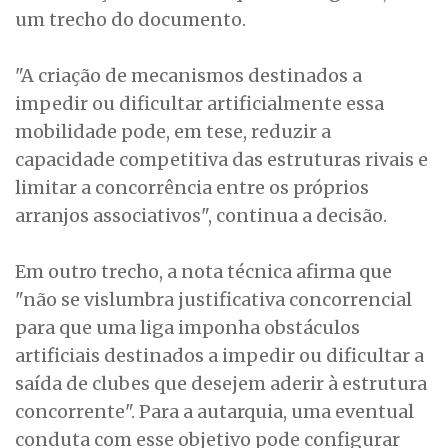
um trecho do documento.
"A criação de mecanismos destinados a
impedir ou dificultar artificialmente essa
mobilidade pode, em tese, reduzir a
capacidade competitiva das estruturas rivais e
limitar a concorrência entre os próprios
arranjos associativos", continua a decisão.
Em outro trecho, a nota técnica afirma que
"não se vislumbra justificativa concorrencial
para que uma liga imponha obstáculos
artificiais destinados a impedir ou dificultar a
saída de clubes que desejem aderir à estrutura
concorrente". Para a autarquia, uma eventual
conduta com esse objetivo pode configurar