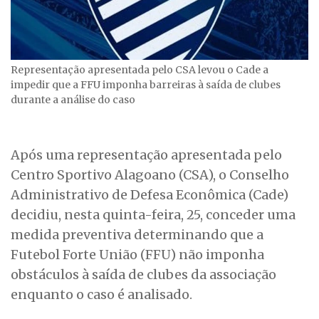
Representação apresentada pelo CSA levou o Cade a
impedir que a FFU imponha barreiras à saída de clubes
durante a análise do caso
Após uma representação apresentada pelo
Centro Sportivo Alagoano (CSA), o Conselho
Administrativo de Defesa Econômica (Cade)
decidiu, nesta quinta-feira, 25, conceder uma
medida preventiva determinando que a
Futebol Forte União (FFU) não imponha
obstáculos à saída de clubes da associação
enquanto o caso é analisado.