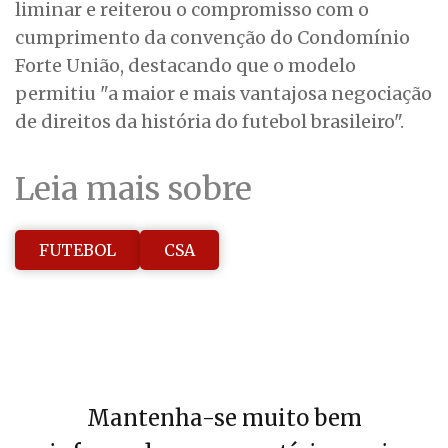
liminar e reiterou o compromisso com o
cumprimento da convenção do Condomínio
Forte União, destacando que o modelo
permitiu "a maior e mais vantajosa negociação
de direitos da história do futebol brasileiro".
Leia mais sobre
FUTEBOL
CSA
Mantenha-se muito bem