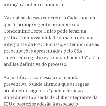
infração à ordem econômica.
Na análise do caso concreto, o Cade concluiu
que "o arranjo vigente no âmbito do
Condomínio Forte União pode levar, na
prática, à impossibilidade da saída de clube
integrante da FFU". Por isso, entendeu que as
preocupações apresentadas pelo CSA
"merecem registro e acompanhamento" até a
análise definitiva do processo.
Ao justificar a concessão da medida
preventiva, o Cade afirmou que as regras
atualmente vigentes "podem levar ao
impedimento à saída de clube integrante da
FFU e posterior adesão à associação