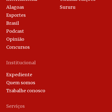
Alagoas
Sururu
Esportes
Brasil
Podcast
Opinião
Concursos
Institucional
Expediente
Quem somos
Trabalhe conosco
Serviços