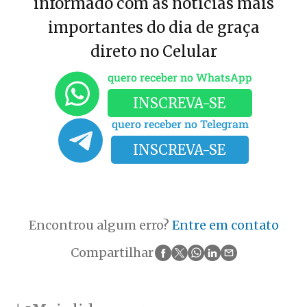
informado com as notícias mais
importantes do dia de graça
direto no Celular
quero receber no WhatsApp
INSCREVA-SE
quero receber no Telegram
INSCREVA-SE
Encontrou algum erro?
Entre em contato
Compartilhar