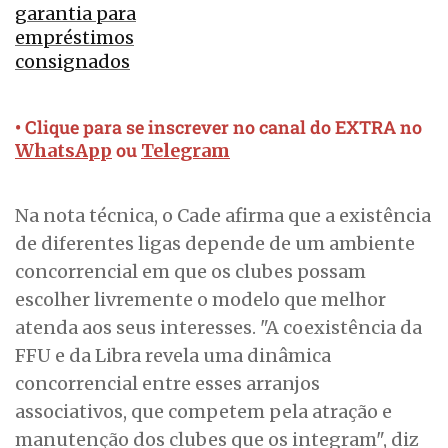
garantia para
empréstimos
consignados
• Clique para se inscrever no canal do EXTRA no
ou
WhatsApp
Telegram
Na nota técnica, o Cade afirma que a existência
de diferentes ligas depende de um ambiente
concorrencial em que os clubes possam
escolher livremente o modelo que melhor
atenda aos seus interesses. "A coexistência da
FFU e da Libra revela uma dinâmica
concorrencial entre esses arranjos
associativos, que competem pela atração e
manutenção dos clubes que os integram", diz