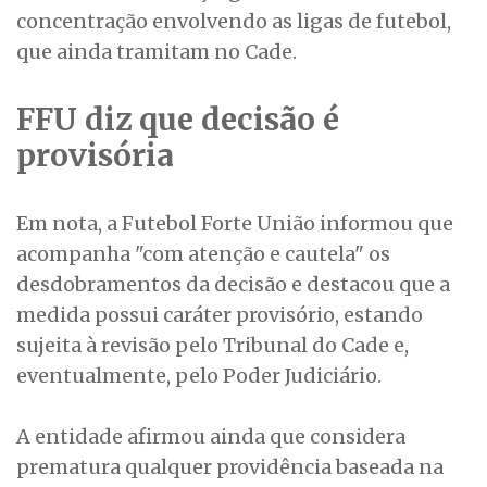
concentração envolvendo as ligas de futebol,
que ainda tramitam no Cade.
FFU diz que decisão é
provisória
Em nota, a Futebol Forte União informou que
acompanha "com atenção e cautela" os
desdobramentos da decisão e destacou que a
medida possui caráter provisório, estando
sujeita à revisão pelo Tribunal do Cade e,
eventualmente, pelo Poder Judiciário.
A entidade afirmou ainda que considera
prematura qualquer providência baseada na