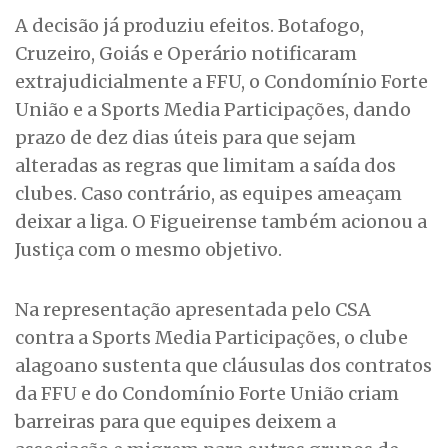
A decisão já produziu efeitos. Botafogo,
Cruzeiro, Goiás e Operário notificaram
extrajudicialmente a FFU, o Condomínio Forte
União e a Sports Media Participações, dando
prazo de dez dias úteis para que sejam
alteradas as regras que limitam a saída dos
clubes. Caso contrário, as equipes ameaçam
deixar a liga. O Figueirense também acionou a
Justiça com o mesmo objetivo.
Na representação apresentada pelo CSA
contra a Sports Media Participações, o clube
alagoano sustenta que cláusulas dos contratos
da FFU e do Condomínio Forte União criam
barreiras para que equipes deixem a