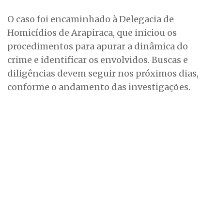
O caso foi encaminhado à Delegacia de
Homicídios de Arapiraca, que iniciou os
procedimentos para apurar a dinâmica do
crime e identificar os envolvidos. Buscas e
diligências devem seguir nos próximos dias,
conforme o andamento das investigações.