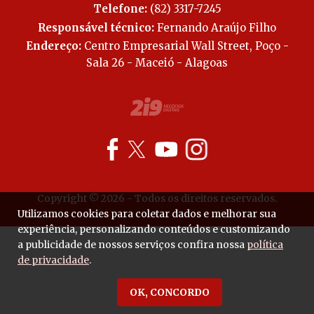
Telefone:
(82) 3317-7245
Responsável técnico:
Fernando Araújo Filho
Endereço:
Centro Empresarial Wall Street, Poço -
Sala 26 - Maceió - Alagoas
Copyright © 2026 - Todos os direitos reservados.
Utilizamos cookies para coletar dados e melhorar sua
experiência, personalizando conteúdos e customizando
a publicidade de nossos serviços confira nossa
política
de privacidade
.
OK, CONCORDO