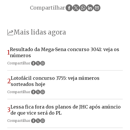
Compartilhar
Mais lidas agora
Resultado da Mega-Sena concurso 3041: veja os
1
números
Compartilhar
Lotofácil concurso 3755: veja números
2
sorteados hoje
Compartilhar
Lessa fica fora dos planos de JHC após anúncio
3
de que vice será do PL
Compartilhar