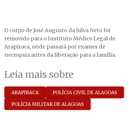
O corpo de José Augusto da Silva Neto foi
removido para o Instituto Médico Legal de
Arapiraca, onde passará por exames de
necropsia antes da liberação para a família.
Leia mais sobre
ARAPIRACA
POLÍCIA CIVIL DE ALAGOAS
POLÍCIA MILITAR DE ALAGOAS