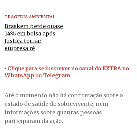
TRAGÉDIA AMBIENTAL
Braskem perde quase
14% em bolsa após
Justiça tornar
empresa ré
• Clique para se inscrever no canal do EXTRA no
ou
WhatsApp
Telegram
Até o momento não há confirmação sobre o
estado de saúde do sobrevivente, nem
informações sobre quantas pessoas
participaram da ação.