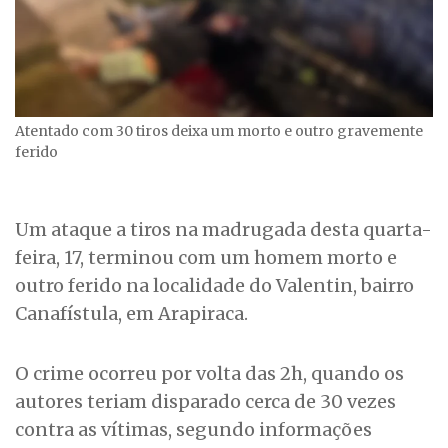
Atentado com 30 tiros deixa um morto e outro gravemente
ferido
Um ataque a tiros na madrugada desta quarta-
feira, 17, terminou com um homem morto e
outro ferido na localidade do Valentin, bairro
Canafístula, em Arapiraca.
O crime ocorreu por volta das 2h, quando os
autores teriam disparado cerca de 30 vezes
contra as vítimas, segundo informações