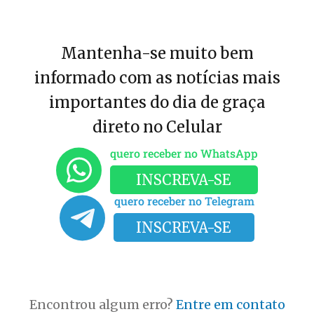
Mantenha-se muito bem
informado com as notícias mais
importantes do dia de graça
direto no Celular
quero receber no WhatsApp
INSCREVA-SE
quero receber no Telegram
INSCREVA-SE
Encontrou algum erro?
Entre em contato