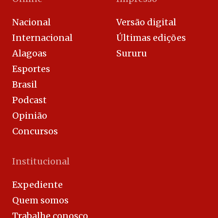
Nacional
Versão digital
Internacional
Últimas edições
Alagoas
Sururu
Esportes
Brasil
Podcast
Opinião
Concursos
Institucional
Expediente
Quem somos
Trabalhe conosco