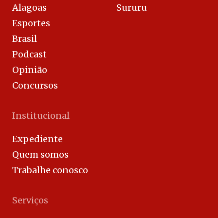
Alagoas
Sururu
Esportes
Brasil
Podcast
Opinião
Concursos
Institucional
Expediente
Quem somos
Trabalhe conosco
Serviços