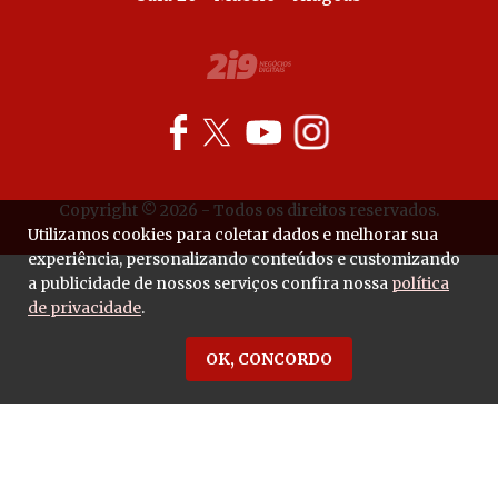
Copyright © 2026 - Todos os direitos reservados.
Utilizamos cookies para coletar dados e melhorar sua
experiência, personalizando conteúdos e customizando
a publicidade de nossos serviços confira nossa
política
de privacidade
.
OK, CONCORDO