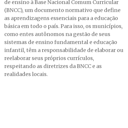
de ensino à Base Nacional Comum Curricular
(BNCC), um documento normativo que define
as aprendizagens essenciais para a educação
básica em todo o país. Para isso, os municípios,
como entes autônomos na gestão de seus
sistemas de ensino fundamental e educação
infantil, têm a responsabilidade de elaborar ou
reelaborar seus próprios currículos,
respeitando as diretrizes da BNCC e as
realidades locais.