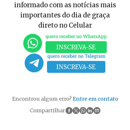
informado com as notícias mais
importantes do dia de graça
direto no Celular
quero receber no WhatsApp
INSCREVA-SE
quero receber no Telegram
INSCREVA-SE
Encontrou algum erro?
Entre em contato
Compartilhar