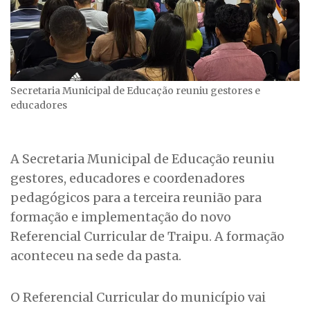
Secretaria Municipal de Educação reuniu gestores e
educadores
A Secretaria Municipal de Educação reuniu
gestores, educadores e coordenadores
pedagógicos para a terceira reunião para
formação e implementação do novo
Referencial Curricular de Traipu. A formação
aconteceu na sede da pasta.
O Referencial Curricular do município vai