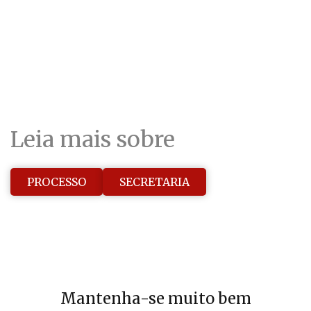
Leia mais sobre
PROCESSO
SECRETARIA
Mantenha-se muito bem