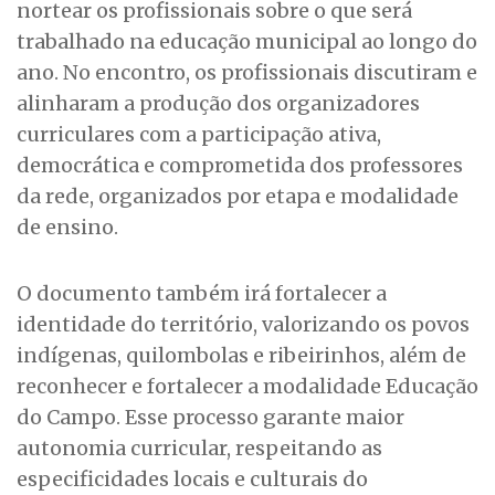
nortear os profissionais sobre o que será
trabalhado na educação municipal ao longo do
ano. No encontro, os profissionais discutiram e
alinharam a produção dos organizadores
curriculares com a participação ativa,
democrática e comprometida dos professores
da rede, organizados por etapa e modalidade
de ensino.
O documento também irá fortalecer a
identidade do território, valorizando os povos
indígenas, quilombolas e ribeirinhos, além de
reconhecer e fortalecer a modalidade Educação
do Campo. Esse processo garante maior
autonomia curricular, respeitando as
especificidades locais e culturais do