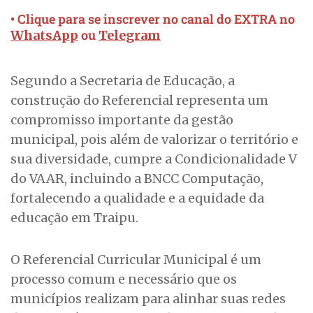
• Clique para se inscrever no canal do EXTRA no
ou
WhatsApp
Telegram
Segundo a Secretaria de Educação, a
construção do Referencial representa um
compromisso importante da gestão
municipal, pois além de valorizar o território e
sua diversidade, cumpre a Condicionalidade V
do VAAR, incluindo a BNCC Computação,
fortalecendo a qualidade e a equidade da
educação em Traipu.
O Referencial Curricular Municipal é um
processo comum e necessário que os
municípios realizam para alinhar suas redes